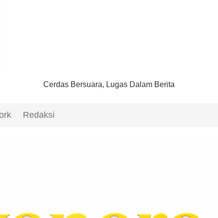
Cerdas Bersuara, Lugas Dalam Berita
ork
Redaksi