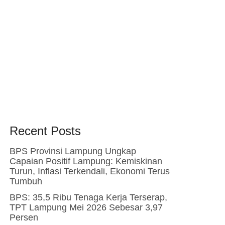
Recent Posts
BPS Provinsi Lampung Ungkap
Capaian Positif Lampung: Kemiskinan
Turun, Inflasi Terkendali, Ekonomi Terus
Tumbuh
BPS: 35,5 Ribu Tenaga Kerja Terserap,
TPT Lampung Mei 2026 Sebesar 3,97
Persen