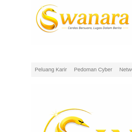
Peluang Karir
Pedoman Cyber
Netw