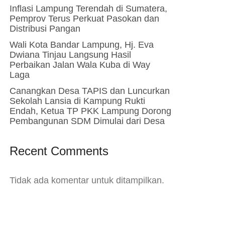
Inflasi Lampung Terendah di Sumatera,
Pemprov Terus Perkuat Pasokan dan
Distribusi Pangan
Wali Kota Bandar Lampung, Hj. Eva
Dwiana Tinjau Langsung Hasil
Perbaikan Jalan Wala Kuba di Way
Laga
Canangkan Desa TAPIS dan Luncurkan
Sekolah Lansia di Kampung Rukti
Endah, Ketua TP PKK Lampung Dorong
Pembangunan SDM Dimulai dari Desa
Recent Comments
Tidak ada komentar untuk ditampilkan.