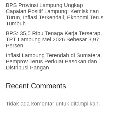
BPS Provinsi Lampung Ungkap
Capaian Positif Lampung: Kemiskinan
Turun, Inflasi Terkendali, Ekonomi Terus
Tumbuh
BPS: 35,5 Ribu Tenaga Kerja Terserap,
TPT Lampung Mei 2026 Sebesar 3,97
Persen
Inflasi Lampung Terendah di Sumatera,
Pemprov Terus Perkuat Pasokan dan
Distribusi Pangan
Recent Comments
Tidak ada komentar untuk ditampilkan.