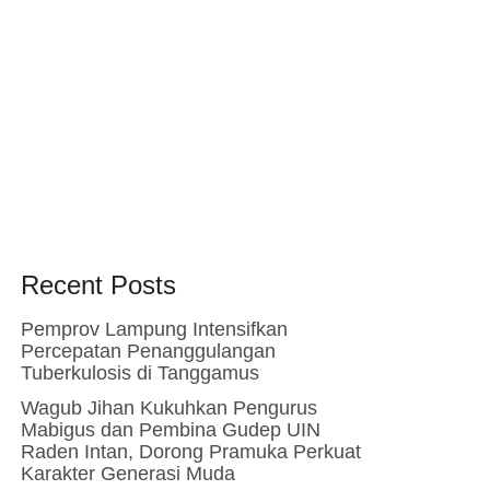
Recent Posts
Pemprov Lampung Intensifkan
Percepatan Penanggulangan
Tuberkulosis di Tanggamus
Wagub Jihan Kukuhkan Pengurus
Mabigus dan Pembina Gudep UIN
Raden Intan, Dorong Pramuka Perkuat
Karakter Generasi Muda