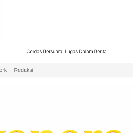
Cerdas Bersuara, Lugas Dalam Berita
ork
Redaksi