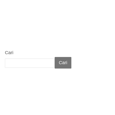
Cari
Cari