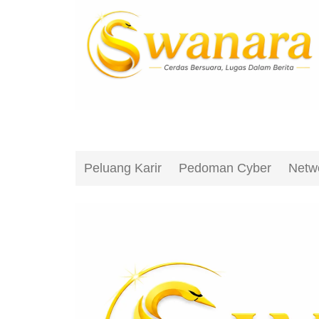
Peluang Karir
Pedoman Cyber
Netw