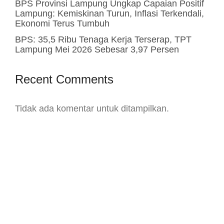
BPS Provinsi Lampung Ungkap Capaian Positif
Lampung: Kemiskinan Turun, Inflasi Terkendali,
Ekonomi Terus Tumbuh
BPS: 35,5 Ribu Tenaga Kerja Terserap, TPT
Lampung Mei 2026 Sebesar 3,97 Persen
Recent Comments
Tidak ada komentar untuk ditampilkan.