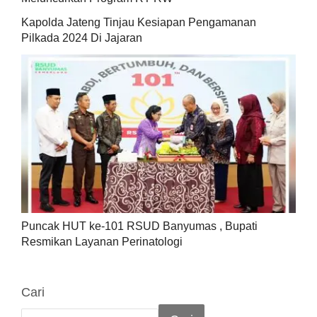
Kapolda Jateng Tinjau Kesiapan Pengamanan
Pilkada 2024 Di Jajaran
Puncak HUT ke-101 RSUD Banyumas , Bupati
Resmikan Layanan Perinatologi
Cari