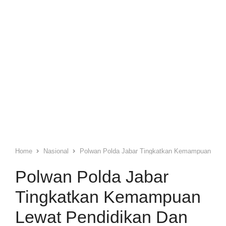
Home
Nasional
Polwan Polda Jabar Tingkatkan Kemampuan Lewat
Polwan Polda Jabar
Tingkatkan Kemampuan
Lewat Pendidikan Dan