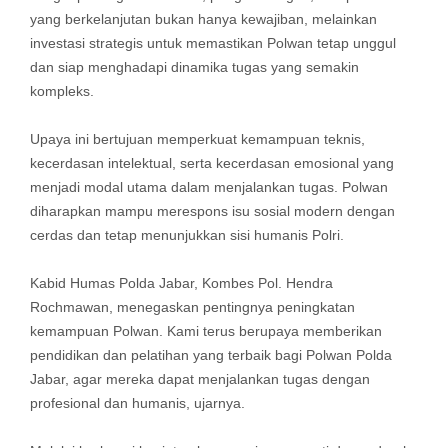
yang berkelanjutan bukan hanya kewajiban, melainkan
investasi strategis untuk memastikan Polwan tetap unggul
dan siap menghadapi dinamika tugas yang semakin
kompleks.
Upaya ini bertujuan memperkuat kemampuan teknis,
kecerdasan intelektual, serta kecerdasan emosional yang
menjadi modal utama dalam menjalankan tugas. Polwan
diharapkan mampu merespons isu sosial modern dengan
cerdas dan tetap menunjukkan sisi humanis Polri.
Kabid Humas Polda Jabar, Kombes Pol. Hendra
Rochmawan, menegaskan pentingnya peningkatan
kemampuan Polwan. Kami terus berupaya memberikan
pendidikan dan pelatihan yang terbaik bagi Polwan Polda
Jabar, agar mereka dapat menjalankan tugas dengan
profesional dan humanis, ujarnya.