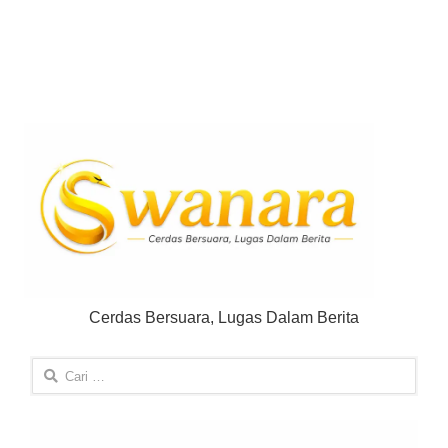
Cerdas Bersuara, Lugas Dalam Berita
Cari
untuk: