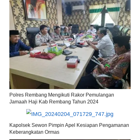
Polres Rembang Mengikuti Rakor Pemulangan
Jamaah Haji Kab Rembang Tahun 2024
Kapolsek Sewon Pimpin Apel Kesiapan Pengamanan
Keberangkatan Ormas