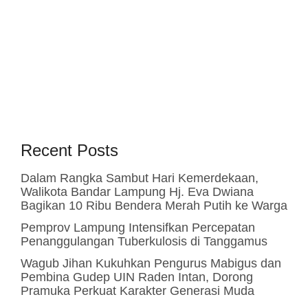
Recent Posts
Dalam Rangka Sambut Hari Kemerdekaan,
Walikota Bandar Lampung Hj. Eva Dwiana
Bagikan 10 Ribu Bendera Merah Putih ke Warga
Pemprov Lampung Intensifkan Percepatan
Penanggulangan Tuberkulosis di Tanggamus
Wagub Jihan Kukuhkan Pengurus Mabigus dan
Pembina Gudep UIN Raden Intan, Dorong
Pramuka Perkuat Karakter Generasi Muda