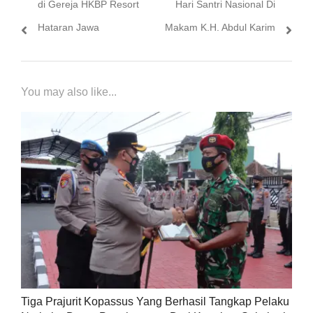
di Gereja HKBP Resort
Hari Santri Nasional Di
Hataran Jawa
Makam K.H. Abdul Karim
You may also like...
Tiga Prajurit Kopassus Yang Berhasil Tangkap Pelaku