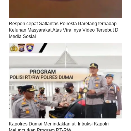
Respon cepat Satlantas Polresta Barelang terhadap
Keluhan Masyarakat Atas Viral nya Video Tersebut Di
Media Sosial
Kapolres Dumai Menindaklanjuti Intruksi Kapolri
Meluncurkan Program RT-RW