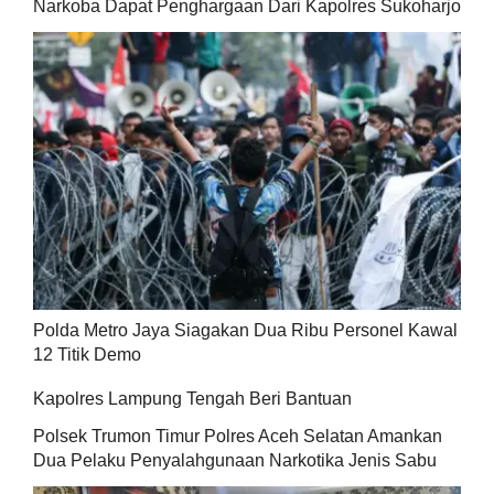
Narkoba Dapat Penghargaan Dari Kapolres Sukoharjo
Polda Metro Jaya Siagakan Dua Ribu Personel Kawal
12 Titik Demo
Kapolres Lampung Tengah Beri Bantuan
Polsek Trumon Timur Polres Aceh Selatan Amankan
Dua Pelaku Penyalahgunaan Narkotika Jenis Sabu