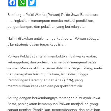
Facebook
WhatsApp
Twitter
Bandung – Polisi Wanita (Polwan) Polda Jawa Barat terus
meningkatkan kemampuan mereka melalui pendidikan,
pengembangan, dan pelatihan yang berkelanjutan.
Hal ini dilakukan untuk memperkuat peran Polwan sebagai
pilar strategis dalam tugas kepolisian.
Polwan Polda Jabar telah membuktikan bahwa kekuatan,
ketangguhan, dan profesionalisme tidak mengenal batas
gender. Mereka aktif berperan dalam berbagai bidang, mulai
dari penegakan hukum, Intelkam, lalu lintas, hingga
Perlindungan Perempuan dan Anak (PPA), yang
membutuhkan kepekaan dan perspektif feminin.
Seiring dengan berkembangnya tantangan di wilayah Jawa
Barat, peningkatan kemampuan Polwan menjadi hal yang
sangat penting. Pendidikan, pengembangan, dan pelatihan