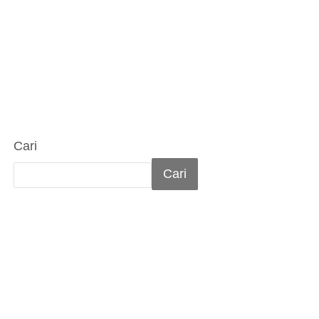
Cari
Cari