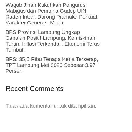
Wagub Jihan Kukuhkan Pengurus
Mabigus dan Pembina Gudep UIN
Raden Intan, Dorong Pramuka Perkuat
Karakter Generasi Muda
BPS Provinsi Lampung Ungkap
Capaian Positif Lampung: Kemiskinan
Turun, Inflasi Terkendali, Ekonomi Terus
Tumbuh
BPS: 35,5 Ribu Tenaga Kerja Terserap,
TPT Lampung Mei 2026 Sebesar 3,97
Persen
Recent Comments
Tidak ada komentar untuk ditampilkan.