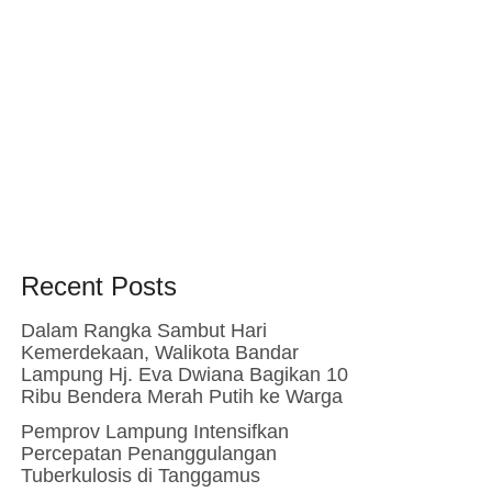
Recent Posts
Dalam Rangka Sambut Hari
Kemerdekaan, Walikota Bandar
Lampung Hj. Eva Dwiana Bagikan 10
Ribu Bendera Merah Putih ke Warga
Pemprov Lampung Intensifkan
Percepatan Penanggulangan
Tuberkulosis di Tanggamus