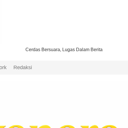
Cerdas Bersuara, Lugas Dalam Berita
ork
Redaksi