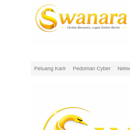
Peluang Karir
Pedoman Cyber
Netw