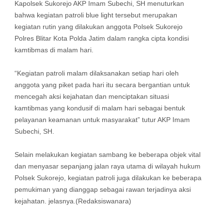
Kapolsek Sukorejo AKP Imam Subechi, SH menuturkan
bahwa kegiatan patroli blue light tersebut merupakan
kegiatan rutin yang dilakukan anggota Polsek Sukorejo
Polres Blitar Kota Polda Jatim dalam rangka cipta kondisi
kamtibmas di malam hari.
“Kegiatan patroli malam dilaksanakan setiap hari oleh
anggota yang piket pada hari itu secara bergantian untuk
mencegah aksi kejahatan dan menciptakan situasi
kamtibmas yang kondusif di malam hari sebagai bentuk
pelayanan keamanan untuk masyarakat” tutur AKP Imam
Subechi, SH.
Selain melakukan kegiatan sambang ke beberapa objek vital
dan menyasar sepanjang jalan raya utama di wilayah hukum
Polsek Sukorejo, kegiatan patroli juga dilakukan ke beberapa
pemukiman yang dianggap sebagai rawan terjadinya aksi
kejahatan. jelasnya.(Redaksiswanara)