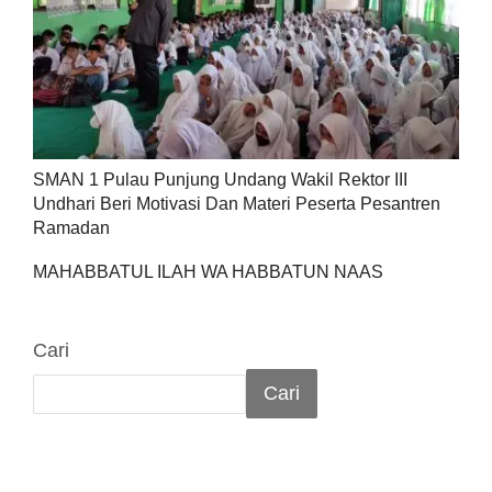
SMAN 1 Pulau Punjung Undang Wakil Rektor III
Undhari Beri Motivasi Dan Materi Peserta Pesantren
Ramadan
MAHABBATUL ILAH WA HABBATUN NAAS
Cari
Cari