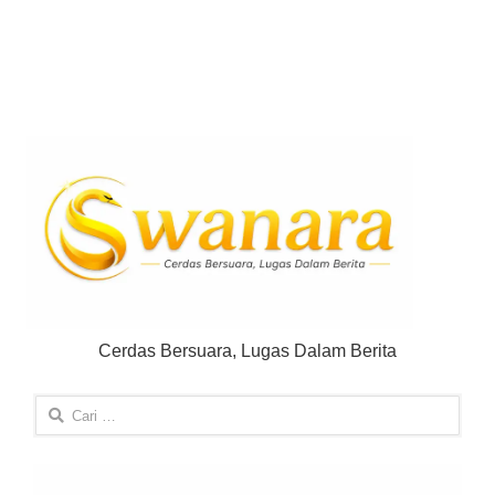
Cerdas Bersuara, Lugas Dalam Berita
Cari
untuk: