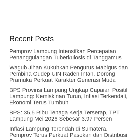
Recent Posts
Pemprov Lampung Intensifkan Percepatan
Penanggulangan Tuberkulosis di Tanggamus
Wagub Jihan Kukuhkan Pengurus Mabigus dan
Pembina Gudep UIN Raden Intan, Dorong
Pramuka Perkuat Karakter Generasi Muda
BPS Provinsi Lampung Ungkap Capaian Positif
Lampung: Kemiskinan Turun, Inflasi Terkendali,
Ekonomi Terus Tumbuh
BPS: 35,5 Ribu Tenaga Kerja Terserap, TPT
Lampung Mei 2026 Sebesar 3,97 Persen
Inflasi Lampung Terendah di Sumatera,
Pemprov Terus Perkuat Pasokan dan Distribusi