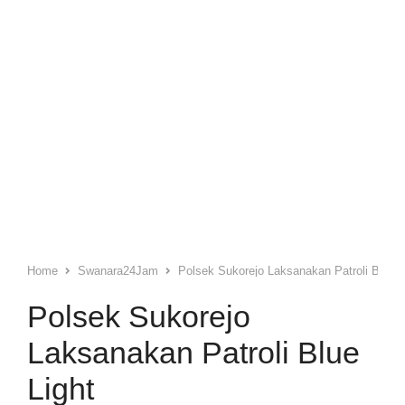
Home
Swanara24Jam
Polsek Sukorejo Laksanakan Patroli Blue L
Polsek Sukorejo
Laksanakan Patroli Blue
Light