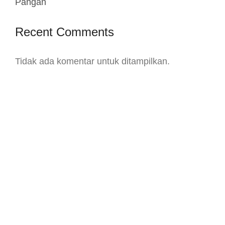
Pangan
Recent Comments
Tidak ada komentar untuk ditampilkan.