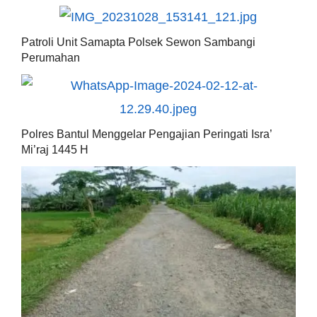
Patroli Unit Samapta Polsek Sewon Sambangi
Perumahan
Polres Bantul Menggelar Pengajian Peringati Isra’
Mi’raj 1445 H