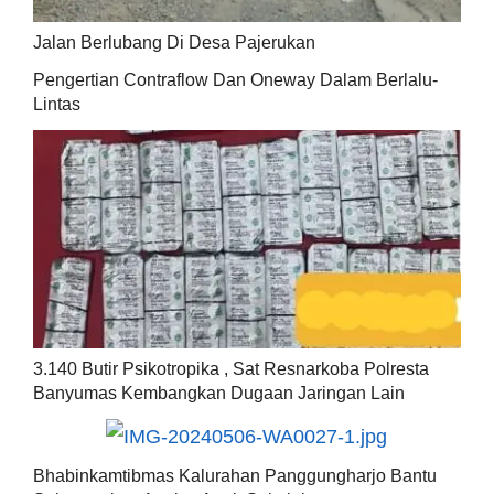
Jalan Berlubang Di Desa Pajerukan
Pengertian Contraflow Dan Oneway Dalam Berlalu-
Lintas
3.140 Butir Psikotropika , Sat Resnarkoba Polresta
Banyumas Kembangkan Dugaan Jaringan Lain
Bhabinkamtibmas Kalurahan Panggungharjo Bantu