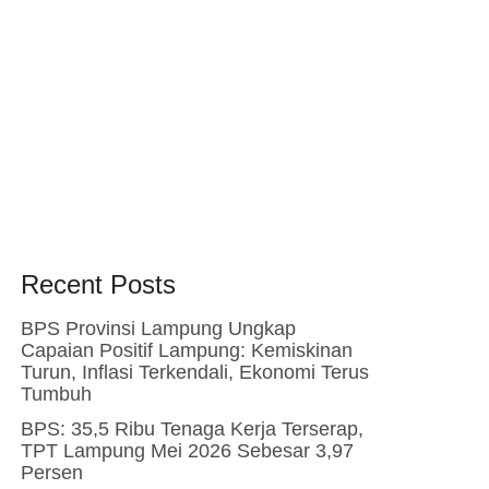
Recent Posts
BPS Provinsi Lampung Ungkap
Capaian Positif Lampung: Kemiskinan
Turun, Inflasi Terkendali, Ekonomi Terus
Tumbuh
BPS: 35,5 Ribu Tenaga Kerja Terserap,
TPT Lampung Mei 2026 Sebesar 3,97
Persen