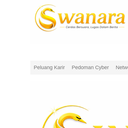
Peluang Karir
Pedoman Cyber
Netw