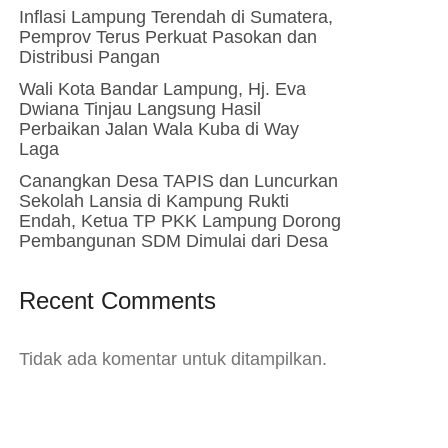
Inflasi Lampung Terendah di Sumatera,
Pemprov Terus Perkuat Pasokan dan
Distribusi Pangan
Wali Kota Bandar Lampung, Hj. Eva
Dwiana Tinjau Langsung Hasil
Perbaikan Jalan Wala Kuba di Way
Laga
Canangkan Desa TAPIS dan Luncurkan
Sekolah Lansia di Kampung Rukti
Endah, Ketua TP PKK Lampung Dorong
Pembangunan SDM Dimulai dari Desa
Recent Comments
Tidak ada komentar untuk ditampilkan.