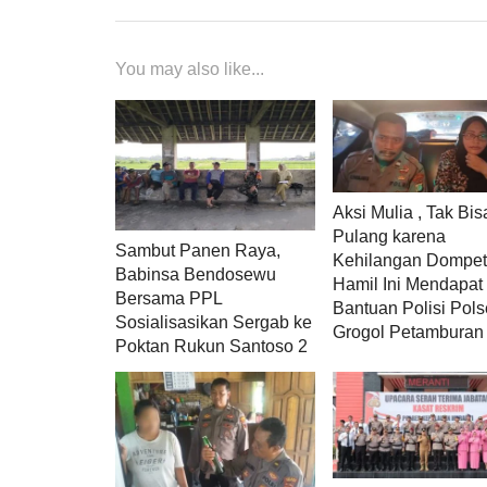
You may also like...
Aksi Mulia , Tak Bis
Pulang karena
Sambut Panen Raya,
Kehilangan Dompet,
Babinsa Bendosewu
Hamil Ini Mendapat
Bersama PPL
Bantuan Polisi Pol
Sosialisasikan Sergab ke
Grogol Petamburan
Poktan Rukun Santoso 2