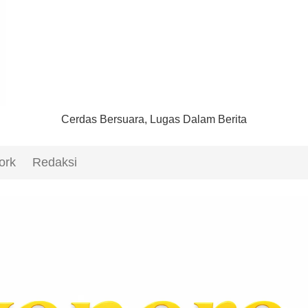
Cerdas Bersuara, Lugas Dalam Berita
ork
Redaksi