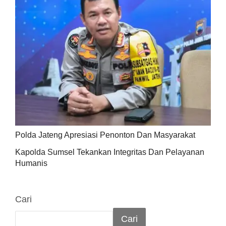
Polda Jateng Apresiasi Penonton Dan Masyarakat
Kapolda Sumsel Tekankan Integritas Dan Pelayanan
Humanis
Cari
Cari