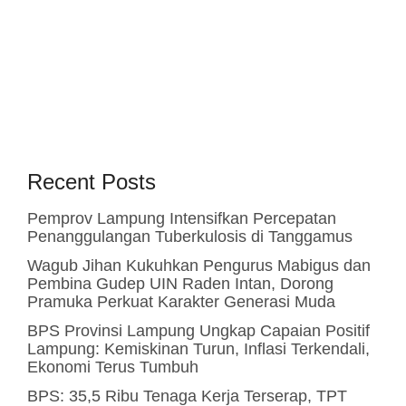
Recent Posts
Pemprov Lampung Intensifkan Percepatan
Penanggulangan Tuberkulosis di Tanggamus
Wagub Jihan Kukuhkan Pengurus Mabigus dan
Pembina Gudep UIN Raden Intan, Dorong
Pramuka Perkuat Karakter Generasi Muda
BPS Provinsi Lampung Ungkap Capaian Positif
Lampung: Kemiskinan Turun, Inflasi Terkendali,
Ekonomi Terus Tumbuh
BPS: 35,5 Ribu Tenaga Kerja Terserap, TPT