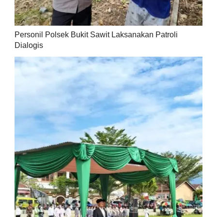
Personil Polsek Bukit Sawit Laksanakan Patroli
Dialogis