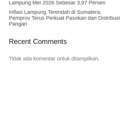
Lampung Mei 2026 Sebesar 3,97 Persen
Inflasi Lampung Terendah di Sumatera,
Pemprov Terus Perkuat Pasokan dan Distribusi
Pangan
Recent Comments
Tidak ada komentar untuk ditampilkan.