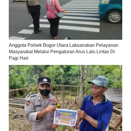
Anggota Polsek Bogor Utara Laksanakan Pelayanan
Masyarakat Melalui Pengaturan Arus Lalu Lintas Di
Pagi Hari