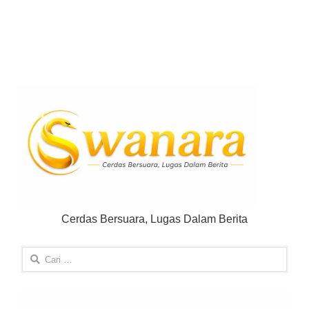
Cerdas Bersuara, Lugas Dalam Berita
Cari
untuk: