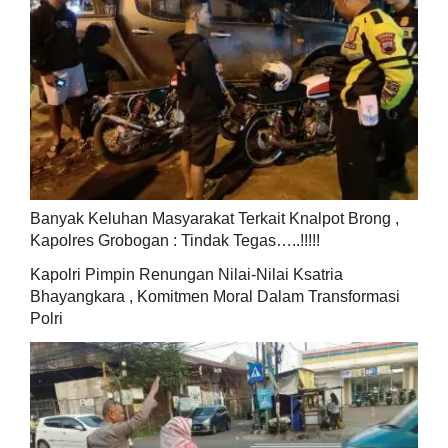
Banyak Keluhan Masyarakat Terkait Knalpot Brong ,
Kapolres Grobogan : Tindak Tegas…..!!!!!
Kapolri Pimpin Renungan Nilai-Nilai Ksatria
Bhayangkara , Komitmen Moral Dalam Transformasi
Polri