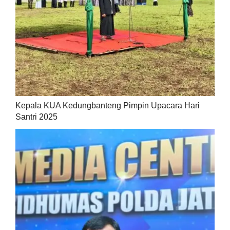
Kepala KUA Kedungbanteng Pimpin Upacara Hari
Santri 2025