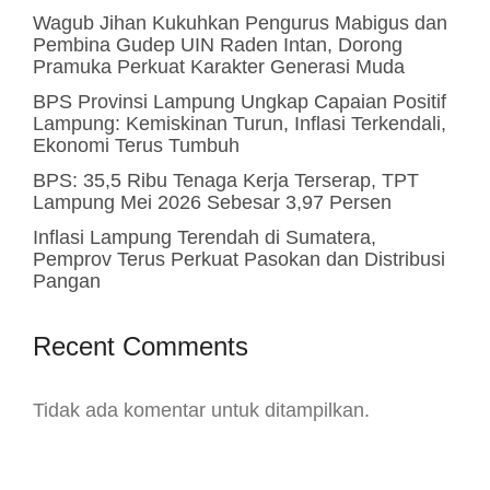
Wagub Jihan Kukuhkan Pengurus Mabigus dan
Pembina Gudep UIN Raden Intan, Dorong
Pramuka Perkuat Karakter Generasi Muda
BPS Provinsi Lampung Ungkap Capaian Positif
Lampung: Kemiskinan Turun, Inflasi Terkendali,
Ekonomi Terus Tumbuh
BPS: 35,5 Ribu Tenaga Kerja Terserap, TPT
Lampung Mei 2026 Sebesar 3,97 Persen
Inflasi Lampung Terendah di Sumatera,
Pemprov Terus Perkuat Pasokan dan Distribusi
Pangan
Recent Comments
Tidak ada komentar untuk ditampilkan.