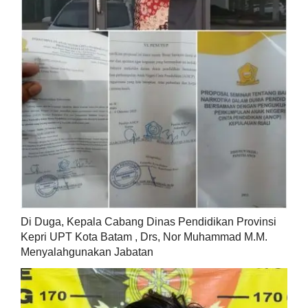
Di Duga, Kepala Cabang Dinas Pendidikan Provinsi
Kepri UPT Kota Batam , Drs, Nor Muhammad M.M.
Menyalahgunakan Jabatan