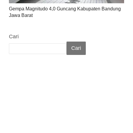
Gempa Magnitudo 4,0 Guncang Kabupaten Bandung
Jawa Barat
Cari
Cari