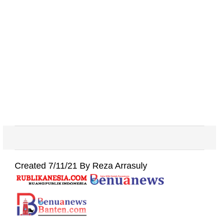
Created 7/11/21 By Reza Arrasuly