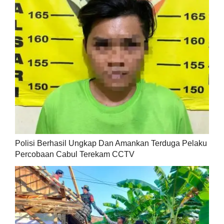
Polisi Berhasil Ungkap Dan Amankan Terduga Pelaku
Percobaan Cabul Terekam CCTV