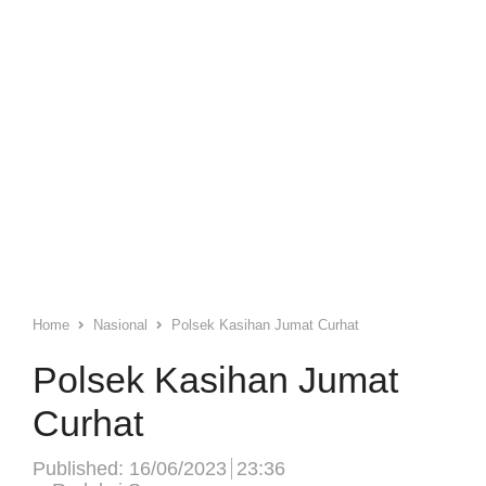
Home
Nasional
Polsek Kasihan Jumat Curhat
Polsek Kasihan Jumat
Curhat
Published:
16/06/2023
23:36