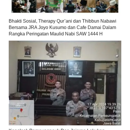
Bhakti Sosial, Therapy Qur’ani dan Thibbun Nabawi
Bersama JRA Joyo Kusumo dan Cafe Damai Dalam
Rangka Peringatan Maulid Nabi SAW 1444 H