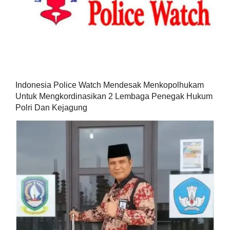
Indonesia Police Watch Mendesak Menkopolhukam
Untuk Mengkordinasikan 2 Lembaga Penegak Hukum
Polri Dan Kejagung