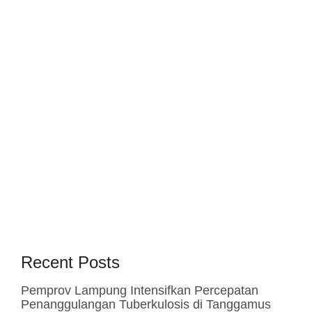
Recent Posts
Pemprov Lampung Intensifkan Percepatan
Penanggulangan Tuberkulosis di Tanggamus