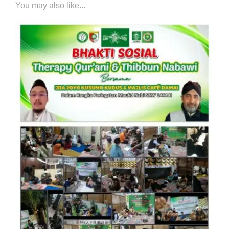
You may also like...