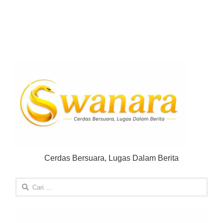
Cerdas Bersuara, Lugas Dalam Berita
Cari
untuk: