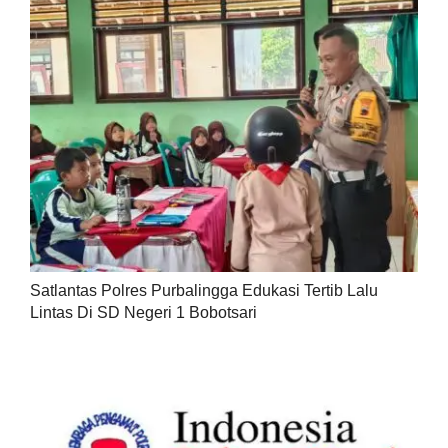
Satlantas Polres Purbalingga Edukasi Tertib Lalu
Lintas Di SD Negeri 1 Bobotsari