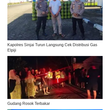
Kapolres Sinjai Turun Langsung Cek Distribusi Gas
Elpiji
Gudang Rosok Terbakar