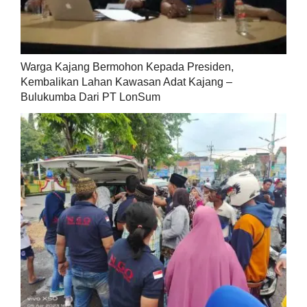
Warga Kajang Bermohon Kepada Presiden,
Kembalikan Lahan Kawasan Adat Kajang –
Bulukumba Dari PT LonSum