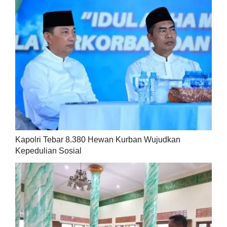
Kapolri Tebar 8.380 Hewan Kurban Wujudkan
Kepedulian Sosial