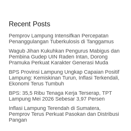
Recent Posts
Pemprov Lampung Intensifkan Percepatan
Penanggulangan Tuberkulosis di Tanggamus
Wagub Jihan Kukuhkan Pengurus Mabigus dan
Pembina Gudep UIN Raden Intan, Dorong
Pramuka Perkuat Karakter Generasi Muda
BPS Provinsi Lampung Ungkap Capaian Positif
Lampung: Kemiskinan Turun, Inflasi Terkendali,
Ekonomi Terus Tumbuh
BPS: 35,5 Ribu Tenaga Kerja Terserap, TPT
Lampung Mei 2026 Sebesar 3,97 Persen
Inflasi Lampung Terendah di Sumatera,
Pemprov Terus Perkuat Pasokan dan Distribusi
Pangan