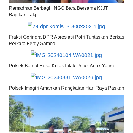
Ramadhan Berbagi , NGO Bara Bersama KJJT
Bagikan Takjil
Fraksi Gerindra DPR Apresiasi Polri Tuntaskan Berkas
Perkara Ferdy Sambo
Polsek Bantul Buka Kotak Infak Untuk Anak Yatim
Polsek Imogiri Amankan Rangkaian Hari Raya Paskah