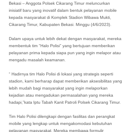
Bekasi – Anggota Polsek Cikarang Timur meluncurkan
inisiatif baru yang inovatif dalam bentuk pelayanan mobile
kepada masyarakat di Komplek Stadion Wibawa Mukti,
Cikarang Timur, Kabupaten Bekasi. Minggu (4/6/2023).
Dalam upaya untuk lebih dekat dengan masyarakat, mereka
membentuk tim “Halo Polisi” yang bertujuan memberikan
pelayanan prima kepada siapa pun yang ingin melapor atau
mengadu masalah keamanan.
“ Hadirnya tim Halo Polisi di lokasi yang strategis seperti
stadion, kami berharap dapat memberikan aksesibilitas yang
lebih mudah bagi masyarakat yang ingin melaporkan
kejadian atau mengadukan permasalahan yang mereka
hadapi,”kata Iptu Tabah Kanit Patroli Polsek Cikarang Timur.
Tim Halo Polisi dilengkapi dengan fasilitas dan perangkat
mobile yang lengkap untuk mengakomodasi kebutuhan
pelayanan masyarakat. Mereka membawa formulir