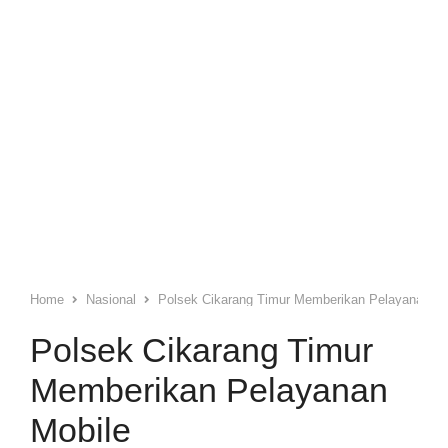
Home
Nasional
Polsek Cikarang Timur Memberikan Pelayanan Mo
Polsek Cikarang Timur
Memberikan Pelayanan
Mobile