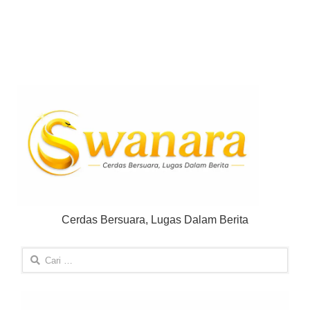
Cerdas Bersuara, Lugas Dalam Berita
Cari
untuk: