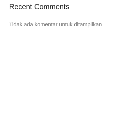
Recent Comments
Tidak ada komentar untuk ditampilkan.