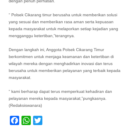
dengan penuh perhatian.
“ Polsek Cikarang timur berusaha untuk memberikan solusi
yang sesuai dan memberikan rasa aman serta kepuasan
kepada masyarakat untuk melaporkan setiap kejadian yang
mengganggu ketertiban,”terangnya.
Dengan langkah ini, Anggota Polsek Cikarang Timur
berkomitmen untuk menjaga keamanan dan ketertiban di
wilayah mereka dengan menghadirkan inovasi dan terus
berusaha untuk memberikan pelayanan yang terbaik kepada
masyarakat.
“ kami berharap dapat terus memperkuat kehadiran dan
pelayanan mereka kepada masyarakat,”pungkasnya.
(Redaksiswanara)
Facebook
WhatsApp
Twitter