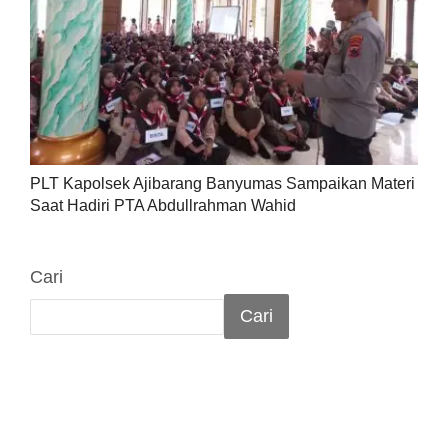
PLT Kapolsek Ajibarang Banyumas Sampaikan Materi
Saat Hadiri PTA Abdullrahman Wahid
Cari
Cari