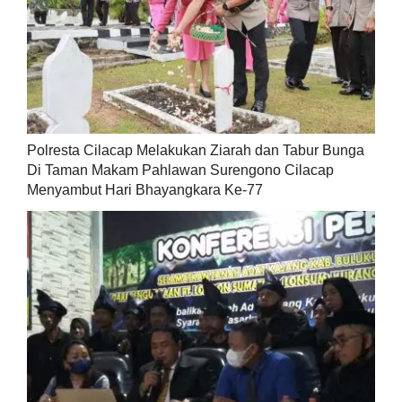
Polresta Cilacap Melakukan Ziarah dan Tabur Bunga
Di Taman Makam Pahlawan Surengono Cilacap
Menyambut Hari Bhayangkara Ke-77