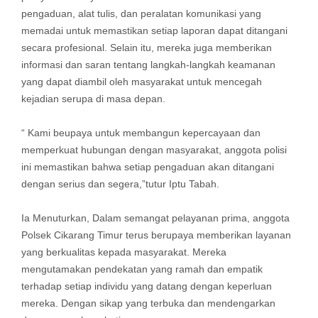
pengaduan, alat tulis, dan peralatan komunikasi yang
memadai untuk memastikan setiap laporan dapat ditangani
secara profesional. Selain itu, mereka juga memberikan
informasi dan saran tentang langkah-langkah keamanan
yang dapat diambil oleh masyarakat untuk mencegah
kejadian serupa di masa depan.
“ Kami beupaya untuk membangun kepercayaan dan
memperkuat hubungan dengan masyarakat, anggota polisi
ini memastikan bahwa setiap pengaduan akan ditangani
dengan serius dan segera,”tutur Iptu Tabah.
Ia Menuturkan, Dalam semangat pelayanan prima, anggota
Polsek Cikarang Timur terus berupaya memberikan layanan
yang berkualitas kepada masyarakat. Mereka
mengutamakan pendekatan yang ramah dan empatik
terhadap setiap individu yang datang dengan keperluan
mereka. Dengan sikap yang terbuka dan mendengarkan