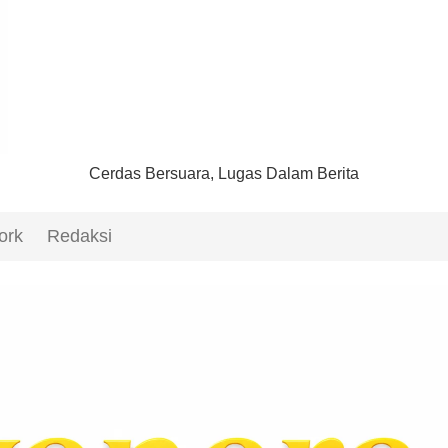
Cerdas Bersuara, Lugas Dalam Berita
ork
Redaksi