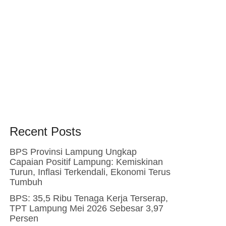
Recent Posts
BPS Provinsi Lampung Ungkap
Capaian Positif Lampung: Kemiskinan
Turun, Inflasi Terkendali, Ekonomi Terus
Tumbuh
BPS: 35,5 Ribu Tenaga Kerja Terserap,
TPT Lampung Mei 2026 Sebesar 3,97
Persen