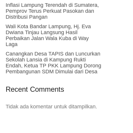
Inflasi Lampung Terendah di Sumatera,
Pemprov Terus Perkuat Pasokan dan
Distribusi Pangan
Wali Kota Bandar Lampung, Hj. Eva
Dwiana Tinjau Langsung Hasil
Perbaikan Jalan Wala Kuba di Way
Laga
Canangkan Desa TAPIS dan Luncurkan
Sekolah Lansia di Kampung Rukti
Endah, Ketua TP PKK Lampung Dorong
Pembangunan SDM Dimulai dari Desa
Recent Comments
Tidak ada komentar untuk ditampilkan.