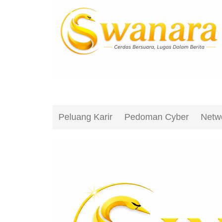
Peluang Karir
Pedoman Cyber
Netw