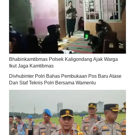
Bhabinkamtibmas Polsek Kaligondang Ajak Warga
Ikut Jaga Kamtibmas
Divhubinter Polri Bahas Pembukaan Pos Baru Atase
Dan Staf Teknis Polri Bersama Wamenlu