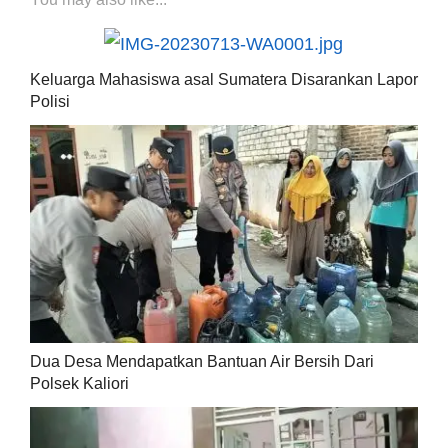
Keluarga Mahasiswa asal Sumatera Disarankan Lapor
Polisi
Dua Desa Mendapatkan Bantuan Air Bersih Dari
Polsek Kaliori