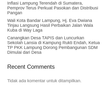
Inflasi Lampung Terendah di Sumatera,
Pemprov Terus Perkuat Pasokan dan Distribusi
Pangan
Wali Kota Bandar Lampung, Hj. Eva Dwiana
Tinjau Langsung Hasil Perbaikan Jalan Wala
Kuba di Way Laga
Canangkan Desa TAPIS dan Luncurkan
Sekolah Lansia di Kampung Rukti Endah, Ketua
TP PKK Lampung Dorong Pembangunan SDM
Dimulai dari Desa
Recent Comments
Tidak ada komentar untuk ditampilkan.