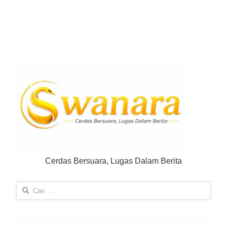
Cerdas Bersuara, Lugas Dalam Berita
Cari
untuk: