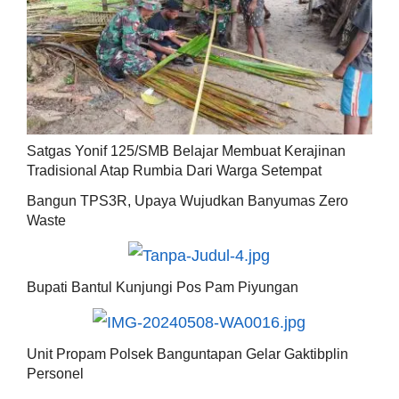
Satgas Yonif 125/SMB Belajar Membuat Kerajinan
Tradisional Atap Rumbia Dari Warga Setempat
Bangun TPS3R, Upaya Wujudkan Banyumas Zero
Waste
Bupati Bantul Kunjungi Pos Pam Piyungan
Unit Propam Polsek Banguntapan Gelar Gaktibplin
Personel