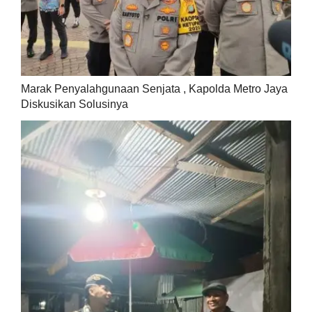
Marak Penyalahgunaan Senjata , Kapolda Metro Jaya
Diskusikan Solusinya