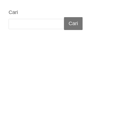
Cari
Cari