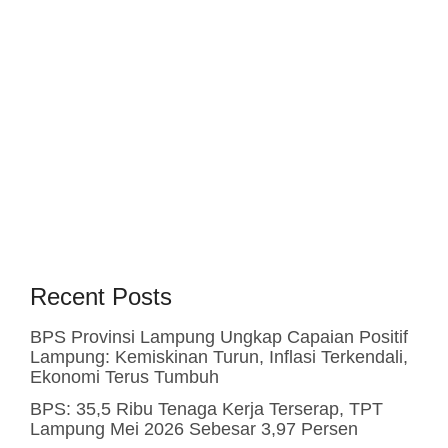
Recent Posts
BPS Provinsi Lampung Ungkap Capaian Positif
Lampung: Kemiskinan Turun, Inflasi Terkendali,
Ekonomi Terus Tumbuh
BPS: 35,5 Ribu Tenaga Kerja Terserap, TPT
Lampung Mei 2026 Sebesar 3,97 Persen