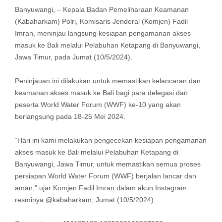
Banyuwangi, – Kepala Badan Pemeliharaan Keamanan
(Kabaharkam) Polri, Komisaris Jenderal (Komjen) Fadil
Imran, meninjau langsung kesiapan pengamanan akses
masuk ke Bali melalui Pelabuhan Ketapang di Banyuwangi,
Jawa Timur, pada Jumat (10/5/2024).
Peninjauan ini dilakukan untuk memastikan kelancaran dan
keamanan akses masuk ke Bali bagi para delegasi dan
peserta World Water Forum (WWF) ke-10 yang akan
berlangsung pada 18-25 Mei 2024.
“Hari ini kami melakukan pengecekan kesiapan pengamanan
akses masuk ke Bali melalui Pelabuhan Ketapang di
Banyuwangi, Jawa Timur, untuk memastikan semua proses
persiapan World Water Forum (WWF) berjalan lancar dan
aman,” ujar Komjen Fadil Imran dalam akun Instagram
resminya @kabaharkam, Jumat (10/5/2024).