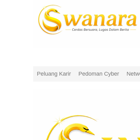
Peluang Karir
Pedoman Cyber
Netw