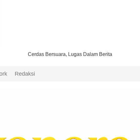
Cerdas Bersuara, Lugas Dalam Berita
ork
Redaksi