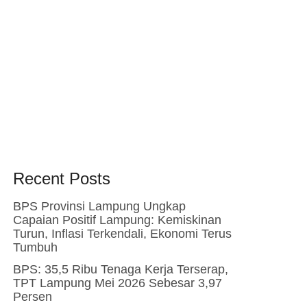
Recent Posts
BPS Provinsi Lampung Ungkap
Capaian Positif Lampung: Kemiskinan
Turun, Inflasi Terkendali, Ekonomi Terus
Tumbuh
BPS: 35,5 Ribu Tenaga Kerja Terserap,
TPT Lampung Mei 2026 Sebesar 3,97
Persen