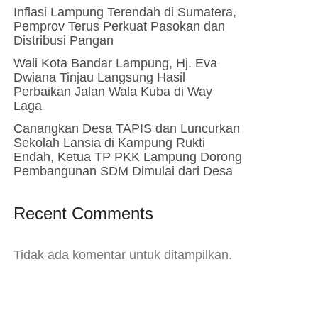
Inflasi Lampung Terendah di Sumatera,
Pemprov Terus Perkuat Pasokan dan
Distribusi Pangan
Wali Kota Bandar Lampung, Hj. Eva
Dwiana Tinjau Langsung Hasil
Perbaikan Jalan Wala Kuba di Way
Laga
Canangkan Desa TAPIS dan Luncurkan
Sekolah Lansia di Kampung Rukti
Endah, Ketua TP PKK Lampung Dorong
Pembangunan SDM Dimulai dari Desa
Recent Comments
Tidak ada komentar untuk ditampilkan.