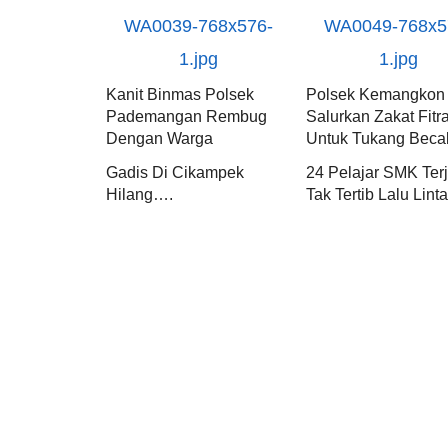
Kanit Binmas Polsek
Polsek Kemangkon
Pademangan Rembug
Salurkan Zakat Fitr
Dengan Warga
Untuk Tukang Beca
Gadis Di Cikampek
24 Pelajar SMK Terj
Hilang….
Tak Tertib Lalu Lint