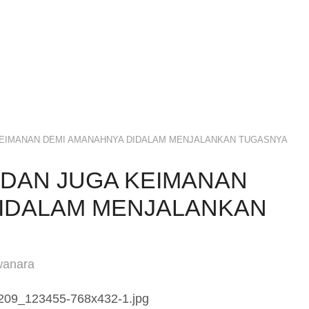
A KEIMANAN DEMI AMANAHNYA DIDALAM MENJALANKAN TUGASNYA
K DAN JUGA KEIMANAN
DIDALAM MENJALANKAN
wanara