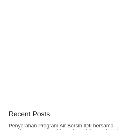
Recent Posts
Penyerahan Program Air Bersih IDII bersama