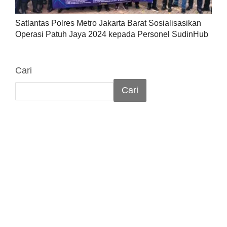
Satlantas Polres Metro Jakarta Barat Sosialisasikan
Operasi Patuh Jaya 2024 kepada Personel SudinHub
Cari
Cari