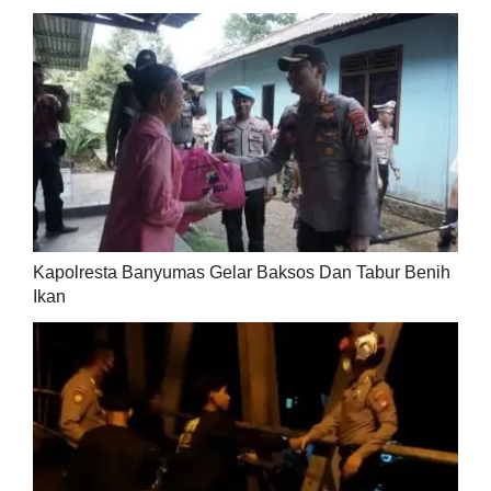
Kapolresta Banyumas Gelar Baksos Dan Tabur Benih
Ikan