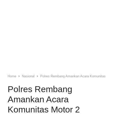
Home
Nasional
Polres Rembang Amankan Acara Komunitas Motor
Polres Rembang
Amankan Acara
Komunitas Motor 2