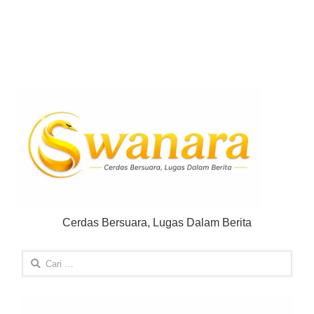
Cerdas Bersuara, Lugas Dalam Berita
Cari
untuk: