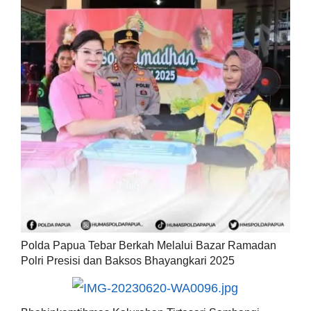
Polda Papua Tebar Berkah Melalui Bazar Ramadan
Polri Presisi dan Baksos Bhayangkari 2025