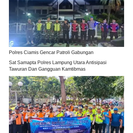
Polres Ciamis Gencar Patroli Gabungan
Sat Samapta Polres Lampung Utara Antisipasi
Tawuran Dan Gangguan Kamtibmas