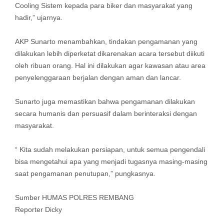
Cooling Sistem kepada para biker dan masyarakat yang
hadir,” ujarnya.
AKP Sunarto menambahkan, tindakan pengamanan yang
dilakukan lebih diperketat dikarenakan acara tersebut diikuti
oleh ribuan orang. Hal ini dilakukan agar kawasan atau area
penyelenggaraan berjalan dengan aman dan lancar.
Sunarto juga memastikan bahwa pengamanan dilakukan
secara humanis dan persuasif dalam berinteraksi dengan
masyarakat.
“ Kita sudah melakukan persiapan, untuk semua pengendali
bisa mengetahui apa yang menjadi tugasnya masing-masing
saat pengamanan penutupan,” pungkasnya.
Sumber HUMAS POLRES REMBANG
Reporter Dicky