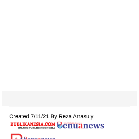
Created 7/11/21 By Reza Arrasuly