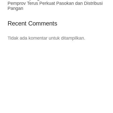
Pemprov Terus Perkuat Pasokan dan Distribusi
Pangan
Recent Comments
Tidak ada komentar untuk ditampilkan.