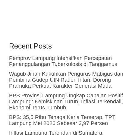
Recent Posts
Pemprov Lampung Intensifkan Percepatan
Penanggulangan Tuberkulosis di Tanggamus
Wagub Jihan Kukuhkan Pengurus Mabigus dan
Pembina Gudep UIN Raden Intan, Dorong
Pramuka Perkuat Karakter Generasi Muda
BPS Provinsi Lampung Ungkap Capaian Positif
Lampung: Kemiskinan Turun, Inflasi Terkendali,
Ekonomi Terus Tumbuh
BPS: 35,5 Ribu Tenaga Kerja Terserap, TPT
Lampung Mei 2026 Sebesar 3,97 Persen
Inflasi Lampung Terendah di Sumatera,