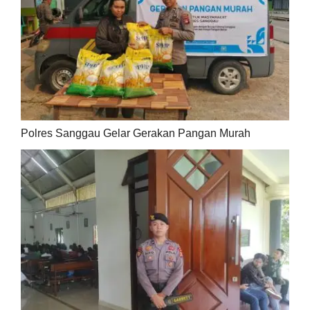
Polres Sanggau Gelar Gerakan Pangan Murah