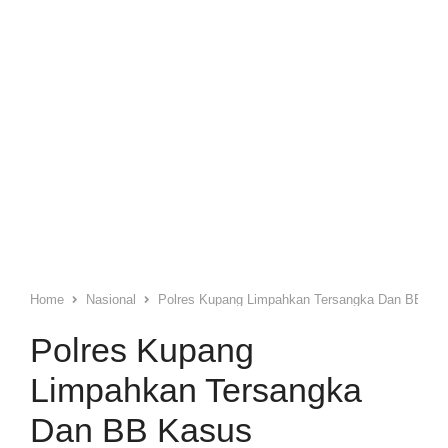
Home
Nasional
Polres Kupang Limpahkan Tersangka Dan BB Kas
Polres Kupang
Limpahkan Tersangka
Dan BB Kasus