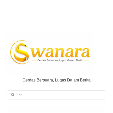
Cerdas Bersuara, Lugas Dalam Berita
Cari
untuk: