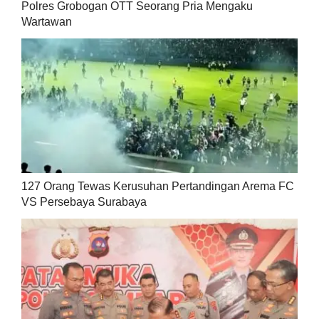
Polres Grobogan OTT Seorang Pria Mengaku
Wartawan
127 Orang Tewas Kerusuhan Pertandingan Arema FC
VS Persebaya Surabaya