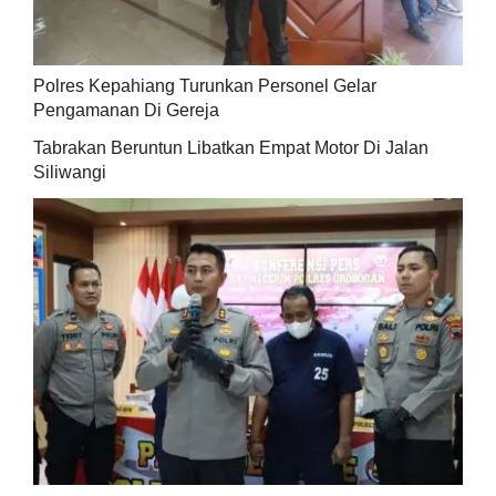
Polres Kepahiang Turunkan Personel Gelar
Pengamanan Di Gereja
Tabrakan Beruntun Libatkan Empat Motor Di Jalan
Siliwangi