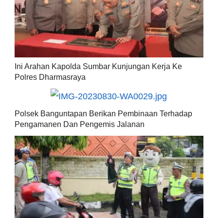
Ini Arahan Kapolda Sumbar Kunjungan Kerja Ke
Polres Dharmasraya
Polsek Banguntapan Berikan Pembinaan Terhadap
Pengamanen Dan Pengemis Jalanan