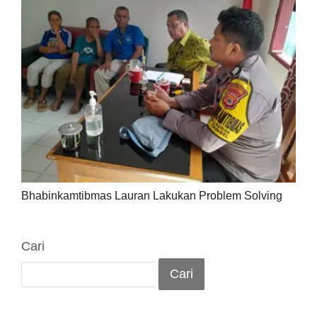
Bhabinkamtibmas Lauran Lakukan Problem Solving
Cari
Cari