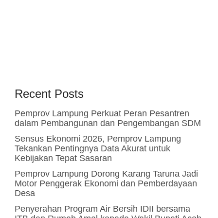
Recent Posts
Pemprov Lampung Perkuat Peran Pesantren
dalam Pembangunan dan Pengembangan SDM
Sensus Ekonomi 2026, Pemprov Lampung
Tekankan Pentingnya Data Akurat untuk
Kebijakan Tepat Sasaran
Pemprov Lampung Dorong Karang Taruna Jadi
Motor Penggerak Ekonomi dan Pemberdayaan
Desa
Penyerahan Program Air Bersih IDII bersama