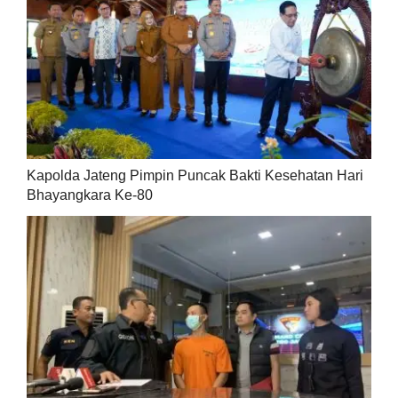
Kapolda Jateng Pimpin Puncak Bakti Kesehatan Hari
Bhayangkara Ke-80