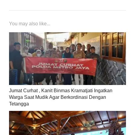
You may also like...
Jumat Curhat , Kanit Binmas Kramatjati Ingatkan
Warga Saat Mudik Agar Berkordinasi Dengan
Tetangga