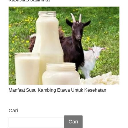
Manfaat Susu Kambing Etawa Untuk Kesehatan
Cari
Cari