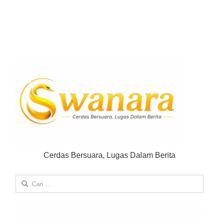
Cerdas Bersuara, Lugas Dalam Berita
Cari
untuk: