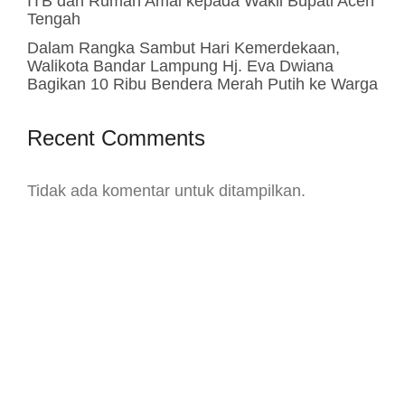
ITB dan Rumah Amal kepada Wakil Bupati Aceh
Tengah
Dalam Rangka Sambut Hari Kemerdekaan,
Walikota Bandar Lampung Hj. Eva Dwiana
Bagikan 10 Ribu Bendera Merah Putih ke Warga
Recent Comments
Tidak ada komentar untuk ditampilkan.