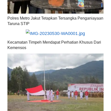
Polres Metro Jakut Tetapkan Tersangka Penganiayaan
Taruna STIP
Kecamatan Timpeh Mendapat Perhatian Khusus Dari
Kemensos