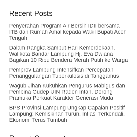
Recent Posts
Penyerahan Program Air Bersih IDII bersama
ITB dan Rumah Amal kepada Wakil Bupati Aceh
Tengah
Dalam Rangka Sambut Hari Kemerdekaan,
Walikota Bandar Lampung Hj. Eva Dwiana
Bagikan 10 Ribu Bendera Merah Putih ke Warga
Pemprov Lampung Intensifkan Percepatan
Penanggulangan Tuberkulosis di Tanggamus
Wagub Jihan Kukuhkan Pengurus Mabigus dan
Pembina Gudep UIN Raden Intan, Dorong
Pramuka Perkuat Karakter Generasi Muda
BPS Provinsi Lampung Ungkap Capaian Positif
Lampung: Kemiskinan Turun, Inflasi Terkendali,
Ekonomi Terus Tumbuh