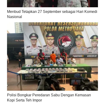
Menbud Tetapkan 27 September sebagai Hari Komedi
Nasional
Polisi Bongkar Peredaran Sabu Dengan Kemasan
Kopi Serta Teh Impor