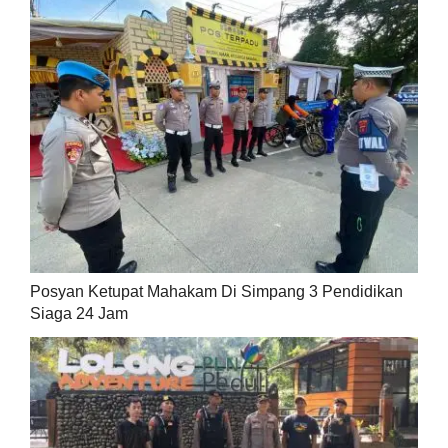
Posyan Ketupat Mahakam Di Simpang 3 Pendidikan
Siaga 24 Jam