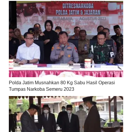
Polda Jatim Musnahkan 80 Kg Sabu Hasil Operasi
Tumpas Narkoba Semeru 2023