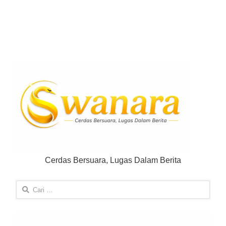
Cerdas Bersuara, Lugas Dalam Berita
Cari
untuk: