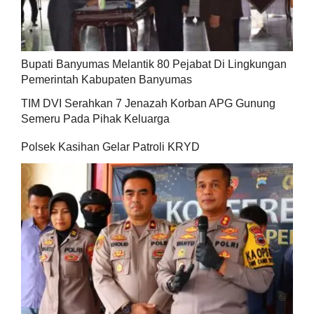
Bupati Banyumas Melantik 80 Pejabat Di Lingkungan
Pemerintah Kabupaten Banyumas
TIM DVI Serahkan 7 Jenazah Korban APG Gunung
Semeru Pada Pihak Keluarga
Polsek Kasihan Gelar Patroli KRYD