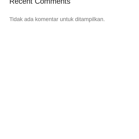
Recent Comments
Tidak ada komentar untuk ditampilkan.