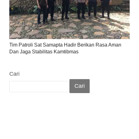
Tim Patroli Sat Samapta Hadir Berikan Rasa Aman
Dan Jaga Stabilitas Kamtibmas
Cari
Cari