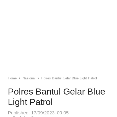
Home
Nasional
Polres Bantul Gelar Blue Light Patrol
Polres Bantul Gelar Blue
Light Patrol
Published:
17/09/2023
09:05