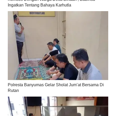
Ingatkan Tentang Bahaya Karhutla
Polresta Banyumas Gelar Sholat Jum’at Bersama Di
Rutan