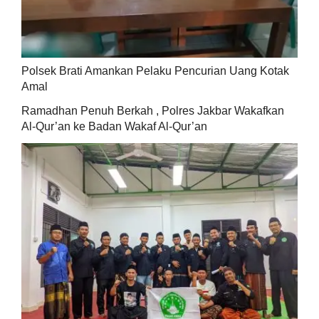
Polsek Brati Amankan Pelaku Pencurian Uang Kotak
Amal
Ramadhan Penuh Berkah , Polres Jakbar Wakafkan
Al-Qur’an ke Badan Wakaf Al-Qur’an