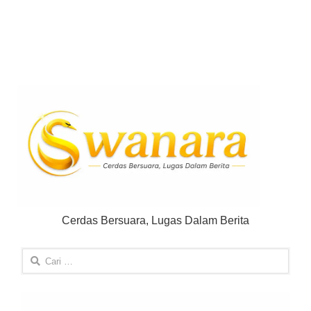
Cerdas Bersuara, Lugas Dalam Berita
Cari
untuk: