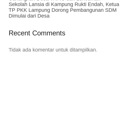
Sekolah Lansia di Kampung Rukti Endah, Ketua
TP PKK Lampung Dorong Pembangunan SDM
Dimulai dari Desa
Recent Comments
Tidak ada komentar untuk ditampilkan.