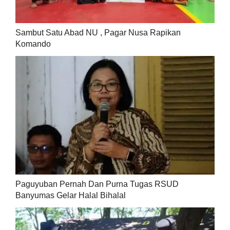
Sambut Satu Abad NU , Pagar Nusa Rapikan
Komando
Paguyuban Pernah Dan Purna Tugas RSUD
Banyumas Gelar Halal Bihalal