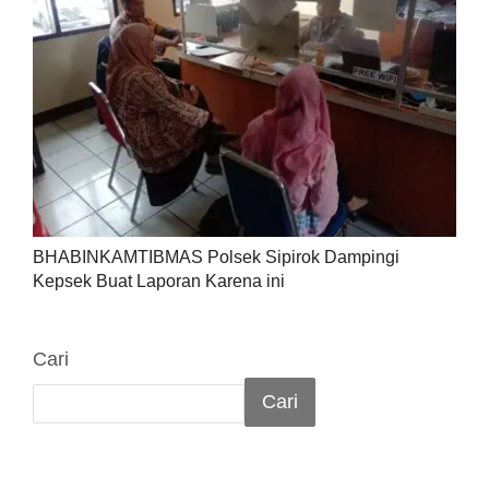
BHABINKAMTIBMAS Polsek Sipirok Dampingi
Kepsek Buat Laporan Karena ini
Cari
Cari