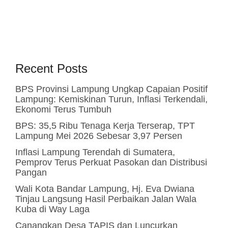
Recent Posts
BPS Provinsi Lampung Ungkap Capaian Positif
Lampung: Kemiskinan Turun, Inflasi Terkendali,
Ekonomi Terus Tumbuh
BPS: 35,5 Ribu Tenaga Kerja Terserap, TPT
Lampung Mei 2026 Sebesar 3,97 Persen
Inflasi Lampung Terendah di Sumatera,
Pemprov Terus Perkuat Pasokan dan Distribusi
Pangan
Wali Kota Bandar Lampung, Hj. Eva Dwiana
Tinjau Langsung Hasil Perbaikan Jalan Wala
Kuba di Way Laga
Canangkan Desa TAPIS dan Luncurkan