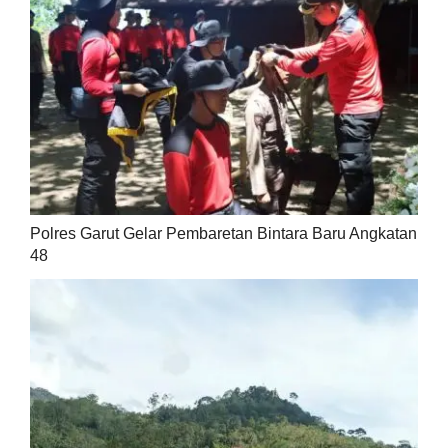
Polres Garut Gelar Pembaretan Bintara Baru Angkatan
48