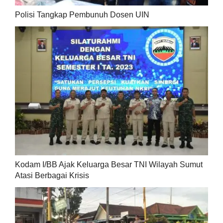
Polisi Tangkap Pembunuh Dosen UIN
Kodam I/BB Ajak Keluarga Besar TNI Wilayah Sumut
Atasi Berbagai Krisis