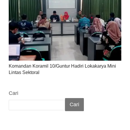
Komandan Koramil 10/Guntur Hadiri Lokakarya Mini
Lintas Sektoral
Cari
Cari