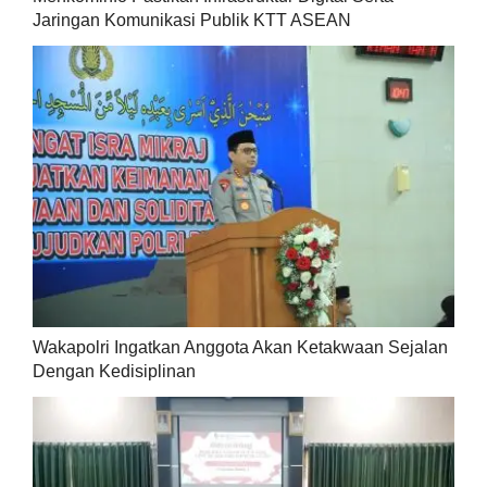
Jaringan Komunikasi Publik KTT ASEAN
Wakapolri Ingatkan Anggota Akan Ketakwaan Sejalan
Dengan Kedisiplinan