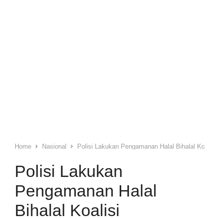
Home
Nasional
Polisi Lakukan Pengamanan Halal Bihalal Koalisi
Polisi Lakukan
Pengamanan Halal
Bihalal Koalisi