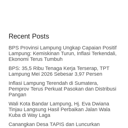
Recent Posts
BPS Provinsi Lampung Ungkap Capaian Positif
Lampung: Kemiskinan Turun, Inflasi Terkendali,
Ekonomi Terus Tumbuh
BPS: 35,5 Ribu Tenaga Kerja Terserap, TPT
Lampung Mei 2026 Sebesar 3,97 Persen
Inflasi Lampung Terendah di Sumatera,
Pemprov Terus Perkuat Pasokan dan Distribusi
Pangan
Wali Kota Bandar Lampung, Hj. Eva Dwiana
Tinjau Langsung Hasil Perbaikan Jalan Wala
Kuba di Way Laga
Canangkan Desa TAPIS dan Luncurkan