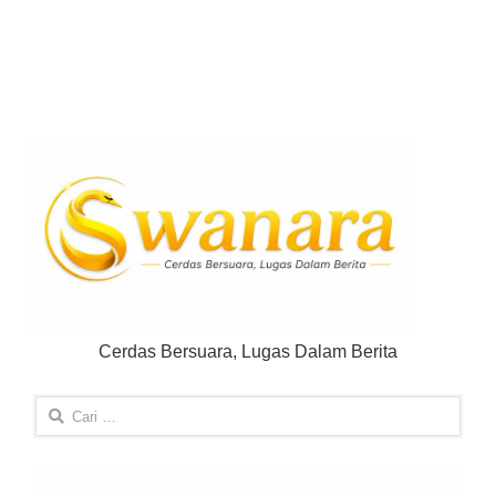
Cerdas Bersuara, Lugas Dalam Berita
Cari
untuk: