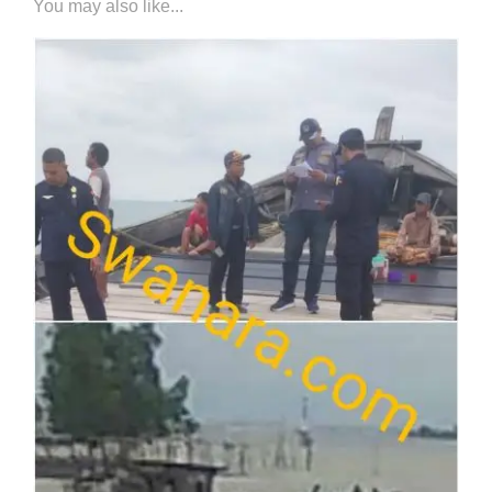
You may also like...