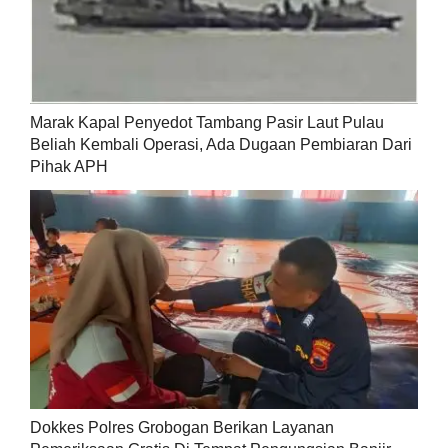
Marak Kapal Penyedot Tambang Pasir Laut Pulau
Beliah Kembali Operasi, Ada Dugaan Pembiaran Dari
Pihak APH
Dokkes Polres Grobogan Berikan Layanan