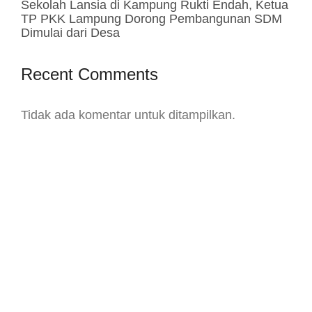
Sekolah Lansia di Kampung Rukti Endah, Ketua
TP PKK Lampung Dorong Pembangunan SDM
Dimulai dari Desa
Recent Comments
Tidak ada komentar untuk ditampilkan.