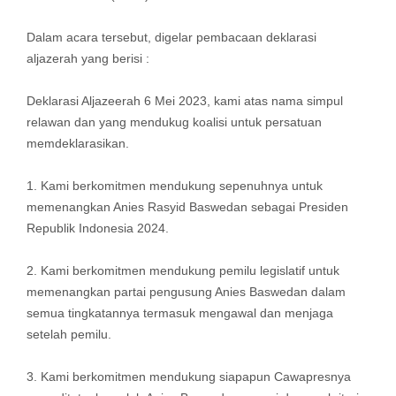
Dalam acara tersebut, digelar pembacaan deklarasi
aljazerah yang berisi :
Deklarasi Aljazeerah 6 Mei 2023, kami atas nama simpul
relawan dan yang mendukug koalisi untuk persatuan
memdeklarasikan.
1. Kami berkomitmen mendukung sepenuhnya untuk
memenangkan Anies Rasyid Baswedan sebagai Presiden
Republik Indonesia 2024.
2. Kami berkomitmen mendukung pemilu legislatif untuk
memenangkan partai pengusung Anies Baswedan dalam
semua tingkatannya termasuk mengawal dan menjaga
setelah pemilu.
3. Kami berkomitmen mendukung siapapun Cawapresnya