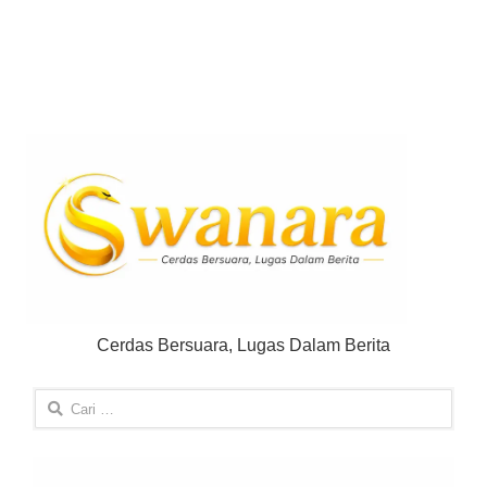
Cerdas Bersuara, Lugas Dalam Berita
Cari
untuk: