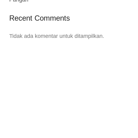
Recent Comments
Tidak ada komentar untuk ditampilkan.