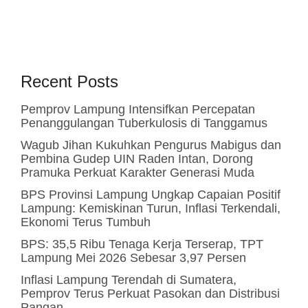
Recent Posts
Pemprov Lampung Intensifkan Percepatan
Penanggulangan Tuberkulosis di Tanggamus
Wagub Jihan Kukuhkan Pengurus Mabigus dan
Pembina Gudep UIN Raden Intan, Dorong
Pramuka Perkuat Karakter Generasi Muda
BPS Provinsi Lampung Ungkap Capaian Positif
Lampung: Kemiskinan Turun, Inflasi Terkendali,
Ekonomi Terus Tumbuh
BPS: 35,5 Ribu Tenaga Kerja Terserap, TPT
Lampung Mei 2026 Sebesar 3,97 Persen
Inflasi Lampung Terendah di Sumatera,
Pemprov Terus Perkuat Pasokan dan Distribusi
Pangan