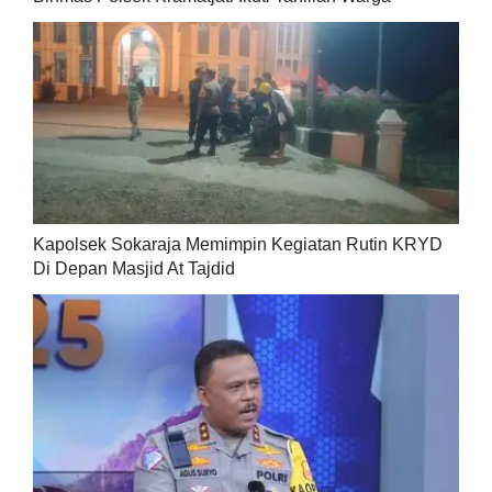
Kapolsek Sokaraja Memimpin Kegiatan Rutin KRYD
Di Depan Masjid At Tajdid