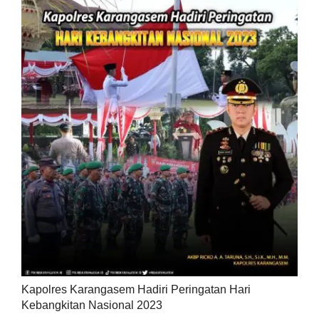
Kapolres Karangasem Hadiri Peringatan Hari
Kebangkitan Nasional 2023