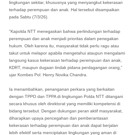
lingkungan sekitar, khususnya yang menyangkut kekerasan
terhadap perempuan dan anak. Hal tersebut disampaikan
pada Sabtu (7/3/26).
“Kapolda NTT menegaskan bahwa perlindungan terhadap
perempuan dan anak menjadi prioritas dalam penegakan
hukum. Oleh karena itu, masyarakat tidak perlu ragu atau
takut untuk melapor apabila mengetahui ataupun mengalami
langsung kasus kekerasan terhadap perempuan dan anak,
KDRT, maupun dugaan tindak pidana perdagangan orang,”
ujar Kombes Pol. Henry Novika Chandra.
Ia menambahkan, penanganan perkara yang berkaitan
dengan TPPO dan TPPA di lingkungan Polda NTT ditangani
secara khusus oleh direktorat yang memiliki kompetensi di
bidang tersebut. Dengan dukungan peran aktif masyarakat,
diharapkan upaya pencegahan dan pemberantasan
kekerasan terhadap perempuan dan anak dapat berjalan
lebih efektif serta menciptakan lingkungan yang aman di