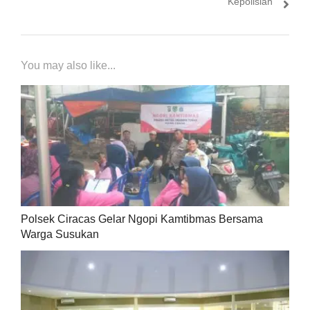
Kepolisian
You may also like...
Polsek Ciracas Gelar Ngopi Kamtibmas Bersama
Warga Susukan