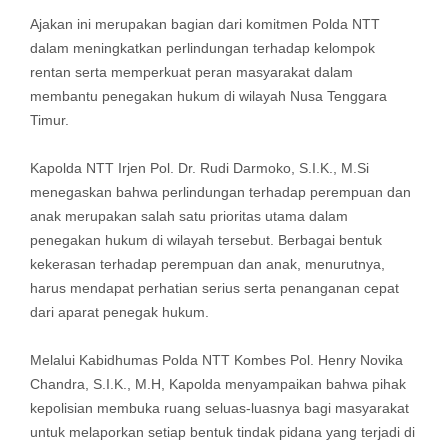
Ajakan ini merupakan bagian dari komitmen Polda NTT
dalam meningkatkan perlindungan terhadap kelompok
rentan serta memperkuat peran masyarakat dalam
membantu penegakan hukum di wilayah Nusa Tenggara
Timur.
Kapolda NTT Irjen Pol. Dr. Rudi Darmoko, S.I.K., M.Si
menegaskan bahwa perlindungan terhadap perempuan dan
anak merupakan salah satu prioritas utama dalam
penegakan hukum di wilayah tersebut. Berbagai bentuk
kekerasan terhadap perempuan dan anak, menurutnya,
harus mendapat perhatian serius serta penanganan cepat
dari aparat penegak hukum.
Melalui Kabidhumas Polda NTT Kombes Pol. Henry Novika
Chandra, S.I.K., M.H, Kapolda menyampaikan bahwa pihak
kepolisian membuka ruang seluas-luasnya bagi masyarakat
untuk melaporkan setiap bentuk tindak pidana yang terjadi di