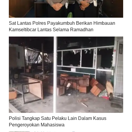
Sat Lantas Polres Payakumbuh Berikan Himbauan
Kamseltibcar Lantas Selama Ramadhan
Polisi Tangkap Satu Pelaku Lain Dalam Kasus
Pengeroyokan Mahasiswa