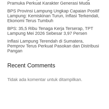
Pramuka Perkuat Karakter Generasi Muda
BPS Provinsi Lampung Ungkap Capaian Positif
Lampung: Kemiskinan Turun, Inflasi Terkendali,
Ekonomi Terus Tumbuh
BPS: 35,5 Ribu Tenaga Kerja Terserap, TPT
Lampung Mei 2026 Sebesar 3,97 Persen
Inflasi Lampung Terendah di Sumatera,
Pemprov Terus Perkuat Pasokan dan Distribusi
Pangan
Recent Comments
Tidak ada komentar untuk ditampilkan.