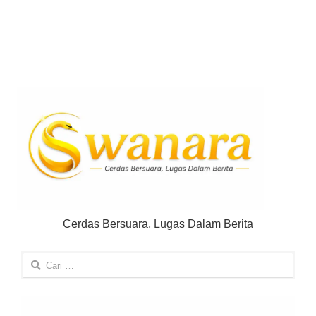
Cerdas Bersuara, Lugas Dalam Berita
Cari
untuk: