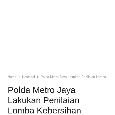
Home
Nasional
Polda Metro Jaya Lakukan Penilaian Lomba Keber
Polda Metro Jaya
Lakukan Penilaian
Lomba Kebersihan