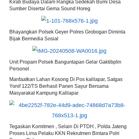
Kirab Budaya Dalam Rangka Sedekah Bumi Desa
Sumber Disertai Gema Sound Horeg
Bhayangkari Polsek Geyer Polres Grobogan Diminta
Bijak Bermedia Sosial
Unit Propam Polsek Banguntapan Gelar Gaktibplin
Personel
Manfaatkan Lahan Kosong Di Pos kalilapar, Satgas
Yonif 122/TS Berhasil Panen Sayur Bersama
Masyarakat Kampung Kalilapar
Tegaskan Komitmen , Selain Di PTDH , Polda Jateng
Proses Lima Pelaku KKN Rekrutmen Bintara Polri