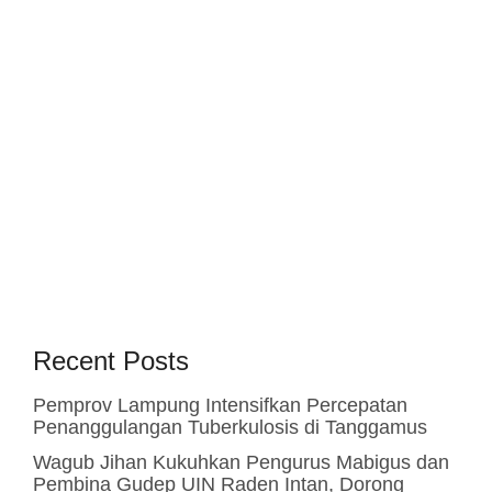
Recent Posts
Pemprov Lampung Intensifkan Percepatan
Penanggulangan Tuberkulosis di Tanggamus
Wagub Jihan Kukuhkan Pengurus Mabigus dan
Pembina Gudep UIN Raden Intan, Dorong