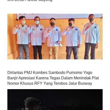
Dirlantas PMJ Kombes Sambodo Purnomo Yogo
Banjir Apresiasi Karena Tegas Dalam Menindak Plat
Nomor Khusus RFY Yang Terobos Jalur Busway