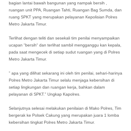
bagian lantai bawah bangunan yang nampak bersih ,
ruangan unit PPA, Ruangan Tahti, Ruangan Bag Sumda, dan
ruang SPKT yang merupakan pelayanan Kepolisian Polres
Metro Jakarta Timur.
Terlihat dengan teliti dan sesekali tim penilai menyampaikan
ucapan “bersih“ dan terlihat sambil mengganggu kan kepala,
pada saat mengecek di setiap sudut ruangan yang di Polres
Metro Jakarta Timur.
” apa yang dilihat sekarang ini oleh tim penilai, sehari-harinya
Polres Metro Jakarta Timur selalu menjaga kebersihan di
setiap lingkungan dan ruangan kerja, bahkan dalam
pelayanan di SPKT.” Ungkap Kapolres.
Selanjutnya selesai melakukan penilaian di Mako Polres, Tim
bergerak ke Polsek Cakung yang merupakan juara 1 lomba
kebersihan tingkat Polres Metro Jakarta Timur.