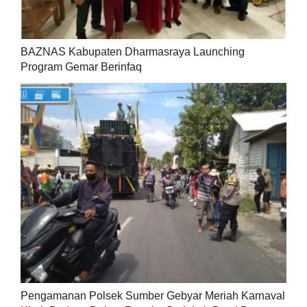
BAZNAS Kabupaten Dharmasraya Launching
Program Gemar Berinfaq
Pengamanan Polsek Sumber Gebyar Meriah Karnaval