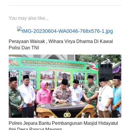
You may also like...
Perayaan Waisak , Wihara Virya Dharma Di Kawal
Polisi Dan TNI
Polres Jepara Bantu Pembangunan Masjid Hidayatul
Ilmi Desa Pancur Mayong