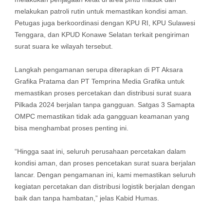
melakukan patroli rutin untuk memastikan kondisi aman.
Petugas juga berkoordinasi dengan KPU RI, KPU Sulawesi
Tenggara, dan KPUD Konawe Selatan terkait pengiriman
surat suara ke wilayah tersebut.
Langkah pengamanan serupa diterapkan di PT Aksara
Grafika Pratama dan PT Temprina Media Grafika untuk
memastikan proses percetakan dan distribusi surat suara
Pilkada 2024 berjalan tanpa gangguan. Satgas 3 Samapta
OMPC memastikan tidak ada gangguan keamanan yang
bisa menghambat proses penting ini.
“Hingga saat ini, seluruh perusahaan percetakan dalam
kondisi aman, dan proses pencetakan surat suara berjalan
lancar. Dengan pengamanan ini, kami memastikan seluruh
kegiatan percetakan dan distribusi logistik berjalan dengan
baik dan tanpa hambatan,” jelas Kabid Humas.