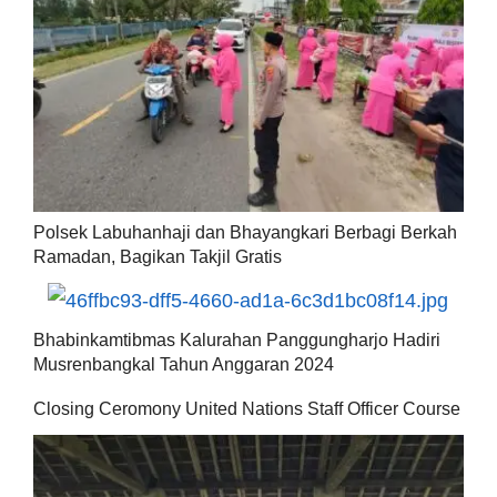
Polsek Labuhanhaji dan Bhayangkari Berbagi Berkah
Ramadan, Bagikan Takjil Gratis
Bhabinkamtibmas Kalurahan Panggungharjo Hadiri
Musrenbangkal Tahun Anggaran 2024
Closing Ceromony United Nations Staff Officer Course