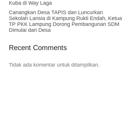
Kuba di Way Laga
Canangkan Desa TAPIS dan Luncurkan
Sekolah Lansia di Kampung Rukti Endah, Ketua
TP PKK Lampung Dorong Pembangunan SDM
Dimulai dari Desa
Recent Comments
Tidak ada komentar untuk ditampilkan.