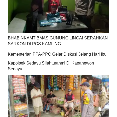
BHABINKAMTIBMAS GUNUNG LINGAI SERAHKAN
SARKON DI POS KAMLING
Kementerian PPA-PPO Gelar Diskusi Jelang Hari Ibu
Kapolsek Sedayu Silahturahmi Di Kapanewon
Sedayu