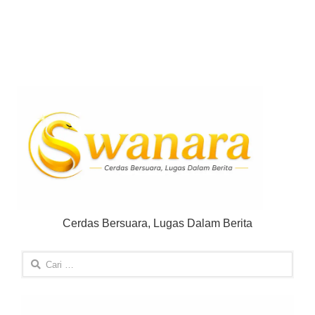
Cerdas Bersuara, Lugas Dalam Berita
Cari
untuk: