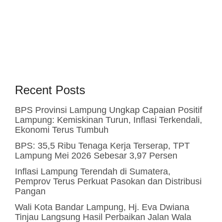
Recent Posts
BPS Provinsi Lampung Ungkap Capaian Positif
Lampung: Kemiskinan Turun, Inflasi Terkendali,
Ekonomi Terus Tumbuh
BPS: 35,5 Ribu Tenaga Kerja Terserap, TPT
Lampung Mei 2026 Sebesar 3,97 Persen
Inflasi Lampung Terendah di Sumatera,
Pemprov Terus Perkuat Pasokan dan Distribusi
Pangan
Wali Kota Bandar Lampung, Hj. Eva Dwiana
Tinjau Langsung Hasil Perbaikan Jalan Wala