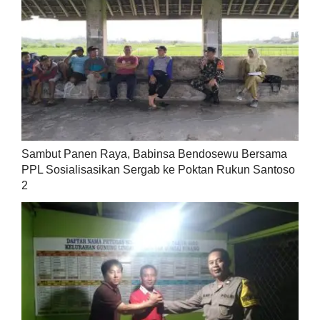
Sambut Panen Raya, Babinsa Bendosewu Bersama
PPL Sosialisasikan Sergab ke Poktan Rukun Santoso
2