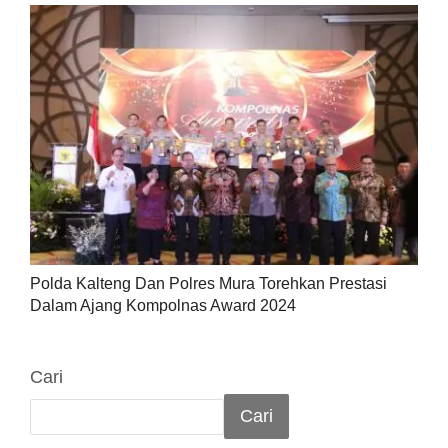
Polda Kalteng Dan Polres Mura Torehkan Prestasi
Dalam Ajang Kompolnas Award 2024
Cari
Cari