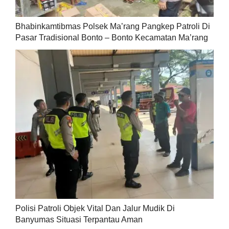
Bhabinkamtibmas Polsek Ma’rang Pangkep Patroli Di
Pasar Tradisional Bonto – Bonto Kecamatan Ma’rang
Polisi Patroli Objek Vital Dan Jalur Mudik Di
Banyumas Situasi Terpantau Aman