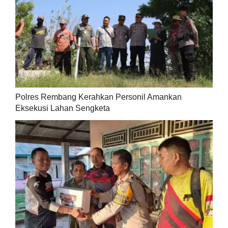
Polres Rembang Kerahkan Personil Amankan
Eksekusi Lahan Sengketa