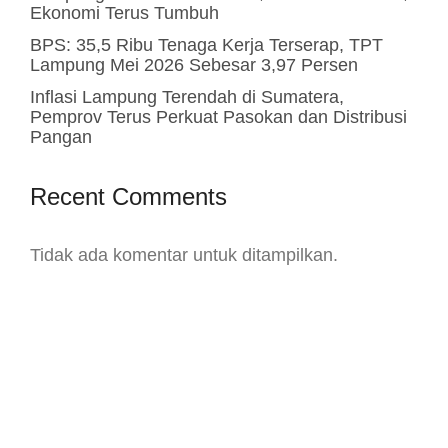
Ekonomi Terus Tumbuh
BPS: 35,5 Ribu Tenaga Kerja Terserap, TPT
Lampung Mei 2026 Sebesar 3,97 Persen
Inflasi Lampung Terendah di Sumatera,
Pemprov Terus Perkuat Pasokan dan Distribusi
Pangan
Recent Comments
Tidak ada komentar untuk ditampilkan.