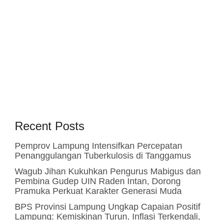
Recent Posts
Pemprov Lampung Intensifkan Percepatan
Penanggulangan Tuberkulosis di Tanggamus
Wagub Jihan Kukuhkan Pengurus Mabigus dan
Pembina Gudep UIN Raden Intan, Dorong
Pramuka Perkuat Karakter Generasi Muda
BPS Provinsi Lampung Ungkap Capaian Positif
Lampung: Kemiskinan Turun, Inflasi Terkendali,