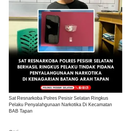
Sat Resnarkoba Polres Pesisir Selatan Ringkus
Pelaku Penyalahgunaan Narkotika Di Kecamatan
BAB Tapan