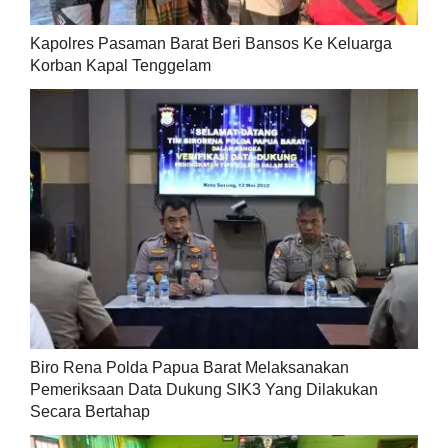
Kapolres Pasaman Barat Beri Bansos Ke Keluarga
Korban Kapal Tenggelam
Biro Rena Polda Papua Barat Melaksanakan
Pemeriksaan Data Dukung SIK3 Yang Dilakukan
Secara Bertahap