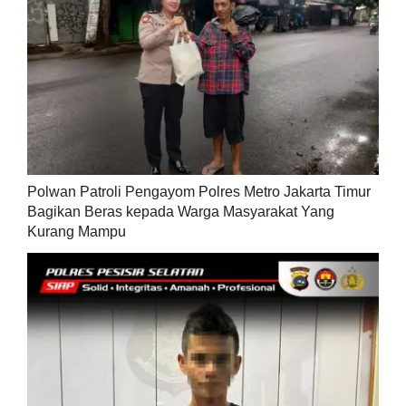
Polwan Patroli Pengayom Polres Metro Jakarta Timur
Bagikan Beras kepada Warga Masyarakat Yang
Kurang Mampu