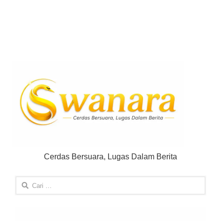
Cerdas Bersuara, Lugas Dalam Berita
Cari
untuk: