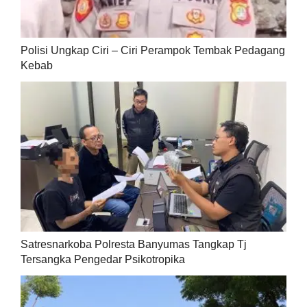
Polisi Ungkap Ciri – Ciri Perampok Tembak Pedagang
Kebab
Satresnarkoba Polresta Banyumas Tangkap Tj
Tersangka Pengedar Psikotropika