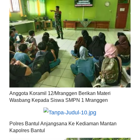
Anggota Koramil 12/Mranggen Berikan Materi
Wasbang Kepada Siswa SMPN 1 Mranggen
Polres Bantul Anjangsana Ke Kediaman Mantan
Kapolres Bantul