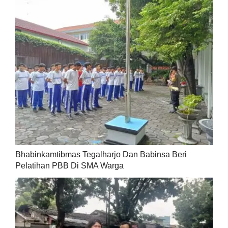
Bhabinkamtibmas Tegalharjo Dan Babinsa Beri
Pelatihan PBB Di SMA Warga