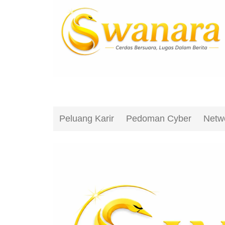
Peluang Karir
Pedoman Cyber
Netw