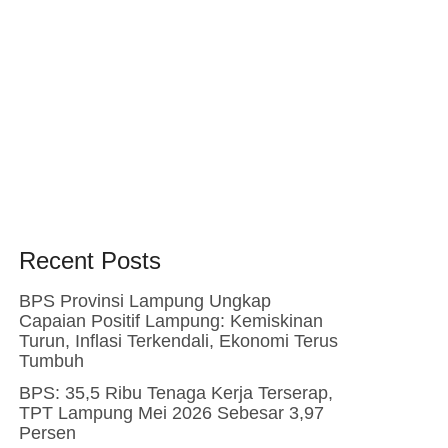
Recent Posts
BPS Provinsi Lampung Ungkap
Capaian Positif Lampung: Kemiskinan
Turun, Inflasi Terkendali, Ekonomi Terus
Tumbuh
BPS: 35,5 Ribu Tenaga Kerja Terserap,
TPT Lampung Mei 2026 Sebesar 3,97
Persen