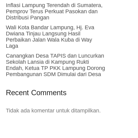
Inflasi Lampung Terendah di Sumatera,
Pemprov Terus Perkuat Pasokan dan
Distribusi Pangan
Wali Kota Bandar Lampung, Hj. Eva
Dwiana Tinjau Langsung Hasil
Perbaikan Jalan Wala Kuba di Way
Laga
Canangkan Desa TAPIS dan Luncurkan
Sekolah Lansia di Kampung Rukti
Endah, Ketua TP PKK Lampung Dorong
Pembangunan SDM Dimulai dari Desa
Recent Comments
Tidak ada komentar untuk ditampilkan.