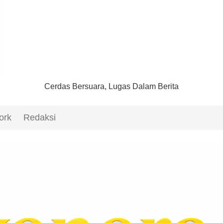
Cerdas Bersuara, Lugas Dalam Berita
ork
Redaksi