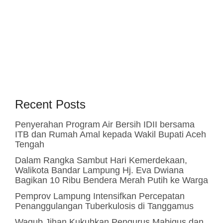
Recent Posts
Penyerahan Program Air Bersih IDII bersama
ITB dan Rumah Amal kepada Wakil Bupati Aceh
Tengah
Dalam Rangka Sambut Hari Kemerdekaan,
Walikota Bandar Lampung Hj. Eva Dwiana
Bagikan 10 Ribu Bendera Merah Putih ke Warga
Pemprov Lampung Intensifkan Percepatan
Penanggulangan Tuberkulosis di Tanggamus
Wagub Jihan Kukuhkan Pengurus Mabigus dan