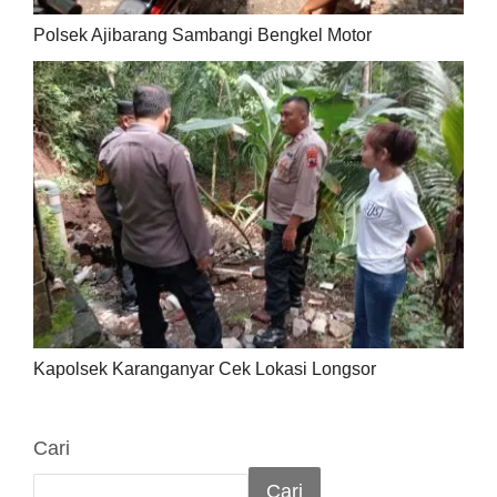
Polsek Ajibarang Sambangi Bengkel Motor
Kapolsek Karanganyar Cek Lokasi Longsor
Cari
Cari