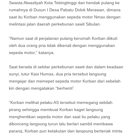
Swasta Alwasliyah Kota Tebingtinggi dan hendak pulang ke
rumahnya di Dusun I Desa Pabatu Dolok Merawan, dimana
saat itu Korban menggunakan sepeda motor Nmax dengan
melintasi jalan daerah perkebunan sawit Sibulan.
“Namun saat di perjalanan pulang kerumah Korban diikuti
oleh dua orang pria tidak dikenali dengan menggunakan
sepeda motor,” katanya.
Saat berada di sekitar perkebunan sawit dan dalam keadaan
sunyi, tutur Kasi Humas, dua pria tersebut langsung
mengejar dan memepet sepeda motor Korban dari sebelah
kiri dengan mengatakan “berhenti”.
“Korban melihat pelaku AS tersebut memegang sebilah
pirang sehingga membuat Korban kaget langsung
menghentikan sepeda motor dan saat itu pelaku yang
dibonceng langsung turun lalu berlari sambil membawa
parang, Korban pun ketakutan dan langsung berteriak minta