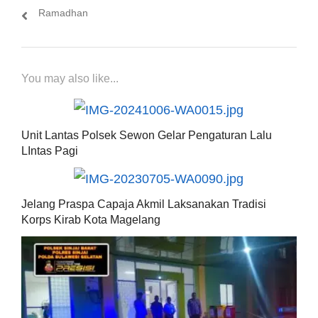
Ramadhan
You may also like...
Unit Lantas Polsek Sewon Gelar Pengaturan Lalu
LIntas Pagi
Jelang Praspa Capaja Akmil Laksanakan Tradisi
Korps Kirab Kota Magelang