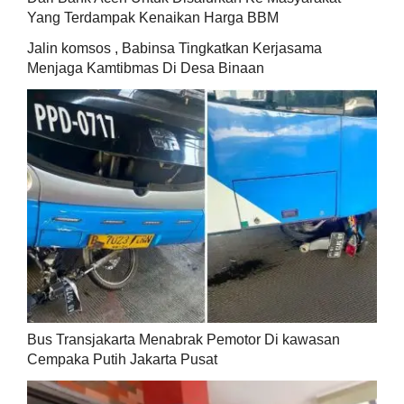
Yang Terdampak Kenaikan Harga BBM
Jalin komsos , Babinsa Tingkatkan Kerjasama
Menjaga Kamtibmas Di Desa Binaan
Bus Transjakarta Menabrak Pemotor Di kawasan
Cempaka Putih Jakarta Pusat