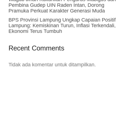
Pembina Gudep UIN Raden Intan, Dorong
Pramuka Perkuat Karakter Generasi Muda
BPS Provinsi Lampung Ungkap Capaian Positif
Lampung: Kemiskinan Turun, Inflasi Terkendali,
Ekonomi Terus Tumbuh
Recent Comments
Tidak ada komentar untuk ditampilkan.