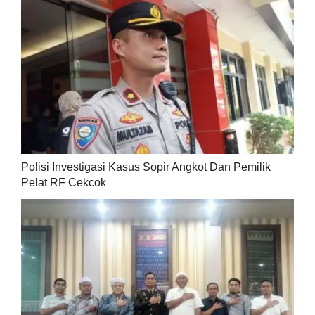
Polisi Investigasi Kasus Sopir Angkot Dan Pemilik
Pelat RF Cekcok