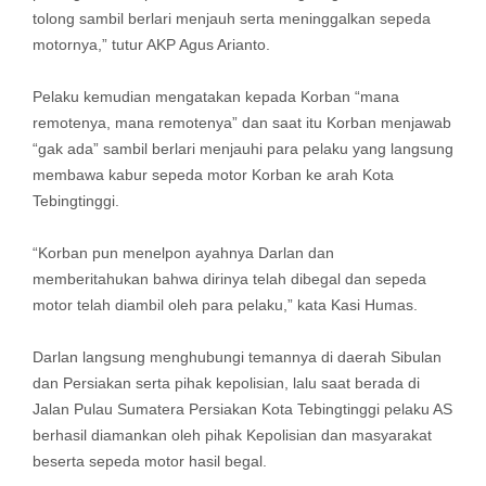
tolong sambil berlari menjauh serta meninggalkan sepeda
motornya,” tutur AKP Agus Arianto.
Pelaku kemudian mengatakan kepada Korban “mana
remotenya, mana remotenya” dan saat itu Korban menjawab
“gak ada” sambil berlari menjauhi para pelaku yang langsung
membawa kabur sepeda motor Korban ke arah Kota
Tebingtinggi.
“Korban pun menelpon ayahnya Darlan dan
memberitahukan bahwa dirinya telah dibegal dan sepeda
motor telah diambil oleh para pelaku,” kata Kasi Humas.
Darlan langsung menghubungi temannya di daerah Sibulan
dan Persiakan serta pihak kepolisian, lalu saat berada di
Jalan Pulau Sumatera Persiakan Kota Tebingtinggi pelaku AS
berhasil diamankan oleh pihak Kepolisian dan masyarakat
beserta sepeda motor hasil begal.