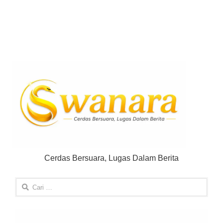
Cerdas Bersuara, Lugas Dalam Berita
Cari
untuk: