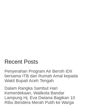
Recent Posts
Penyerahan Program Air Bersih IDII
bersama ITB dan Rumah Amal kepada
Wakil Bupati Aceh Tengah
Dalam Rangka Sambut Hari
Kemerdekaan, Walikota Bandar
Lampung Hj. Eva Dwiana Bagikan 10
Ribu Bendera Merah Putih ke Warga