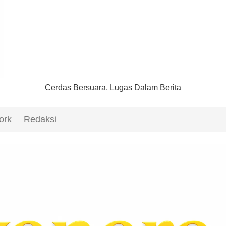
Cerdas Bersuara, Lugas Dalam Berita
ork
Redaksi