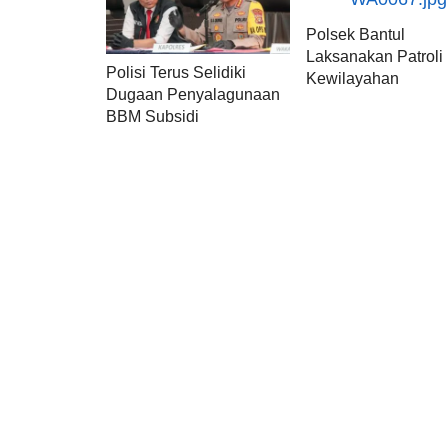
Polsek Bantul
Laksanakan Patroli
Polisi Terus Selidiki
Kewilayahan
Dugaan Penyalagunaan
BBM Subsidi