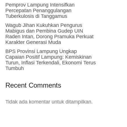
Pemprov Lampung Intensifkan
Percepatan Penanggulangan
Tuberkulosis di Tanggamus
Wagub Jihan Kukuhkan Pengurus
Mabigus dan Pembina Gudep UIN
Raden Intan, Dorong Pramuka Perkuat
Karakter Generasi Muda
BPS Provinsi Lampung Ungkap
Capaian Positif Lampung: Kemiskinan
Turun, Inflasi Terkendali, Ekonomi Terus
Tumbuh
Recent Comments
Tidak ada komentar untuk ditampilkan.