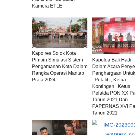
Kamera ETLE
Kapolres Solok Kota
Pimpin Simulasi Sistem
Kapolda Bali Hadir
Pengamanan Kota Dalam
Dalam Acara Penye
Rangka Operasi Mantap
Penghargaan Untuk 
Praja 2024
, Pelatih , Ketua
Kontingen , Ketua
Pelatda PON XX P
Tahun 2021 Dan
PAPERNAS XVI Pa
Tahun 2021