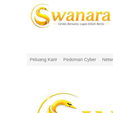
Peluang Karir
Pedoman Cyber
Netw