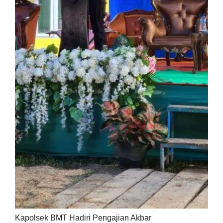
Kapolsek BMT Hadiri Pengajian Akbar