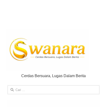
Cerdas Bersuara, Lugas Dalam Berita
Cari
untuk: