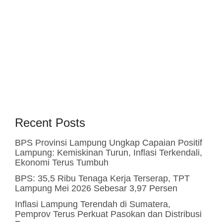
Recent Posts
BPS Provinsi Lampung Ungkap Capaian Positif
Lampung: Kemiskinan Turun, Inflasi Terkendali,
Ekonomi Terus Tumbuh
BPS: 35,5 Ribu Tenaga Kerja Terserap, TPT
Lampung Mei 2026 Sebesar 3,97 Persen
Inflasi Lampung Terendah di Sumatera,
Pemprov Terus Perkuat Pasokan dan Distribusi