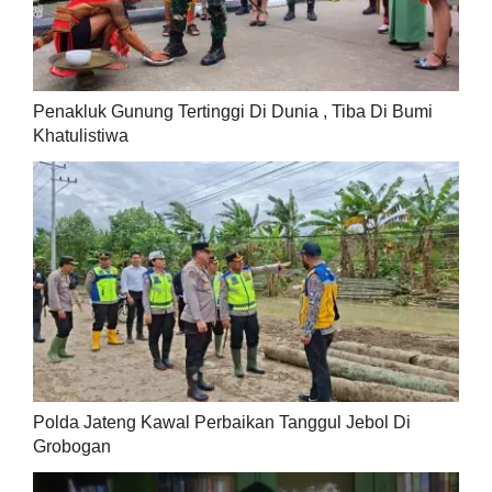
Penakluk Gunung Tertinggi Di Dunia , Tiba Di Bumi
Khatulistiwa
Polda Jateng Kawal Perbaikan Tanggul Jebol Di
Grobogan