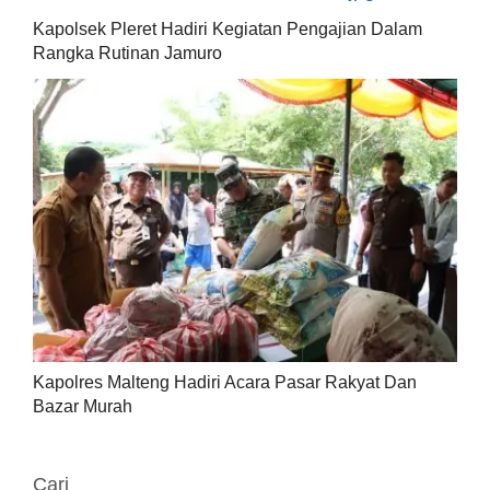
Kapolsek Pleret Hadiri Kegiatan Pengajian Dalam
Rangka Rutinan Jamuro
Kapolres Malteng Hadiri Acara Pasar Rakyat Dan
Bazar Murah
Cari