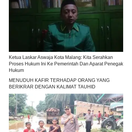
Ketua Laskar Aswaja Kota Malang: Kita Serahkan
Proses Hukum Ini Ke Pemerintah Dan Aparat Penegak
Hukum
MENUDUH KAFIR TERHADAP ORANG YANG
BERIKRAR DENGAN KALIMAT TAUHID