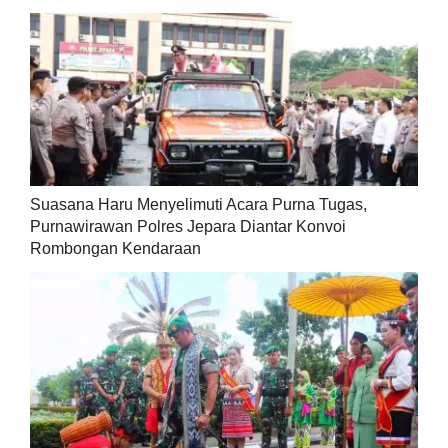
Suasana Haru Menyelimuti Acara Purna Tugas,
Purnawirawan Polres Jepara Diantar Konvoi
Rombongan Kendaraan