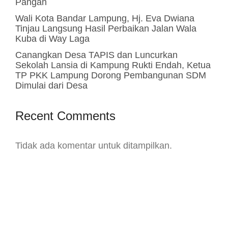
Pangan
Wali Kota Bandar Lampung, Hj. Eva Dwiana
Tinjau Langsung Hasil Perbaikan Jalan Wala
Kuba di Way Laga
Canangkan Desa TAPIS dan Luncurkan
Sekolah Lansia di Kampung Rukti Endah, Ketua
TP PKK Lampung Dorong Pembangunan SDM
Dimulai dari Desa
Recent Comments
Tidak ada komentar untuk ditampilkan.