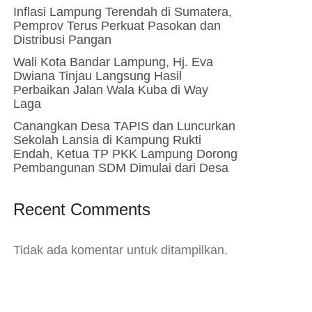
Inflasi Lampung Terendah di Sumatera,
Pemprov Terus Perkuat Pasokan dan
Distribusi Pangan
Wali Kota Bandar Lampung, Hj. Eva
Dwiana Tinjau Langsung Hasil
Perbaikan Jalan Wala Kuba di Way
Laga
Canangkan Desa TAPIS dan Luncurkan
Sekolah Lansia di Kampung Rukti
Endah, Ketua TP PKK Lampung Dorong
Pembangunan SDM Dimulai dari Desa
Recent Comments
Tidak ada komentar untuk ditampilkan.