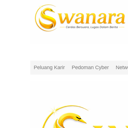
Peluang Karir
Pedoman Cyber
Netw