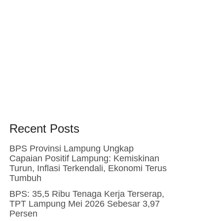
Recent Posts
BPS Provinsi Lampung Ungkap
Capaian Positif Lampung: Kemiskinan
Turun, Inflasi Terkendali, Ekonomi Terus
Tumbuh
BPS: 35,5 Ribu Tenaga Kerja Terserap,
TPT Lampung Mei 2026 Sebesar 3,97
Persen