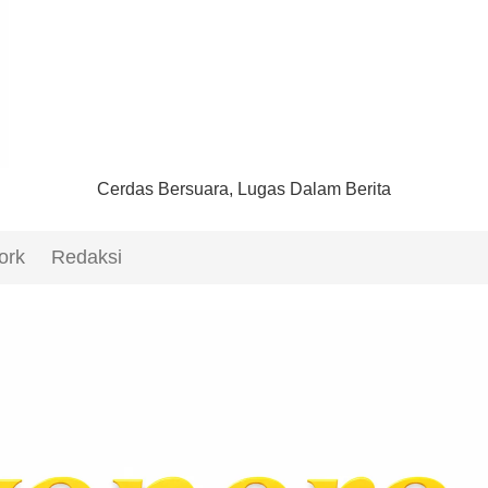
Cerdas Bersuara, Lugas Dalam Berita
ork
Redaksi