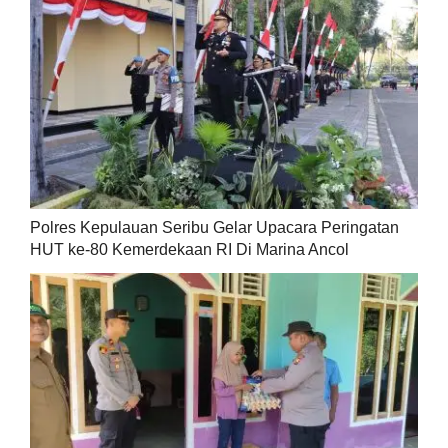
Polres Kepulauan Seribu Gelar Upacara Peringatan
HUT ke-80 Kemerdekaan RI Di Marina Ancol