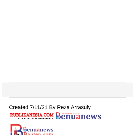
Created 7/11/21 By Reza Arrasuly