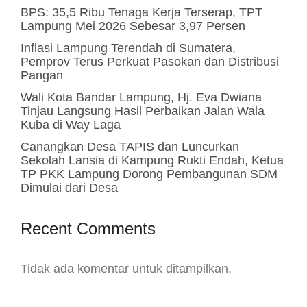
BPS: 35,5 Ribu Tenaga Kerja Terserap, TPT
Lampung Mei 2026 Sebesar 3,97 Persen
Inflasi Lampung Terendah di Sumatera,
Pemprov Terus Perkuat Pasokan dan Distribusi
Pangan
Wali Kota Bandar Lampung, Hj. Eva Dwiana
Tinjau Langsung Hasil Perbaikan Jalan Wala
Kuba di Way Laga
Canangkan Desa TAPIS dan Luncurkan
Sekolah Lansia di Kampung Rukti Endah, Ketua
TP PKK Lampung Dorong Pembangunan SDM
Dimulai dari Desa
Recent Comments
Tidak ada komentar untuk ditampilkan.