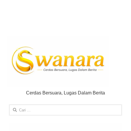
Cerdas Bersuara, Lugas Dalam Berita
Cari
untuk: