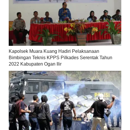
Kapolsek Muara Kuang Hadiri Pelaksanaan
Bimbingan Teknis KPPS Pilkades Serentak Tahun
2022 Kabupaten Ogan Ilir