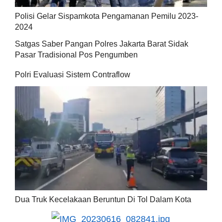
Polisi Gelar Sispamkota Pengamanan Pemilu 2023-
2024
Satgas Saber Pangan Polres Jakarta Barat Sidak
Pasar Tradisional Pos Pengumben
Polri Evaluasi Sistem Contraflow
Dua Truk Kecelakaan Beruntun Di Tol Dalam Kota