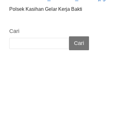
Polsek Kasihan Gelar Kerja Bakti
Cari
Cari