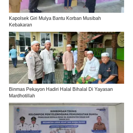
Kapolsek Giri Mulya Bantu Korban Musibah
Kebakaran
Binmas Pekayon Hadiri Halal Bihalal Di Yayasan
Mardhotillah