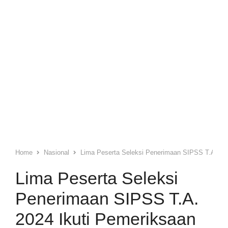
Home
Nasional
Lima Peserta Seleksi Penerimaan SIPSS T.A. 2024
Lima Peserta Seleksi
Penerimaan SIPSS T.A.
2024 Ikuti Pemeriksaan