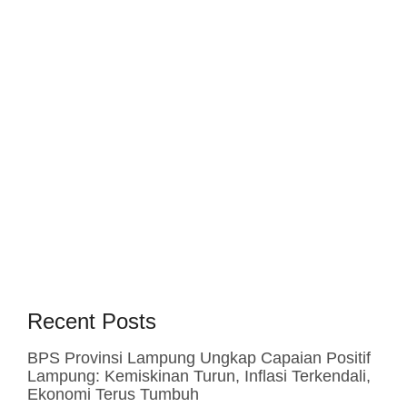
Recent Posts
BPS Provinsi Lampung Ungkap Capaian Positif
Lampung: Kemiskinan Turun, Inflasi Terkendali,
Ekonomi Terus Tumbuh