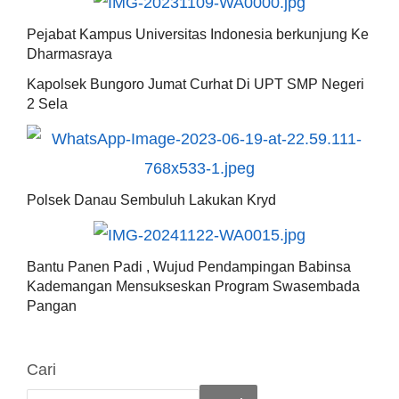
Pejabat Kampus Universitas Indonesia berkunjung Ke
Dharmasraya
Kapolsek Bungoro Jumat Curhat Di UPT SMP Negeri
2 Sela
Polsek Danau Sembuluh Lakukan Kryd
Bantu Panen Padi , Wujud Pendampingan Babinsa
Kademangan Mensukseskan Program Swasembada
Pangan
Cari