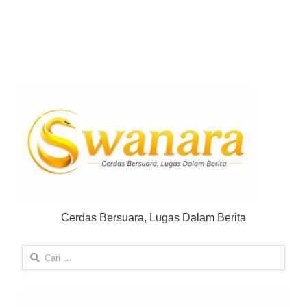
Cerdas Bersuara, Lugas Dalam Berita
Cari
untuk: