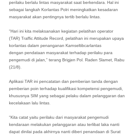
perilaku berlalu lintas masyarakat saat berkendara. Hal ini
sebagai langkah Korlantas Polri meningkatkan kesadaran
masyarakat akan pentingnya tertib berlalu lintas.
“Hari ini kita melaksanakan kegiatan pelatihan operator
(TAR) Traffic Attitude Record, pelatihan ini merupakan upaya
korlantas dalam penanganan Kamseltibcarlantas
dengan pendataan masyarakat terhadap perilaku para
pengemudi di jalan,” terang Brigjen Pol. Raden Slamet, Rabu
(21/8).
Aplikasi TAR ini pencatatan dan pemberian tanda dengan
pemberian poin terhadap kualifikasi kompetensi pengemudi,
khususnya SIM yang sebagai pelaku dalam pelanggaran dan
kecelakaan lalu lintas.
“Kita catat yaitu perilaku dari masyarakat pengemudi
kendaraan melakukan pelanggaran atau terlibat laka nanti
dapat dinilai pada akhirnya nanti diberi penandaan di Surat