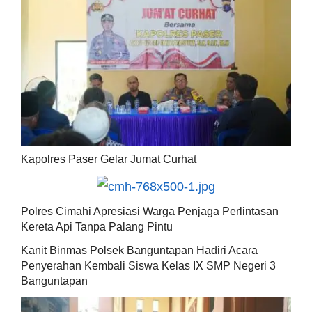
Kapolres Paser Gelar Jumat Curhat
Polres Cimahi Apresiasi Warga Penjaga Perlintasan
Kereta Api Tanpa Palang Pintu
Kanit Binmas Polsek Banguntapan Hadiri Acara
Penyerahan Kembali Siswa Kelas IX SMP Negeri 3
Banguntapan