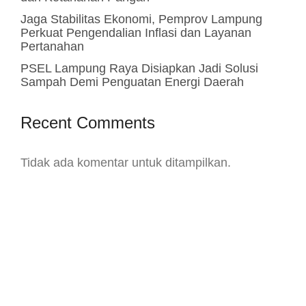
Jaga Stabilitas Ekonomi, Pemprov Lampung
Perkuat Pengendalian Inflasi dan Layanan
Pertanahan
PSEL Lampung Raya Disiapkan Jadi Solusi
Sampah Demi Penguatan Energi Daerah
Recent Comments
Tidak ada komentar untuk ditampilkan.