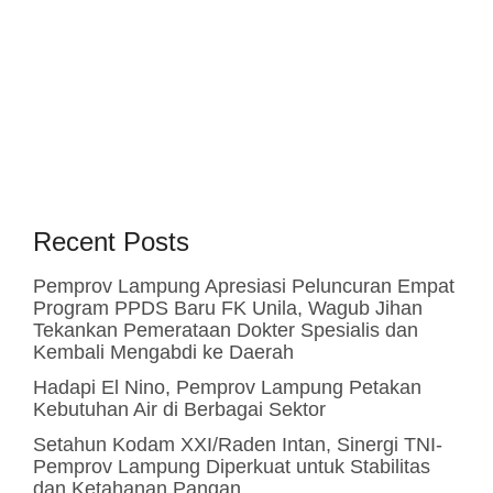
Recent Posts
Pemprov Lampung Apresiasi Peluncuran Empat
Program PPDS Baru FK Unila, Wagub Jihan
Tekankan Pemerataan Dokter Spesialis dan
Kembali Mengabdi ke Daerah
Hadapi El Nino, Pemprov Lampung Petakan
Kebutuhan Air di Berbagai Sektor
Setahun Kodam XXI/Raden Intan, Sinergi TNI-
Pemprov Lampung Diperkuat untuk Stabilitas
dan Ketahanan Pangan