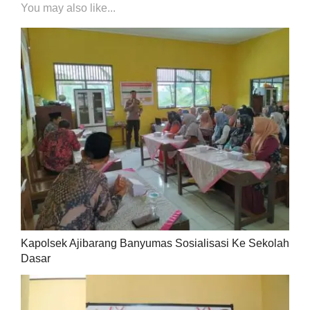
You may also like...
Kapolsek Ajibarang Banyumas Sosialisasi Ke Sekolah
Dasar