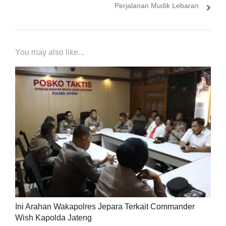
Perjalanan Mudik Lebaran
You may also like...
Ini Arahan Wakapolres Jepara Terkait Commander
Wish Kapolda Jateng