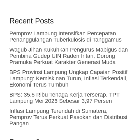
Recent Posts
Pemprov Lampung Intensifkan Percepatan
Penanggulangan Tuberkulosis di Tanggamus
Wagub Jihan Kukuhkan Pengurus Mabigus dan
Pembina Gudep UIN Raden Intan, Dorong
Pramuka Perkuat Karakter Generasi Muda
BPS Provinsi Lampung Ungkap Capaian Positif
Lampung: Kemiskinan Turun, Inflasi Terkendali,
Ekonomi Terus Tumbuh
BPS: 35,5 Ribu Tenaga Kerja Terserap, TPT
Lampung Mei 2026 Sebesar 3,97 Persen
Inflasi Lampung Terendah di Sumatera,
Pemprov Terus Perkuat Pasokan dan Distribusi
Pangan