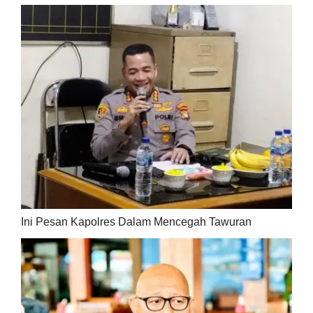
Ini Pesan Kapolres Dalam Mencegah Tawuran