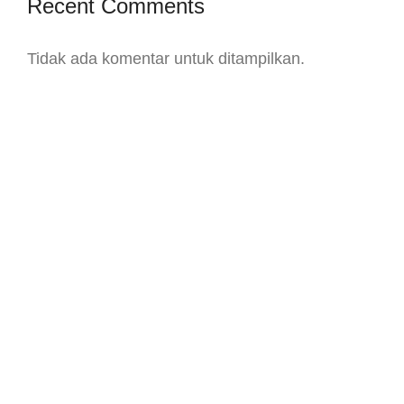
Recent Comments
Tidak ada komentar untuk ditampilkan.