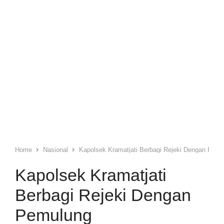
Home
Nasional
Kapolsek Kramatjati Berbagi Rejeki Dengan Pemu
Kapolsek Kramatjati
Berbagi Rejeki Dengan
Pemulung