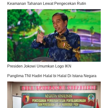
Keamanan Tahanan Lewat Pengecekan Rutin
Presiden Jokowi Umumkan Logo IKN
Panglima TNI Hadiri Halal bi Halal Di Istana Negara