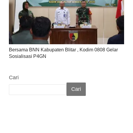
Bersama BNN Kabupaten Blitar , Kodim 0808 Gelar
Sosialisasi P4GN
Cari
Cari