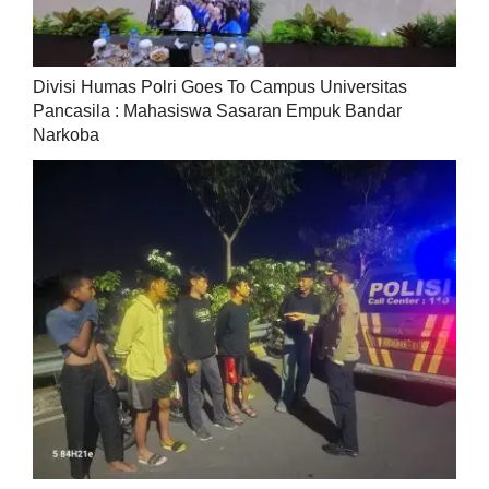
Divisi Humas Polri Goes To Campus Universitas
Pancasila : Mahasiswa Sasaran Empuk Bandar
Narkoba