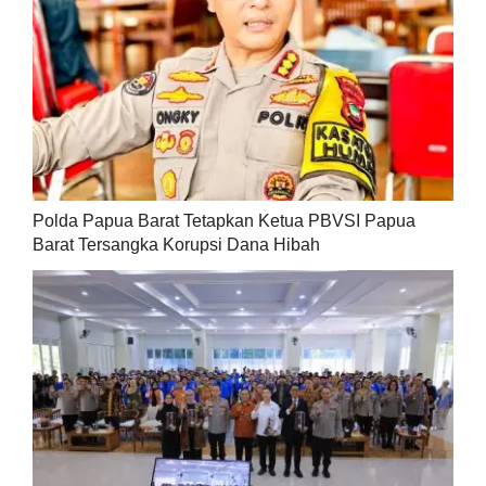
Polda Papua Barat Tetapkan Ketua PBVSI Papua
Barat Tersangka Korupsi Dana Hibah