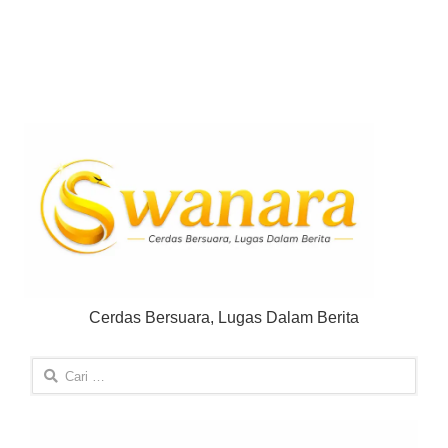
Cerdas Bersuara, Lugas Dalam Berita
Cari
untuk: