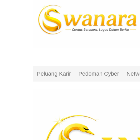
Peluang Karir
Pedoman Cyber
Netw