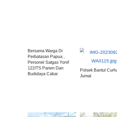
Bersama Warga Di
Perbatasan Papua ,
Personel Satgas Yonif
122/TS Panen Dan
Polsek Bantul Curh
Budidaya Cabai
Jumat