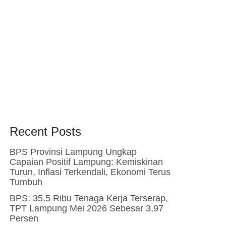
Recent Posts
BPS Provinsi Lampung Ungkap
Capaian Positif Lampung: Kemiskinan
Turun, Inflasi Terkendali, Ekonomi Terus
Tumbuh
BPS: 35,5 Ribu Tenaga Kerja Terserap,
TPT Lampung Mei 2026 Sebesar 3,97
Persen