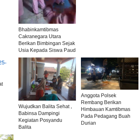
Bhabinkamtibmas
Cakranegara Utara
Berikan Bimbingan Sejak
Usia Kepada Siswa Paud
at
Anggota Polsek
Rembang Berikan
Wujudkan Balita Sehat ,
Himbauan Kamtibmas
Babinsa Dampingi
Pada Pedagang Buah
Kegiatan Posyandu
Durian
Balita