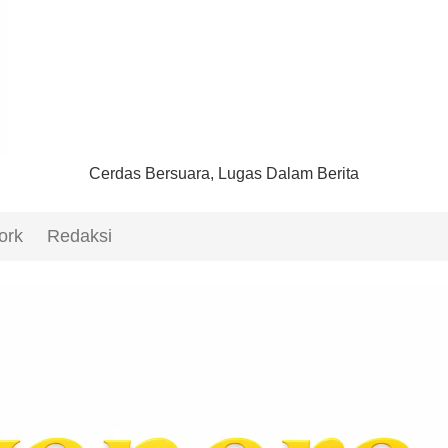
Cerdas Bersuara, Lugas Dalam Berita
ork
Redaksi