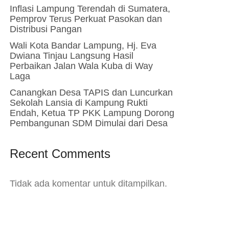
Inflasi Lampung Terendah di Sumatera,
Pemprov Terus Perkuat Pasokan dan
Distribusi Pangan
Wali Kota Bandar Lampung, Hj. Eva
Dwiana Tinjau Langsung Hasil
Perbaikan Jalan Wala Kuba di Way
Laga
Canangkan Desa TAPIS dan Luncurkan
Sekolah Lansia di Kampung Rukti
Endah, Ketua TP PKK Lampung Dorong
Pembangunan SDM Dimulai dari Desa
Recent Comments
Tidak ada komentar untuk ditampilkan.