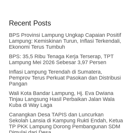
Recent Posts
BPS Provinsi Lampung Ungkap Capaian Positif
Lampung: Kemiskinan Turun, Inflasi Terkendali,
Ekonomi Terus Tumbuh
BPS: 35,5 Ribu Tenaga Kerja Terserap, TPT
Lampung Mei 2026 Sebesar 3,97 Persen
Inflasi Lampung Terendah di Sumatera,
Pemprov Terus Perkuat Pasokan dan Distribusi
Pangan
Wali Kota Bandar Lampung, Hj. Eva Dwiana
Tinjau Langsung Hasil Perbaikan Jalan Wala
Kuba di Way Laga
Canangkan Desa TAPIS dan Luncurkan
Sekolah Lansia di Kampung Rukti Endah, Ketua
TP PKK Lampung Dorong Pembangunan SDM
Dimulai dari Desa