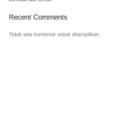
Recent Comments
Tidak ada komentar untuk ditampilkan.