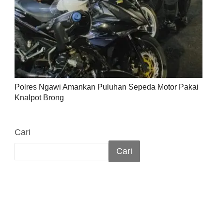
Polres Ngawi Amankan Puluhan Sepeda Motor Pakai
Knalpot Brong
Cari
Cari