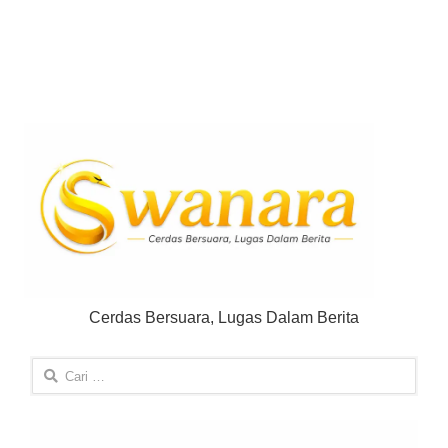
Cerdas Bersuara, Lugas Dalam Berita
Cari
untuk: