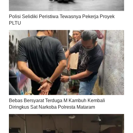
Polisi Selidiki Peristiwa Tewasnya Pekerja Proyek
PLTU
Bebas Bersyarat Terduga M Kambuh Kembali
Diringkus Sat Narkoba Polresta Mataram