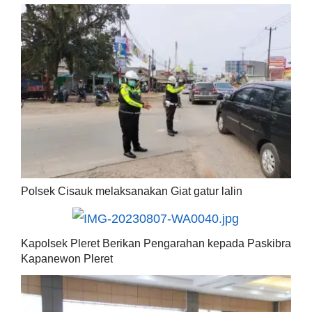
Polsek Cisauk melaksanakan Giat gatur lalin
Kapolsek Pleret Berikan Pengarahan kepada Paskibra
Kapanewon Pleret