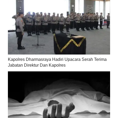
Kapolres Dharmasraya Hadiri Upacara Serah Terima
Jabatan Direktur Dan Kapolres