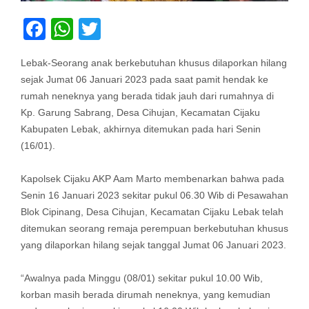
Facebook
WhatsApp
Twitter
Lebak-Seorang anak berkebutuhan khusus dilaporkan hilang
sejak Jumat 06 Januari 2023 pada saat pamit hendak ke
rumah neneknya yang berada tidak jauh dari rumahnya di
Kp. Garung Sabrang, Desa Cihujan, Kecamatan Cijaku
Kabupaten Lebak, akhirnya ditemukan pada hari Senin
(16/01).
Kapolsek Cijaku AKP Aam Marto membenarkan bahwa pada
Senin 16 Januari 2023 sekitar pukul 06.30 Wib di Pesawahan
Blok Cipinang, Desa Cihujan, Kecamatan Cijaku Lebak telah
ditemukan seorang remaja perempuan berkebutuhan khusus
yang dilaporkan hilang sejak tanggal Jumat 06 Januari 2023.
“Awalnya pada Minggu (08/01) sekitar pukul 10.00 Wib,
korban masih berada dirumah neneknya, yang kemudian