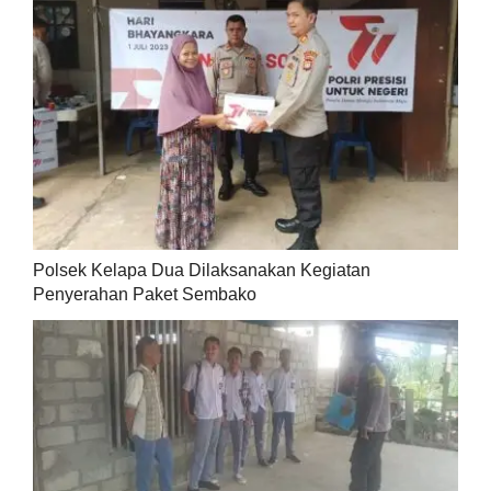
Polsek Kelapa Dua Dilaksanakan Kegiatan
Penyerahan Paket Sembako