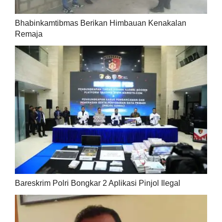
Bhabinkamtibmas Berikan Himbauan Kenakalan
Remaja
Bareskrim Polri Bongkar 2 Aplikasi Pinjol Ilegal