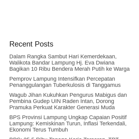
Recent Posts
Dalam Rangka Sambut Hari Kemerdekaan,
Walikota Bandar Lampung Hj. Eva Dwiana
Bagikan 10 Ribu Bendera Merah Putih ke Warga
Pemprov Lampung Intensifkan Percepatan
Penanggulangan Tuberkulosis di Tanggamus
Wagub Jihan Kukuhkan Pengurus Mabigus dan
Pembina Gudep UIN Raden Intan, Dorong
Pramuka Perkuat Karakter Generasi Muda
BPS Provinsi Lampung Ungkap Capaian Positif
Lampung: Kemiskinan Turun, Inflasi Terkendali,
Ekonomi Terus Tumbuh