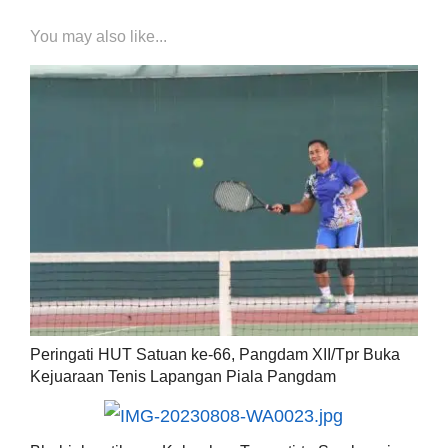
You may also like...
Peringati HUT Satuan ke-66, Pangdam XII/Tpr Buka
Kejuaraan Tenis Lapangan Piala Pangdam