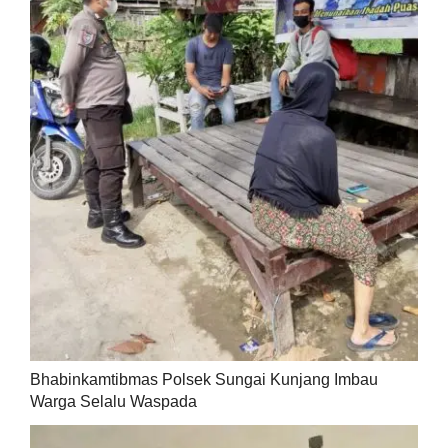
Bhabinkamtibmas Polsek Sungai Kunjang Imbau
Warga Selalu Waspada