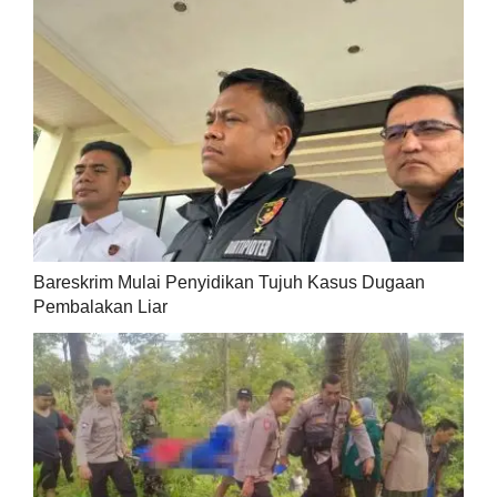
Bareskrim Mulai Penyidikan Tujuh Kasus Dugaan
Pembalakan Liar