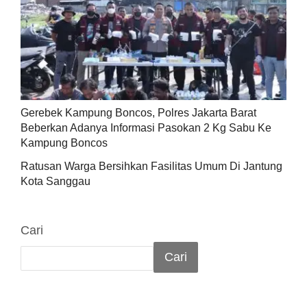
Gerebek Kampung Boncos, Polres Jakarta Barat
Beberkan Adanya Informasi Pasokan 2 Kg Sabu Ke
Kampung Boncos
Ratusan Warga Bersihkan Fasilitas Umum Di Jantung
Kota Sanggau
Cari
Cari