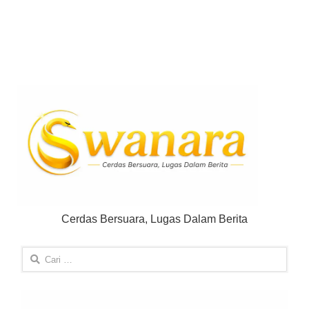
Cerdas Bersuara, Lugas Dalam Berita
Cari
untuk: