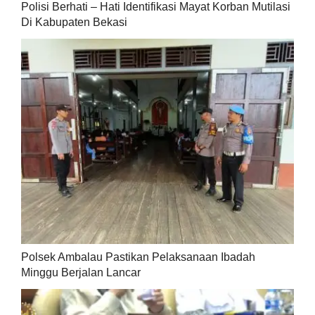
Polisi Berhati – Hati Identifikasi Mayat Korban Mutilasi
Di Kabupaten Bekasi
Polsek Ambalau Pastikan Pelaksanaan Ibadah
Minggu Berjalan Lancar