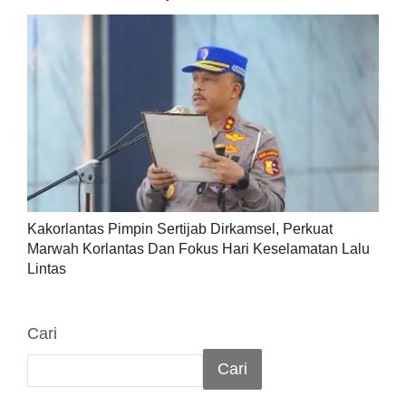
Kakorlantas Pimpin Sertijab Dirkamsel, Perkuat
Marwah Korlantas Dan Fokus Hari Keselamatan Lalu
Lintas
Cari
Cari