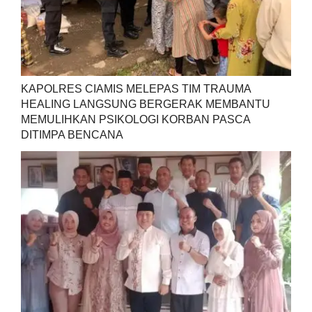
KAPOLRES CIAMIS MELEPAS TIM TRAUMA
HEALING LANGSUNG BERGERAK MEMBANTU
MEMULIHKAN PSIKOLOGI KORBAN PASCA
DITIMPA BENCANA