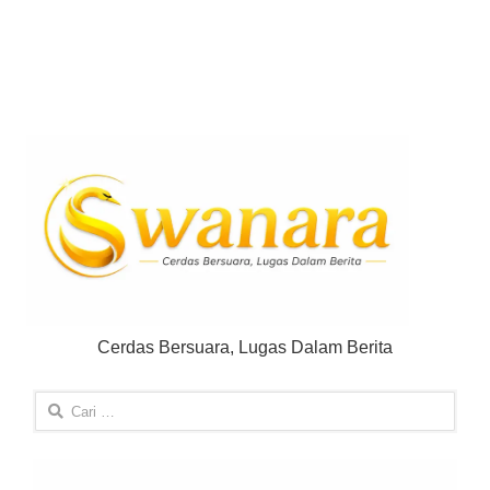
Cerdas Bersuara, Lugas Dalam Berita
Cari
untuk: