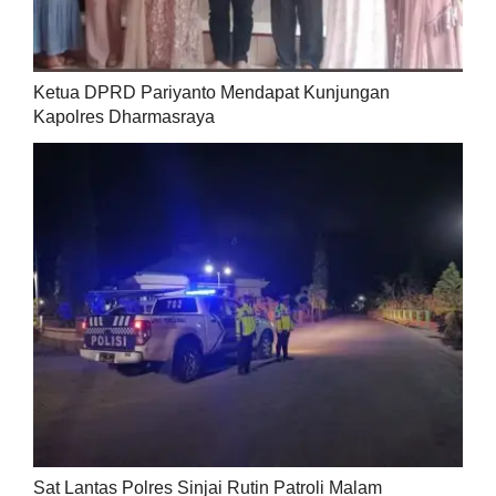
Ketua DPRD Pariyanto Mendapat Kunjungan
Kapolres Dharmasraya
Sat Lantas Polres Sinjai Rutin Patroli Malam