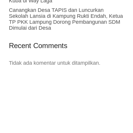
Kuba di Way Laga
Canangkan Desa TAPIS dan Luncurkan
Sekolah Lansia di Kampung Rukti Endah, Ketua
TP PKK Lampung Dorong Pembangunan SDM
Dimulai dari Desa
Recent Comments
Tidak ada komentar untuk ditampilkan.