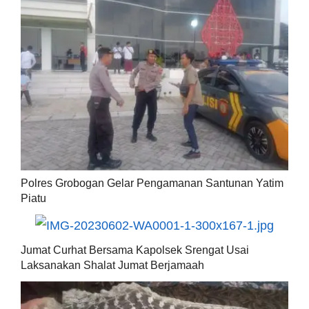
Polres Grobogan Gelar Pengamanan Santunan Yatim
Piatu
Jumat Curhat Bersama Kapolsek Srengat Usai
Laksanakan Shalat Jumat Berjamaah