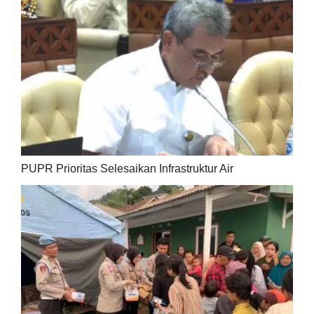
PUPR Prioritas Selesaikan Infrastruktur Air