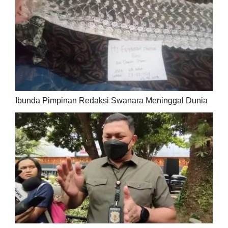
Ibunda Pimpinan Redaksi Swanara Meninggal Dunia