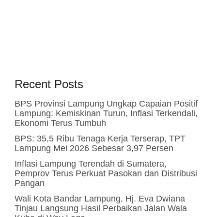
Recent Posts
BPS Provinsi Lampung Ungkap Capaian Positif
Lampung: Kemiskinan Turun, Inflasi Terkendali,
Ekonomi Terus Tumbuh
BPS: 35,5 Ribu Tenaga Kerja Terserap, TPT
Lampung Mei 2026 Sebesar 3,97 Persen
Inflasi Lampung Terendah di Sumatera,
Pemprov Terus Perkuat Pasokan dan Distribusi
Pangan
Wali Kota Bandar Lampung, Hj. Eva Dwiana
Tinjau Langsung Hasil Perbaikan Jalan Wala