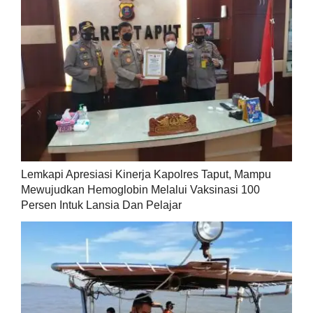
Lemkapi Apresiasi Kinerja Kapolres Taput, Mampu
Mewujudkan Hemoglobin Melalui Vaksinasi 100
Persen Intuk Lansia Dan Pelajar