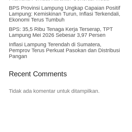
BPS Provinsi Lampung Ungkap Capaian Positif
Lampung: Kemiskinan Turun, Inflasi Terkendali,
Ekonomi Terus Tumbuh
BPS: 35,5 Ribu Tenaga Kerja Terserap, TPT
Lampung Mei 2026 Sebesar 3,97 Persen
Inflasi Lampung Terendah di Sumatera,
Pemprov Terus Perkuat Pasokan dan Distribusi
Pangan
Recent Comments
Tidak ada komentar untuk ditampilkan.