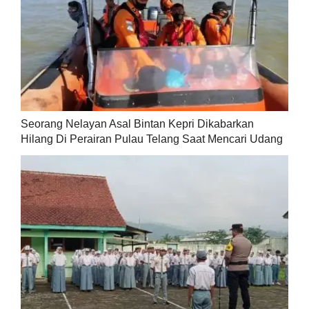
Seorang Nelayan Asal Bintan Kepri Dikabarkan
Hilang Di Perairan Pulau Telang Saat Mencari Udang