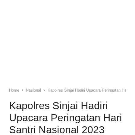
Home
Nasional
Kapolres Sinjai Hadiri Upacara Peringatan Hari Sa
Kapolres Sinjai Hadiri
Upacara Peringatan Hari
Santri Nasional 2023