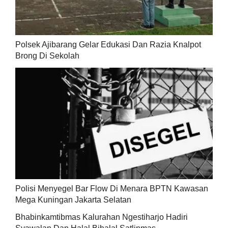
Polsek Ajibarang Gelar Edukasi Dan Razia Knalpot
Brong Di Sekolah
Polisi Menyegel Bar Flow Di Menara BPTN Kawasan
Mega Kuningan Jakarta Selatan
Bhabinkamtibmas Kalurahan Ngestiharjo Hadiri