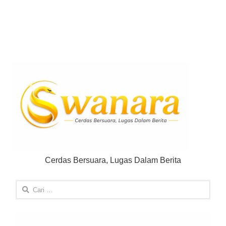
Cerdas Bersuara, Lugas Dalam Berita
Cari
untuk: