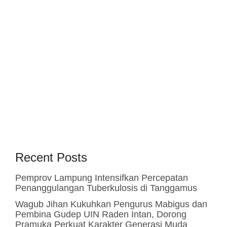
Recent Posts
Pemprov Lampung Intensifkan Percepatan
Penanggulangan Tuberkulosis di Tanggamus
Wagub Jihan Kukuhkan Pengurus Mabigus dan
Pembina Gudep UIN Raden Intan, Dorong
Pramuka Perkuat Karakter Generasi Muda