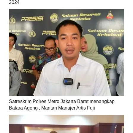
2024
Satreskrim Polres Metro Jakarta Barat menangkap
Batara Ageng , Mantan Manajer Artis Fuji