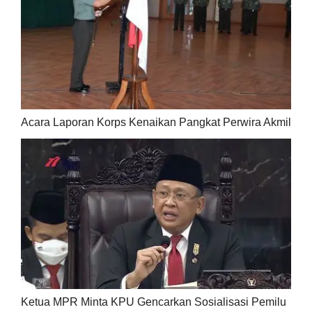
Acara Laporan Korps Kenaikan Pangkat Perwira Akmil
Ketua MPR Minta KPU Gencarkan Sosialisasi Pemilu