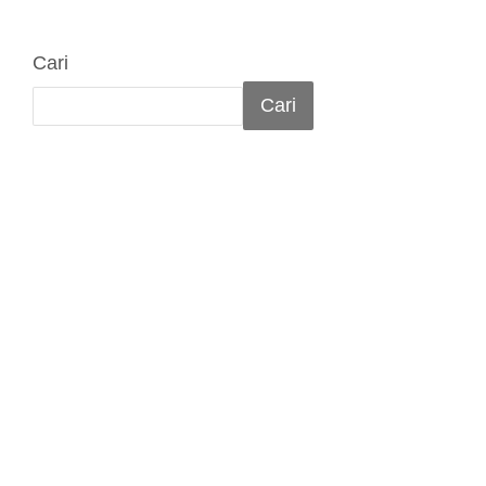
Cari
Cari