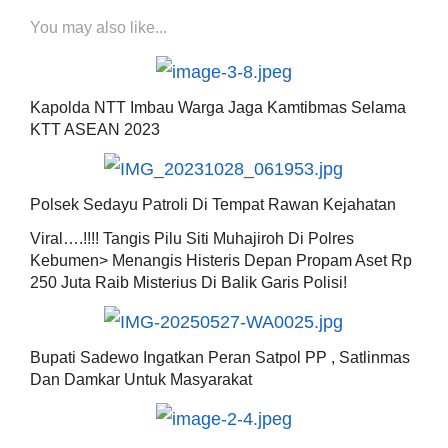
You may also like...
Kapolda NTT Imbau Warga Jaga Kamtibmas Selama
KTT ASEAN 2023
Polsek Sedayu Patroli Di Tempat Rawan Kejahatan
Viral….!!!! Tangis Pilu Siti Muhajiroh Di Polres
Kebumen> Menangis Histeris Depan Propam Aset Rp
250 Juta Raib Misterius Di Balik Garis Polisi!
Bupati Sadewo Ingatkan Peran Satpol PP , Satlinmas
Dan Damkar Untuk Masyarakat