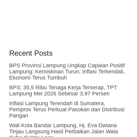
Recent Posts
BPS Provinsi Lampung Ungkap Capaian Positif
Lampung: Kemiskinan Turun, Inflasi Terkendali,
Ekonomi Terus Tumbuh
BPS: 35,5 Ribu Tenaga Kerja Terserap, TPT
Lampung Mei 2026 Sebesar 3,97 Persen
Inflasi Lampung Terendah di Sumatera,
Pemprov Terus Perkuat Pasokan dan Distribusi
Pangan
Wali Kota Bandar Lampung, Hj. Eva Dwiana
Tinjau Langsung Hasil Perbaikan Jalan Wala