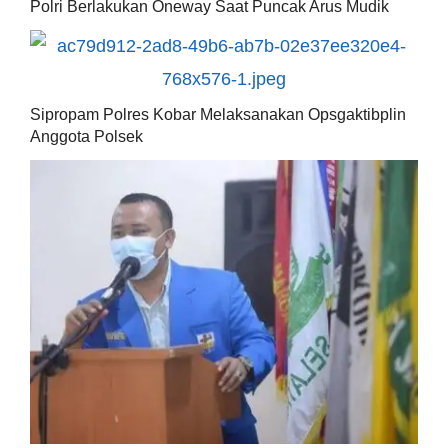
Polri Berlakukan Oneway Saat Puncak Arus Mudik
Sipropam Polres Kobar Melaksanakan Opsgaktibplin
Anggota Polsek