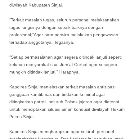
diwilayah Kabupaten Sinjai.
“Terkait masalah tugas, seluruh personel melaksanakan
tugas fungsinya dengan sebaik baiknya dengan
profesional,”Agar para perwira melakukan pengawasan
terhadap anggotanya. Tegasnya.
“Setiap permasalahan agar segera ditindak lanjuti seperti
keluhan masyarakat saat Jum’at Curhat agar sesegera
mungkin ditindak lanjuti.” Harapnya.
Kapolres Sinjai menjelaskan terkait masalah antisipasi
gangguan kamtibmas dan tindakan kriminal agar
ditingkatkan patroli, seluruh Polsek jajaran agar diatensi
untuk menciptakan situasi aman kondusif diwilayah Hukum
Polres Sinjai.
Kapolres Sinjai mengharapkan agar seluruh personel