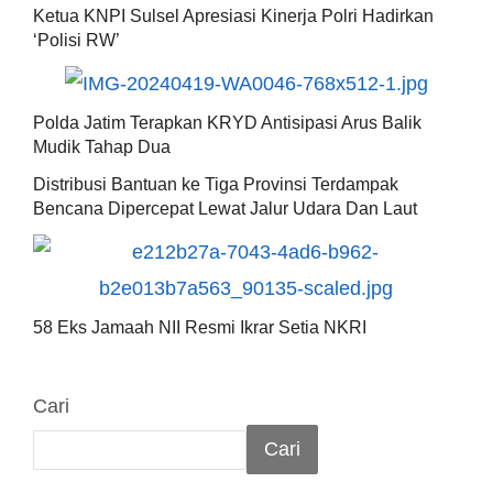
Ketua KNPI Sulsel Apresiasi Kinerja Polri Hadirkan
‘Polisi RW’
Polda Jatim Terapkan KRYD Antisipasi Arus Balik
Mudik Tahap Dua
Distribusi Bantuan ke Tiga Provinsi Terdampak
Bencana Dipercepat Lewat Jalur Udara Dan Laut
58 Eks Jamaah NII Resmi Ikrar Setia NKRI
Cari
Cari