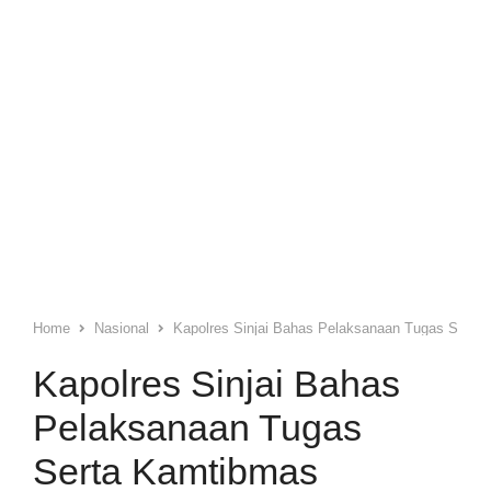
Home
Nasional
Kapolres Sinjai Bahas Pelaksanaan Tugas Serta
Kapolres Sinjai Bahas
Pelaksanaan Tugas
Serta Kamtibmas