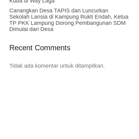
Kuba di Way Laga
Canangkan Desa TAPIS dan Luncurkan
Sekolah Lansia di Kampung Rukti Endah, Ketua
TP PKK Lampung Dorong Pembangunan SDM
Dimulai dari Desa
Recent Comments
Tidak ada komentar untuk ditampilkan.