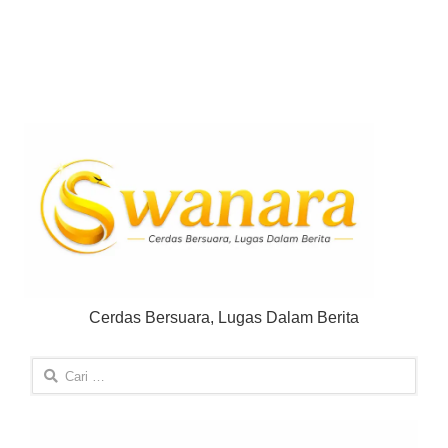
Cerdas Bersuara, Lugas Dalam Berita
Cari
untuk: