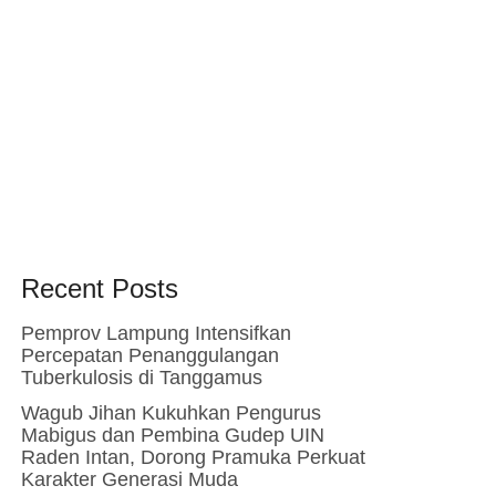
Recent Posts
Pemprov Lampung Intensifkan
Percepatan Penanggulangan
Tuberkulosis di Tanggamus
Wagub Jihan Kukuhkan Pengurus
Mabigus dan Pembina Gudep UIN
Raden Intan, Dorong Pramuka Perkuat
Karakter Generasi Muda