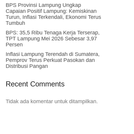
BPS Provinsi Lampung Ungkap
Capaian Positif Lampung: Kemiskinan
Turun, Inflasi Terkendali, Ekonomi Terus
Tumbuh
BPS: 35,5 Ribu Tenaga Kerja Terserap,
TPT Lampung Mei 2026 Sebesar 3,97
Persen
Inflasi Lampung Terendah di Sumatera,
Pemprov Terus Perkuat Pasokan dan
Distribusi Pangan
Recent Comments
Tidak ada komentar untuk ditampilkan.