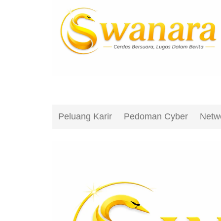
Peluang Karir
Pedoman Cyber
Netw