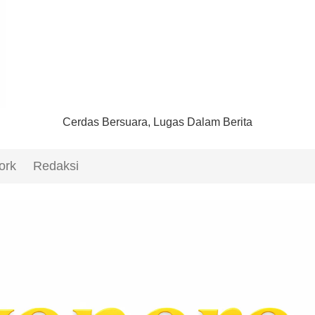
Cerdas Bersuara, Lugas Dalam Berita
ork
Redaksi