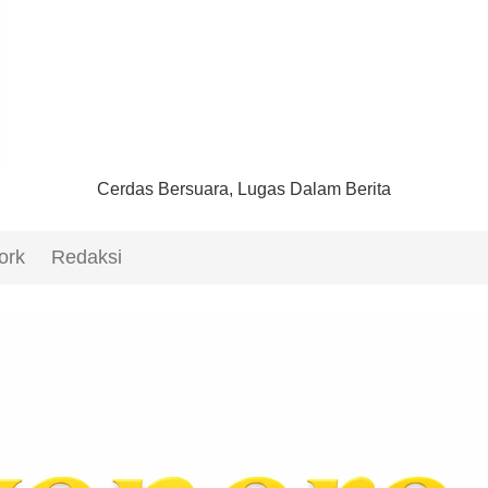
Cerdas Bersuara, Lugas Dalam Berita
ork
Redaksi