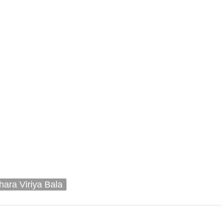
hara Viriya Bala