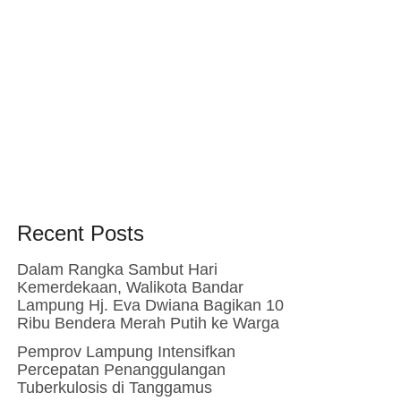
Recent Posts
Dalam Rangka Sambut Hari
Kemerdekaan, Walikota Bandar
Lampung Hj. Eva Dwiana Bagikan 10
Ribu Bendera Merah Putih ke Warga
Pemprov Lampung Intensifkan
Percepatan Penanggulangan
Tuberkulosis di Tanggamus