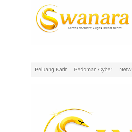
Peluang Karir
Pedoman Cyber
Netw