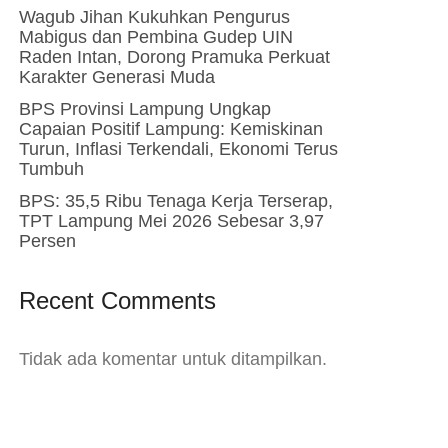
Wagub Jihan Kukuhkan Pengurus
Mabigus dan Pembina Gudep UIN
Raden Intan, Dorong Pramuka Perkuat
Karakter Generasi Muda
BPS Provinsi Lampung Ungkap
Capaian Positif Lampung: Kemiskinan
Turun, Inflasi Terkendali, Ekonomi Terus
Tumbuh
BPS: 35,5 Ribu Tenaga Kerja Terserap,
TPT Lampung Mei 2026 Sebesar 3,97
Persen
Recent Comments
Tidak ada komentar untuk ditampilkan.