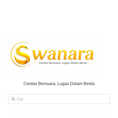
Cerdas Bersuara, Lugas Dalam Berita
Cari
untuk: