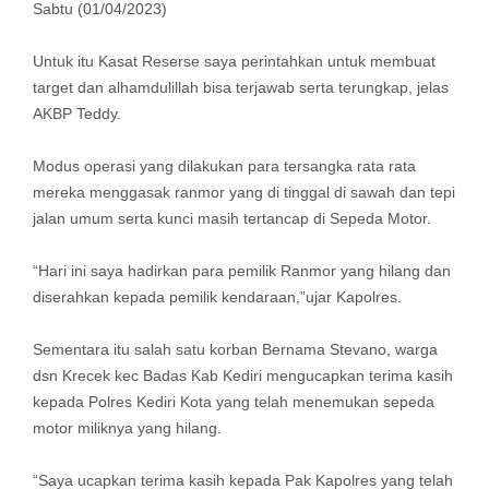
Sabtu (01/04/2023)
Untuk itu Kasat Reserse saya perintahkan untuk membuat
target dan alhamdulillah bisa terjawab serta terungkap, jelas
AKBP Teddy.
Modus operasi yang dilakukan para tersangka rata rata
mereka menggasak ranmor yang di tinggal di sawah dan tepi
jalan umum serta kunci masih tertancap di Sepeda Motor.
“Hari ini saya hadirkan para pemilik Ranmor yang hilang dan
diserahkan kepada pemilik kendaraan,”ujar Kapolres.
Sementara itu salah satu korban Bernama Stevano, warga
dsn Krecek kec Badas Kab Kediri mengucapkan terima kasih
kepada Polres Kediri Kota yang telah menemukan sepeda
motor miliknya yang hilang.
“Saya ucapkan terima kasih kepada Pak Kapolres yang telah