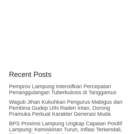
Recent Posts
Pemprov Lampung Intensifkan Percepatan
Penanggulangan Tuberkulosis di Tanggamus
Wagub Jihan Kukuhkan Pengurus Mabigus dan
Pembina Gudep UIN Raden Intan, Dorong
Pramuka Perkuat Karakter Generasi Muda
BPS Provinsi Lampung Ungkap Capaian Positif
Lampung: Kemiskinan Turun, Inflasi Terkendali,