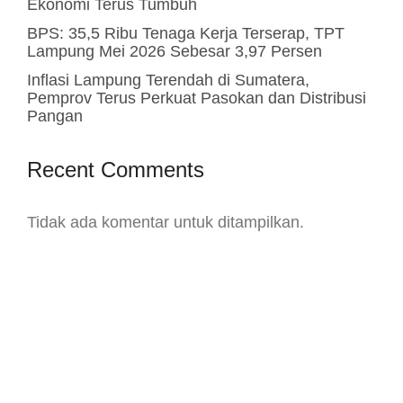
Ekonomi Terus Tumbuh
BPS: 35,5 Ribu Tenaga Kerja Terserap, TPT
Lampung Mei 2026 Sebesar 3,97 Persen
Inflasi Lampung Terendah di Sumatera,
Pemprov Terus Perkuat Pasokan dan Distribusi
Pangan
Recent Comments
Tidak ada komentar untuk ditampilkan.