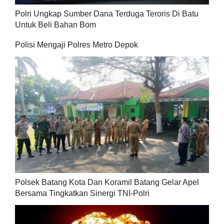
Polri Ungkap Sumber Dana Terduga Teroris Di Batu
Untuk Beli Bahan Bom
Polisi Mengaji Polres Metro Depok
Polsek Batang Kota Dan Koramil Batang Gelar Apel
Bersama Tingkatkan Sinergi TNI-Polri