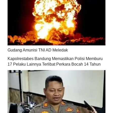
Gudang Amunisi TNI AD Meledak
Kapolrestabes Bandung Memastikan Polisi Memburu
17 Pelaku Lainnya Terlibat Perkara Bocah 14 Tahun