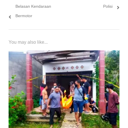
Belasan Kendaraan
Polisi
Bermotor
You may also like...