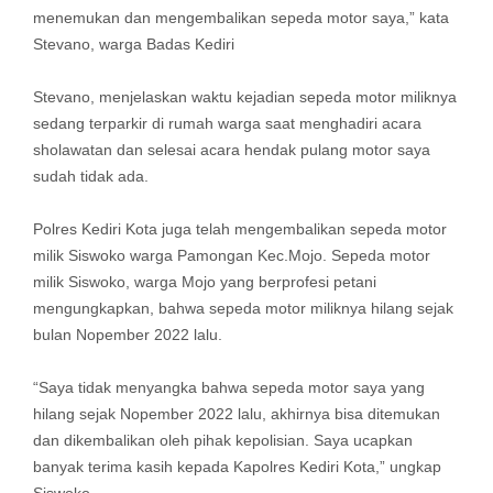
menemukan dan mengembalikan sepeda motor saya,” kata
Stevano, warga Badas Kediri
Stevano, menjelaskan waktu kejadian sepeda motor miliknya
sedang terparkir di rumah warga saat menghadiri acara
sholawatan dan selesai acara hendak pulang motor saya
sudah tidak ada.
Polres Kediri Kota juga telah mengembalikan sepeda motor
milik Siswoko warga Pamongan Kec.Mojo. Sepeda motor
milik Siswoko, warga Mojo yang berprofesi petani
mengungkapkan, bahwa sepeda motor miliknya hilang sejak
bulan Nopember 2022 lalu.
“Saya tidak menyangka bahwa sepeda motor saya yang
hilang sejak Nopember 2022 lalu, akhirnya bisa ditemukan
dan dikembalikan oleh pihak kepolisian. Saya ucapkan
banyak terima kasih kepada Kapolres Kediri Kota,” ungkap