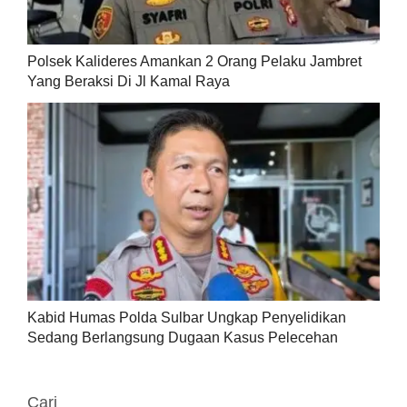
Polsek Kalideres Amankan 2 Orang Pelaku Jambret
Yang Beraksi Di Jl Kamal Raya
Kabid Humas Polda Sulbar Ungkap Penyelidikan
Sedang Berlangsung Dugaan Kasus Pelecehan
Cari