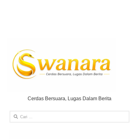
Cerdas Bersuara, Lugas Dalam Berita
Cari
untuk: