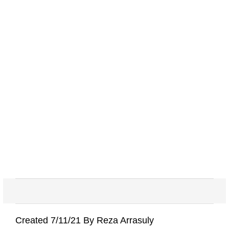
Created 7/11/21 By Reza Arrasuly