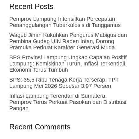
Recent Posts
Pemprov Lampung Intensifkan Percepatan
Penanggulangan Tuberkulosis di Tanggamus
Wagub Jihan Kukuhkan Pengurus Mabigus dan
Pembina Gudep UIN Raden Intan, Dorong
Pramuka Perkuat Karakter Generasi Muda
BPS Provinsi Lampung Ungkap Capaian Positif
Lampung: Kemiskinan Turun, Inflasi Terkendali,
Ekonomi Terus Tumbuh
BPS: 35,5 Ribu Tenaga Kerja Terserap, TPT
Lampung Mei 2026 Sebesar 3,97 Persen
Inflasi Lampung Terendah di Sumatera,
Pemprov Terus Perkuat Pasokan dan Distribusi
Pangan
Recent Comments