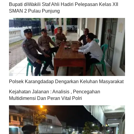
Bupati diWakili Staf Ahli Hadiri Pelepasan Kelas XII
SMAN 2 Pulau Punjung
Polsek Karangdadap Dengarkan Keluhan Masyarakat
Kejahatan Jalanan : Analisis , Pencegahan
Multidimensi Dan Peran Vital Polri