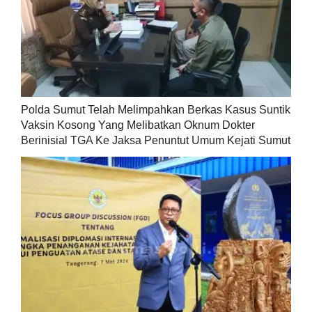
Polda Sumut Telah Melimpahkan Berkas Kasus Suntik
Vaksin Kosong Yang Melibatkan Oknum Dokter
Berinisial TGA Ke Jaksa Penuntut Umum Kejati Sumut