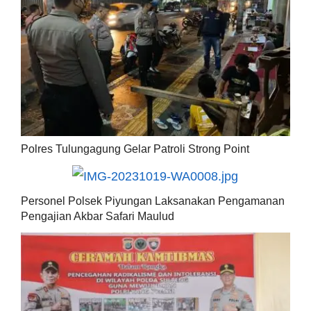
Polres Tulungagung Gelar Patroli Strong Point
Personel Polsek Piyungan Laksanakan Pengamanan
Pengajian Akbar Safari Maulud