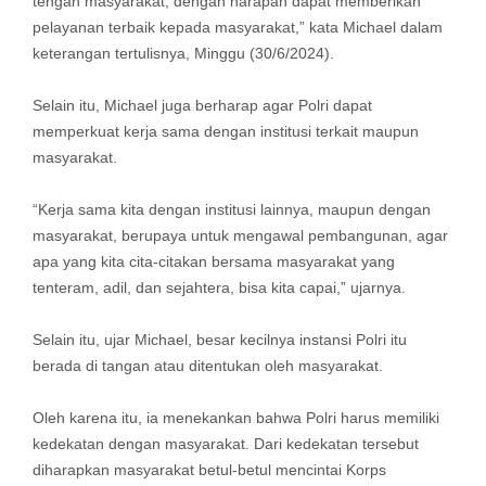
tengah masyarakat, dengan harapan dapat memberikan
pelayanan terbaik kepada masyarakat,” kata Michael dalam
keterangan tertulisnya, Minggu (30/6/2024).
Selain itu, Michael juga berharap agar Polri dapat
memperkuat kerja sama dengan institusi terkait maupun
masyarakat.
“Kerja sama kita dengan institusi lainnya, maupun dengan
masyarakat, berupaya untuk mengawal pembangunan, agar
apa yang kita cita-citakan bersama masyarakat yang
tenteram, adil, dan sejahtera, bisa kita capai,” ujarnya.
Selain itu, ujar Michael, besar kecilnya instansi Polri itu
berada di tangan atau ditentukan oleh masyarakat.
Oleh karena itu, ia menekankan bahwa Polri harus memiliki
kedekatan dengan masyarakat. Dari kedekatan tersebut
diharapkan masyarakat betul-betul mencintai Korps