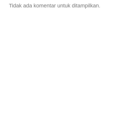
Tidak ada komentar untuk ditampilkan.