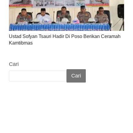
Ustad Sofyan Tsauri Hadir Di Poso Berikan Ceramah
Kamtibmas
Cari
Cari