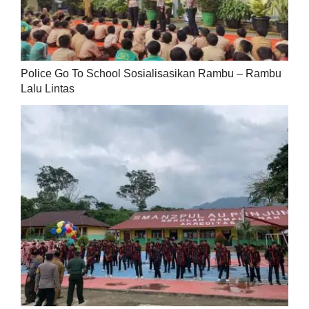
Police Go To School Sosialisasikan Rambu – Rambu
Lalu Lintas