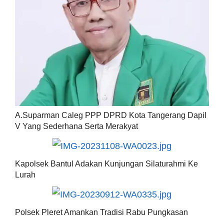
A.Suparman Caleg PPP DPRD Kota Tangerang Dapil
V Yang Sederhana Serta Merakyat
Kapolsek Bantul Adakan Kunjungan Silaturahmi Ke
Lurah
Polsek Pleret Amankan Tradisi Rabu Pungkasan