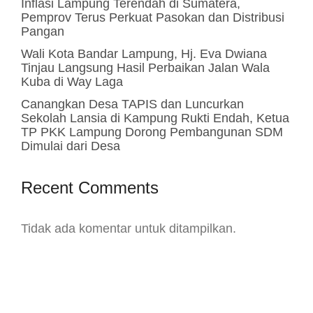
Inflasi Lampung Terendah di Sumatera,
Pemprov Terus Perkuat Pasokan dan Distribusi
Pangan
Wali Kota Bandar Lampung, Hj. Eva Dwiana
Tinjau Langsung Hasil Perbaikan Jalan Wala
Kuba di Way Laga
Canangkan Desa TAPIS dan Luncurkan
Sekolah Lansia di Kampung Rukti Endah, Ketua
TP PKK Lampung Dorong Pembangunan SDM
Dimulai dari Desa
Recent Comments
Tidak ada komentar untuk ditampilkan.