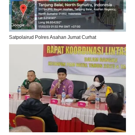
Satpolairud Polres Asahan Jumat Curhat