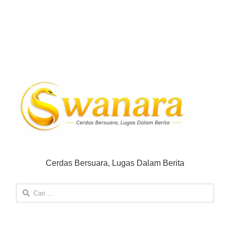
Cerdas Bersuara, Lugas Dalam Berita
Cari
untuk: