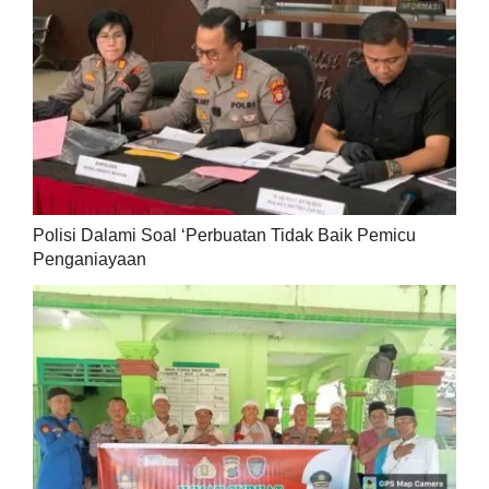
Polisi Dalami Soal ‘Perbuatan Tidak Baik Pemicu
Penganiayaan