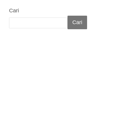
Cari
Cari