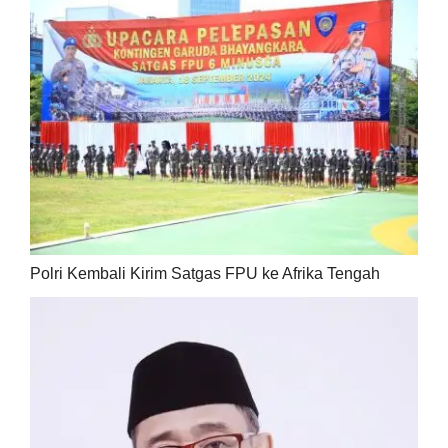
Polri Kembali Kirim Satgas FPU ke Afrika Tengah