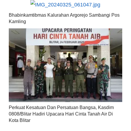
Bhabinkamtibmas Kalurahan Argorejo Sambangi Pos
Kamling
Perkuat Kesatuan Dan Persatuan Bangsa, Kasdim
0808/Blitar Hadiri Upacara Hari Cinta Tanah Air Di
Kota Blitar