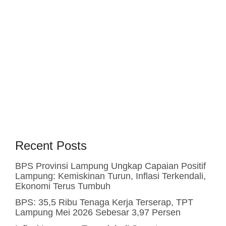
Recent Posts
BPS Provinsi Lampung Ungkap Capaian Positif
Lampung: Kemiskinan Turun, Inflasi Terkendali,
Ekonomi Terus Tumbuh
BPS: 35,5 Ribu Tenaga Kerja Terserap, TPT
Lampung Mei 2026 Sebesar 3,97 Persen