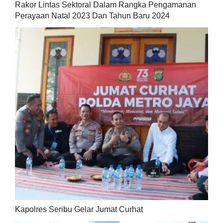
Rakor Lintas Sektoral Dalam Rangka Pengamanan
Perayaan Natal 2023 Dan Tahun Baru 2024
Kapolres Seribu Gelar Jumat Curhat