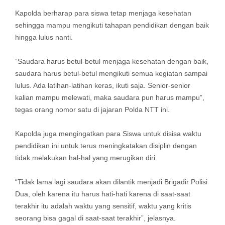
Kapolda berharap para siswa tetap menjaga kesehatan
sehingga mampu mengikuti tahapan pendidikan dengan baik
hingga lulus nanti.
“Saudara harus betul-betul menjaga kesehatan dengan baik,
saudara harus betul-betul mengikuti semua kegiatan sampai
lulus. Ada latihan-latihan keras, ikuti saja. Senior-senior
kalian mampu melewati, maka saudara pun harus mampu”,
tegas orang nomor satu di jajaran Polda NTT ini.
Kapolda juga mengingatkan para Siswa untuk disisa waktu
pendidikan ini untuk terus meningkatakan disiplin dengan
tidak melakukan hal-hal yang merugikan diri.
“Tidak lama lagi saudara akan dilantik menjadi Brigadir Polisi
Dua, oleh karena itu harus hati-hati karena di saat-saat
terakhir itu adalah waktu yang sensitif, waktu yang kritis
seorang bisa gagal di saat-saat terakhir”, jelasnya.