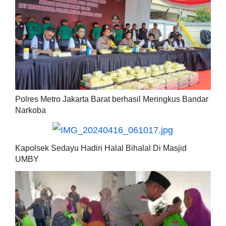
Polres Metro Jakarta Barat berhasil Meringkus Bandar
Narkoba
Kapolsek Sedayu Hadiri Halal Bihalal Di Masjid
UMBY