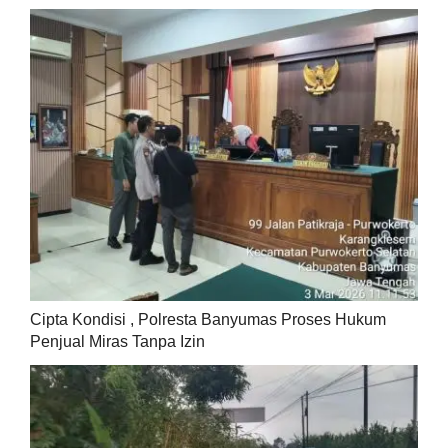
Cipta Kondisi , Polresta Banyumas Proses Hukum
Penjual Miras Tanpa Izin