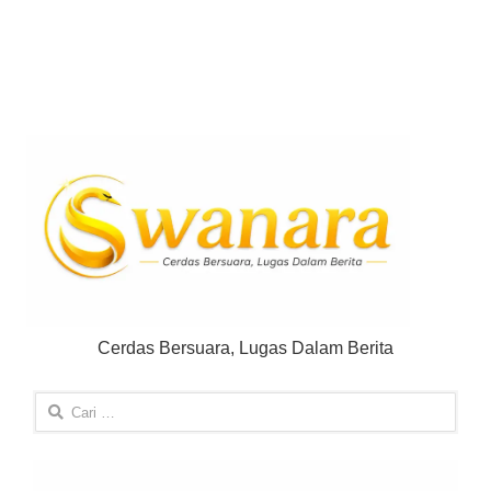
Cerdas Bersuara, Lugas Dalam Berita
Cari
untuk: