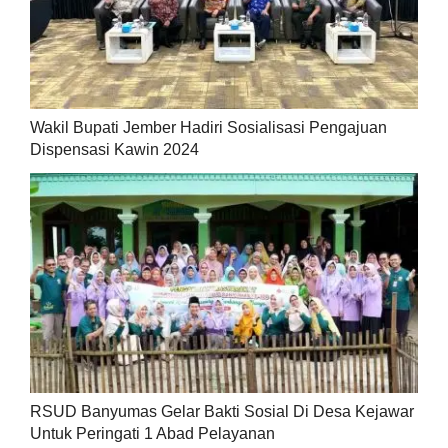
Wakil Bupati Jember Hadiri Sosialisasi Pengajuan
Dispensasi Kawin 2024
RSUD Banyumas Gelar Bakti Sosial Di Desa Kejawar
Untuk Peringati 1 Abad Pelayanan