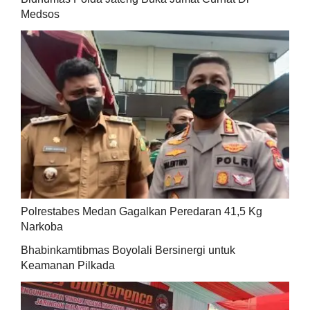
Medsos
Polrestabes Medan Gagalkan Peredaran 41,5 Kg
Narkoba
Bhabinkamtibmas Boyolali Bersinergi untuk
Keamanan Pilkada