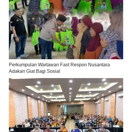
Perkumpulan Wartawan Fast Respon Nusantara
Adakan Giat Bagi Sosial