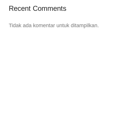
Recent Comments
Tidak ada komentar untuk ditampilkan.