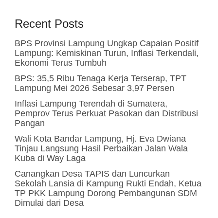
Recent Posts
BPS Provinsi Lampung Ungkap Capaian Positif
Lampung: Kemiskinan Turun, Inflasi Terkendali,
Ekonomi Terus Tumbuh
BPS: 35,5 Ribu Tenaga Kerja Terserap, TPT
Lampung Mei 2026 Sebesar 3,97 Persen
Inflasi Lampung Terendah di Sumatera,
Pemprov Terus Perkuat Pasokan dan Distribusi
Pangan
Wali Kota Bandar Lampung, Hj. Eva Dwiana
Tinjau Langsung Hasil Perbaikan Jalan Wala
Kuba di Way Laga
Canangkan Desa TAPIS dan Luncurkan
Sekolah Lansia di Kampung Rukti Endah, Ketua
TP PKK Lampung Dorong Pembangunan SDM
Dimulai dari Desa