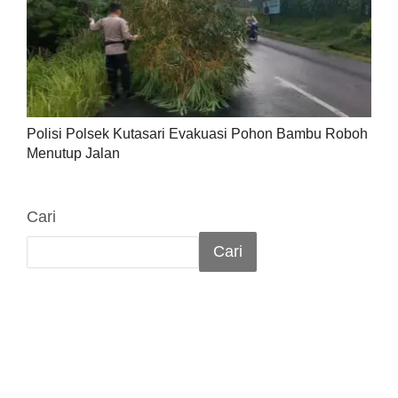
Polisi Polsek Kutasari Evakuasi Pohon Bambu Roboh
Menutup Jalan
Cari
Cari