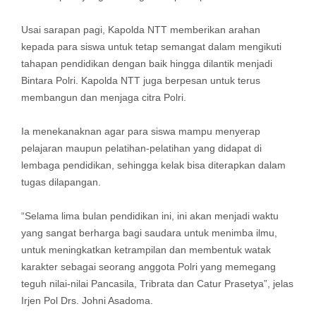
Usai sarapan pagi, Kapolda NTT memberikan arahan
kepada para siswa untuk tetap semangat dalam mengikuti
tahapan pendidikan dengan baik hingga dilantik menjadi
Bintara Polri. Kapolda NTT juga berpesan untuk terus
membangun dan menjaga citra Polri.
Ia menekanaknan agar para siswa mampu menyerap
pelajaran maupun pelatihan-pelatihan yang didapat di
lembaga pendidikan, sehingga kelak bisa diterapkan dalam
tugas dilapangan.
“Selama lima bulan pendidikan ini, ini akan menjadi waktu
yang sangat berharga bagi saudara untuk menimba ilmu,
untuk meningkatkan ketrampilan dan membentuk watak
karakter sebagai seorang anggota Polri yang memegang
teguh nilai-nilai Pancasila, Tribrata dan Catur Prasetya”, jelas
Irjen Pol Drs. Johni Asadoma.