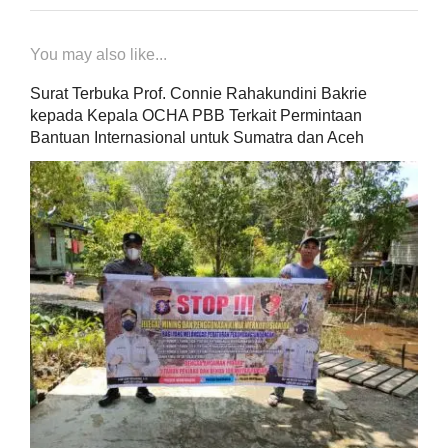
You may also like...
Surat Terbuka Prof. Connie Rahakundini Bakrie
kepada Kepala OCHA PBB Terkait Permintaan
Bantuan Internasional untuk Sumatra dan Aceh