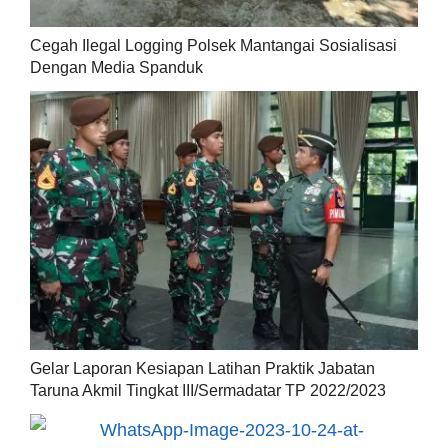
Cegah Ilegal Logging Polsek Mantangai Sosialisasi
Dengan Media Spanduk
Gelar Laporan Kesiapan Latihan Praktik Jabatan
Taruna Akmil Tingkat III/Sermadatar TP 2022/2023