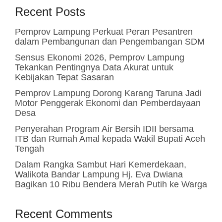
Recent Posts
Pemprov Lampung Perkuat Peran Pesantren
dalam Pembangunan dan Pengembangan SDM
Sensus Ekonomi 2026, Pemprov Lampung
Tekankan Pentingnya Data Akurat untuk
Kebijakan Tepat Sasaran
Pemprov Lampung Dorong Karang Taruna Jadi
Motor Penggerak Ekonomi dan Pemberdayaan
Desa
Penyerahan Program Air Bersih IDII bersama
ITB dan Rumah Amal kepada Wakil Bupati Aceh
Tengah
Dalam Rangka Sambut Hari Kemerdekaan,
Walikota Bandar Lampung Hj. Eva Dwiana
Bagikan 10 Ribu Bendera Merah Putih ke Warga
Recent Comments