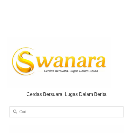
Cerdas Bersuara, Lugas Dalam Berita
Cari
untuk: