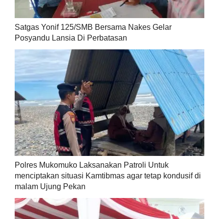
Satgas Yonif 125/SMB Bersama Nakes Gelar
Posyandu Lansia Di Perbatasan
Polres Mukomuko Laksanakan Patroli Untuk
menciptakan situasi Kamtibmas agar tetap kondusif di
malam Ujung Pekan