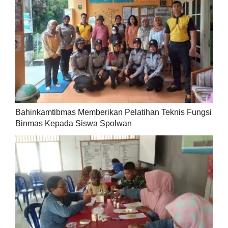
Bahinkamtibmas Memberikan Pelatihan Teknis Fungsi
Binmas Kepada Siswa Spolwan