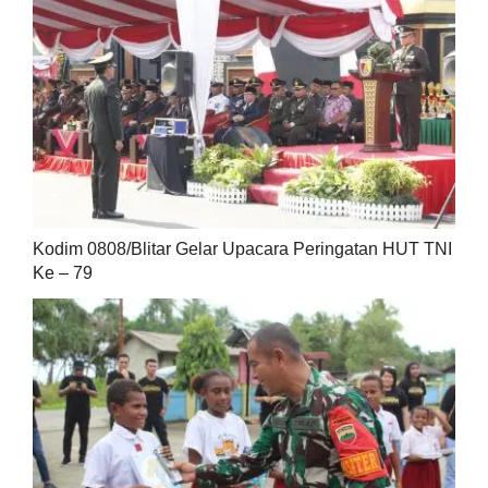
Kodim 0808/Blitar Gelar Upacara Peringatan HUT TNI
Ke – 79