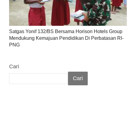
Satgas Yonif 132/BS Bersama Horison Hotels Group
Mendukung Kemajuan Pendidikan Di Perbatasan RI-
PNG
Cari
Cari