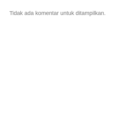
Tidak ada komentar untuk ditampilkan.