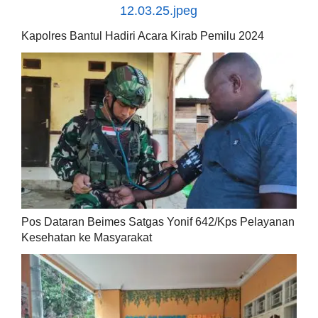
Kapolres Bantul Hadiri Acara Kirab Pemilu 2024
Pos Dataran Beimes Satgas Yonif 642/Kps Pelayanan
Kesehatan ke Masyarakat