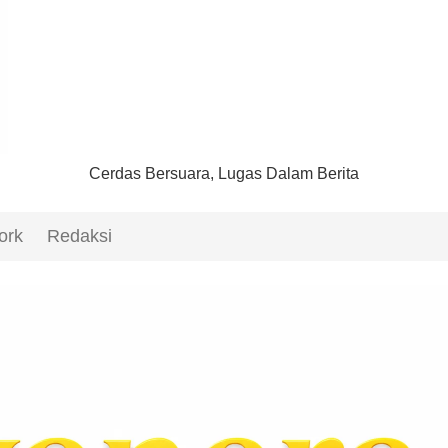
Cerdas Bersuara, Lugas Dalam Berita
ork
Redaksi