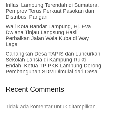
Inflasi Lampung Terendah di Sumatera,
Pemprov Terus Perkuat Pasokan dan
Distribusi Pangan
Wali Kota Bandar Lampung, Hj. Eva
Dwiana Tinjau Langsung Hasil
Perbaikan Jalan Wala Kuba di Way
Laga
Canangkan Desa TAPIS dan Luncurkan
Sekolah Lansia di Kampung Rukti
Endah, Ketua TP PKK Lampung Dorong
Pembangunan SDM Dimulai dari Desa
Recent Comments
Tidak ada komentar untuk ditampilkan.