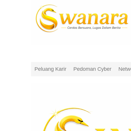
Peluang Karir
Pedoman Cyber
Netw