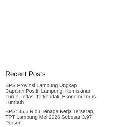
Recent Posts
BPS Provinsi Lampung Ungkap
Capaian Positif Lampung: Kemiskinan
Turun, Inflasi Terkendali, Ekonomi Terus
Tumbuh
BPS: 35,5 Ribu Tenaga Kerja Terserap,
TPT Lampung Mei 2026 Sebesar 3,97
Persen