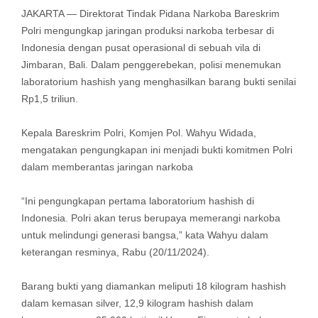
JAKARTA — Direktorat Tindak Pidana Narkoba Bareskrim
Polri mengungkap jaringan produksi narkoba terbesar di
Indonesia dengan pusat operasional di sebuah vila di
Jimbaran, Bali. Dalam penggerebekan, polisi menemukan
laboratorium hashish yang menghasilkan barang bukti senilai
Rp1,5 triliun.
Kepala Bareskrim Polri, Komjen Pol. Wahyu Widada,
mengatakan pengungkapan ini menjadi bukti komitmen Polri
dalam memberantas jaringan narkoba
“Ini pengungkapan pertama laboratorium hashish di
Indonesia. Polri akan terus berupaya memerangi narkoba
untuk melindungi generasi bangsa,” kata Wahyu dalam
keterangan resminya, Rabu (20/11/2024).
Barang bukti yang diamankan meliputi 18 kilogram hashish
dalam kemasan silver, 12,9 kilogram hashish dalam