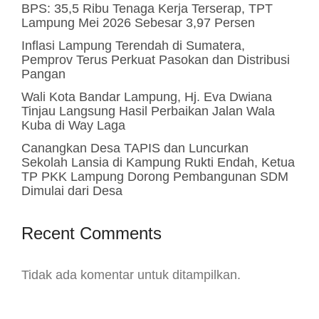
BPS: 35,5 Ribu Tenaga Kerja Terserap, TPT
Lampung Mei 2026 Sebesar 3,97 Persen
Inflasi Lampung Terendah di Sumatera,
Pemprov Terus Perkuat Pasokan dan Distribusi
Pangan
Wali Kota Bandar Lampung, Hj. Eva Dwiana
Tinjau Langsung Hasil Perbaikan Jalan Wala
Kuba di Way Laga
Canangkan Desa TAPIS dan Luncurkan
Sekolah Lansia di Kampung Rukti Endah, Ketua
TP PKK Lampung Dorong Pembangunan SDM
Dimulai dari Desa
Recent Comments
Tidak ada komentar untuk ditampilkan.