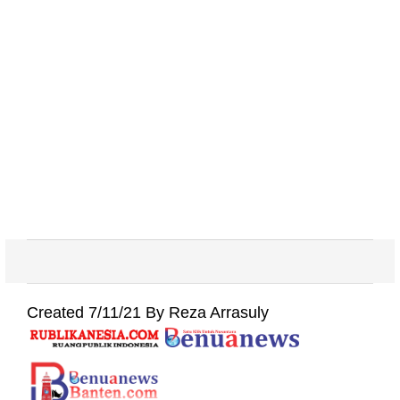
Created 7/11/21 By Reza Arrasuly