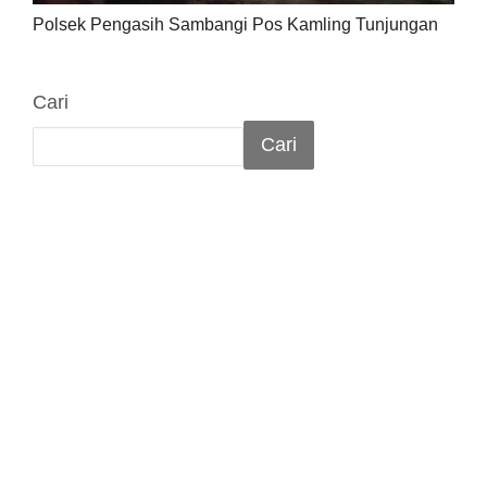
Polsek Pengasih Sambangi Pos Kamling Tunjungan
Cari
Cari