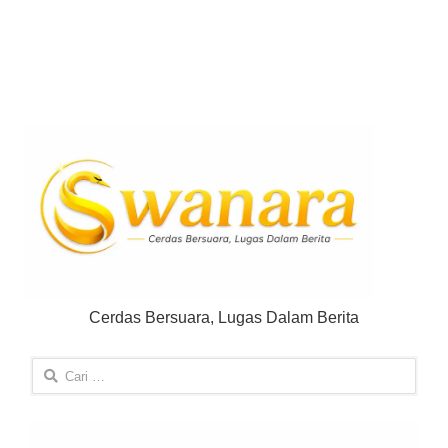
Cerdas Bersuara, Lugas Dalam Berita
Cari
untuk: