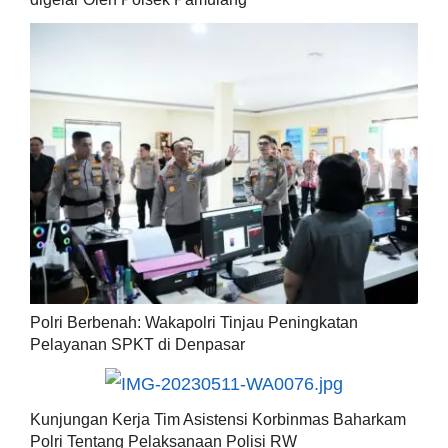
Polri Berbenah: Wakapolri Tinjau Peningkatan
Pelayanan SPKT di Denpasar
Kunjungan Kerja Tim Asistensi Korbinmas Baharkam
Polri Tentang Pelaksanaan Polisi RW