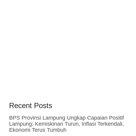
Recent Posts
BPS Provinsi Lampung Ungkap Capaian Positif
Lampung: Kemiskinan Turun, Inflasi Terkendali,
Ekonomi Terus Tumbuh