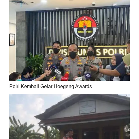
Polri Kembali Gelar Hoegeng Awards