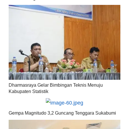
Dharmasraya Gelar Bimbingan Teknis Menuju
Kabupaten Statistik
Gempa Magnitudo 3,2 Guncang Tenggara Sukabumi