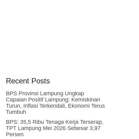
Recent Posts
BPS Provinsi Lampung Ungkap
Capaian Positif Lampung: Kemiskinan
Turun, Inflasi Terkendali, Ekonomi Terus
Tumbuh
BPS: 35,5 Ribu Tenaga Kerja Terserap,
TPT Lampung Mei 2026 Sebesar 3,97
Persen