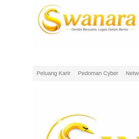
Peluang Karir
Pedoman Cyber
Netw