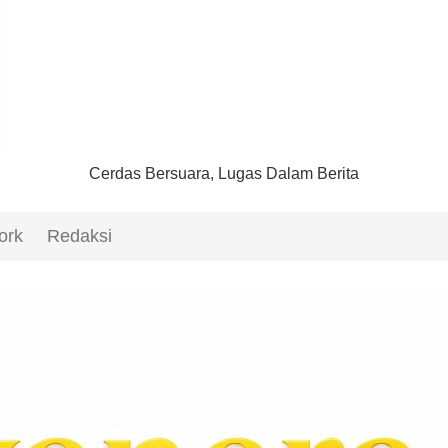
Cerdas Bersuara, Lugas Dalam Berita
ork
Redaksi