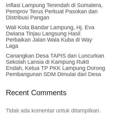
Inflasi Lampung Terendah di Sumatera,
Pemprov Terus Perkuat Pasokan dan
Distribusi Pangan
Wali Kota Bandar Lampung, Hj. Eva
Dwiana Tinjau Langsung Hasil
Perbaikan Jalan Wala Kuba di Way
Laga
Canangkan Desa TAPIS dan Luncurkan
Sekolah Lansia di Kampung Rukti
Endah, Ketua TP PKK Lampung Dorong
Pembangunan SDM Dimulai dari Desa
Recent Comments
Tidak ada komentar untuk ditampilkan.