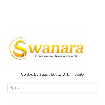
Cerdas Bersuara, Lugas Dalam Berita
Cari
untuk: