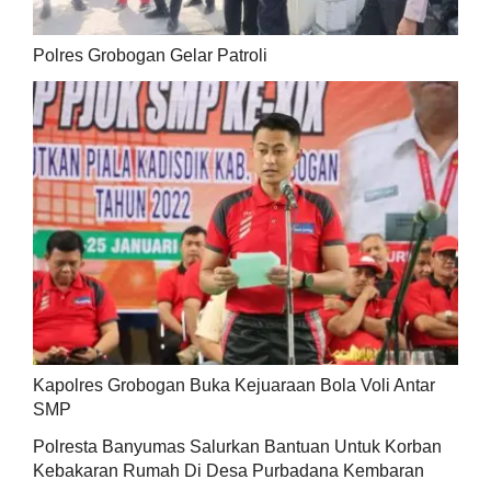
Polres Grobogan Gelar Patroli
Kapolres Grobogan Buka Kejuaraan Bola Voli Antar
SMP
Polresta Banyumas Salurkan Bantuan Untuk Korban
Kebakaran Rumah Di Desa Purbadana Kembaran