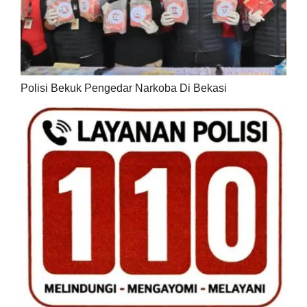
Polisi Bekuk Pengedar Narkoba Di Bekasi