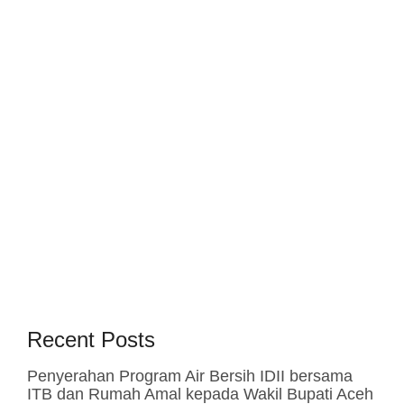
Recent Posts
Penyerahan Program Air Bersih IDII bersama
ITB dan Rumah Amal kepada Wakil Bupati Aceh