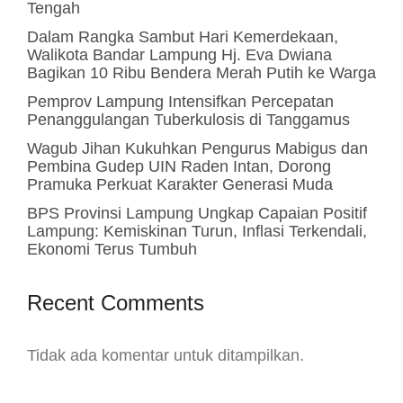
Tengah
Dalam Rangka Sambut Hari Kemerdekaan,
Walikota Bandar Lampung Hj. Eva Dwiana
Bagikan 10 Ribu Bendera Merah Putih ke Warga
Pemprov Lampung Intensifkan Percepatan
Penanggulangan Tuberkulosis di Tanggamus
Wagub Jihan Kukuhkan Pengurus Mabigus dan
Pembina Gudep UIN Raden Intan, Dorong
Pramuka Perkuat Karakter Generasi Muda
BPS Provinsi Lampung Ungkap Capaian Positif
Lampung: Kemiskinan Turun, Inflasi Terkendali,
Ekonomi Terus Tumbuh
Recent Comments
Tidak ada komentar untuk ditampilkan.