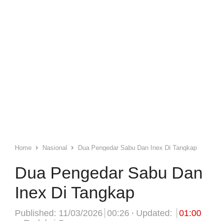
Home
Nasional
Dua Pengedar Sabu Dan Inex Di Tangkap
Dua Pengedar Sabu Dan
Inex Di Tangkap
Published:
11/03/2026
00:26
Updated:
01:00