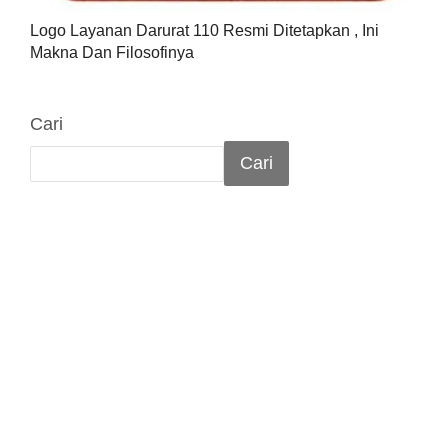
Logo Layanan Darurat 110 Resmi Ditetapkan , Ini
Makna Dan Filosofinya
Cari
Cari