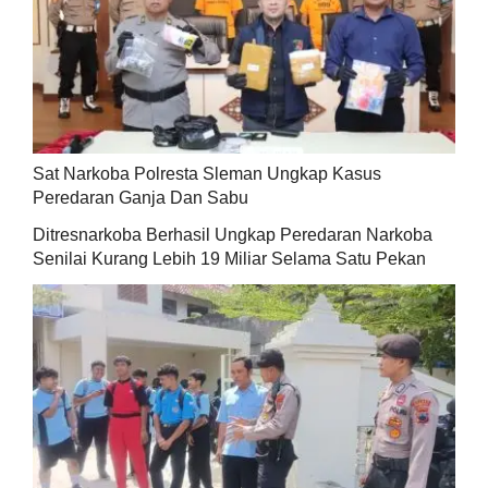
Sat Narkoba Polresta Sleman Ungkap Kasus
Peredaran Ganja Dan Sabu
Ditresnarkoba Berhasil Ungkap Peredaran Narkoba
Senilai Kurang Lebih 19 Miliar Selama Satu Pekan