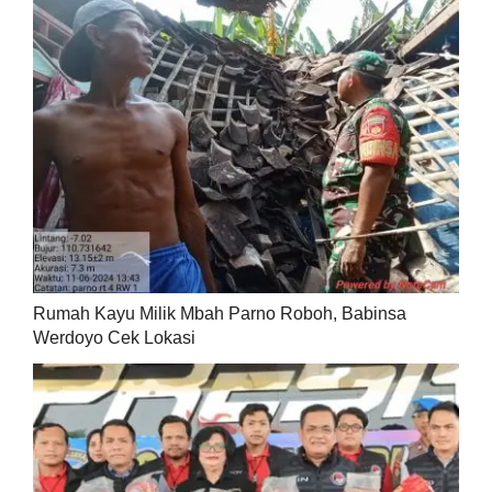
Rumah Kayu Milik Mbah Parno Roboh, Babinsa
Werdoyo Cek Lokasi