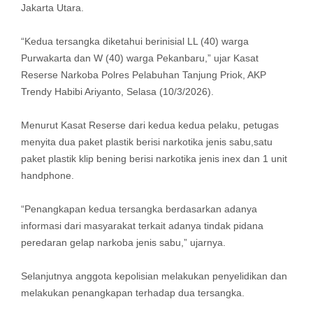
Jakarta Utara.
“Kedua tersangka diketahui berinisial LL (40) warga
Purwakarta dan W (40) warga Pekanbaru,” ujar Kasat
Reserse Narkoba Polres Pelabuhan Tanjung Priok, AKP
Trendy Habibi Ariyanto, Selasa (10/3/2026).
Menurut Kasat Reserse dari kedua kedua pelaku, petugas
menyita dua paket plastik berisi narkotika jenis sabu,satu
paket plastik klip bening berisi narkotika jenis inex dan 1 unit
handphone.
“Penangkapan kedua tersangka berdasarkan adanya
informasi dari masyarakat terkait adanya tindak pidana
peredaran gelap narkoba jenis sabu,” ujarnya.
Selanjutnya anggota kepolisian melakukan penyelidikan dan
melakukan penangkapan terhadap dua tersangka.