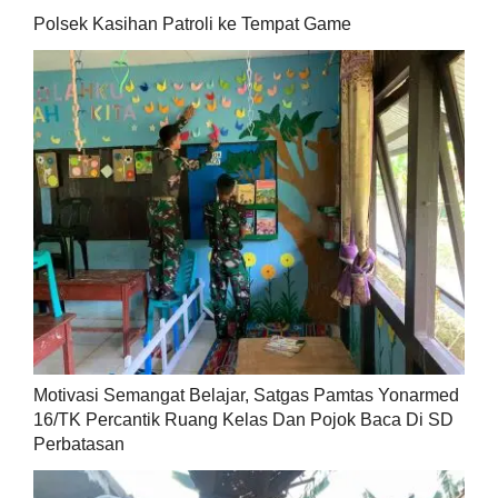
Polsek Kasihan Patroli ke Tempat Game
Motivasi Semangat Belajar, Satgas Pamtas Yonarmed
16/TK Percantik Ruang Kelas Dan Pojok Baca Di SD
Perbatasan