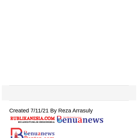
Created 7/11/21 By Reza Arrasuly