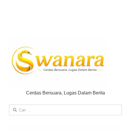
Cerdas Bersuara, Lugas Dalam Berita
Cari
untuk: