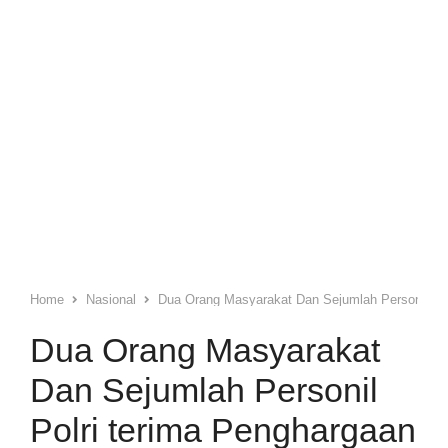
Home
Nasional
Dua Orang Masyarakat Dan Sejumlah Personil Pol
Dua Orang Masyarakat
Dan Sejumlah Personil
Polri terima Penghargaan