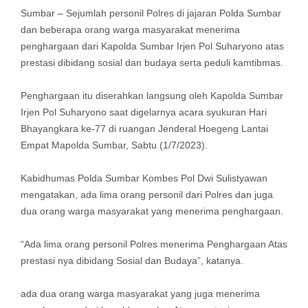
Sumbar – Sejumlah personil Polres di jajaran Polda Sumbar
dan beberapa orang warga masyarakat menerima
penghargaan dari Kapolda Sumbar Irjen Pol Suharyono atas
prestasi dibidang sosial dan budaya serta peduli kamtibmas.
Penghargaan itu diserahkan langsung oleh Kapolda Sumbar
Irjen Pol Suharyono saat digelarnya acara syukuran Hari
Bhayangkara ke-77 di ruangan Jenderal Hoegeng Lantai
Empat Mapolda Sumbar, Sabtu (1/7/2023).
Kabidhumas Polda Sumbar Kombes Pol Dwi Sulistyawan
mengatakan, ada lima orang personil dari Polres dan juga
dua orang warga masyarakat yang menerima penghargaan.
“Ada lima orang personil Polres menerima Penghargaan Atas
prestasi nya dibidang Sosial dan Budaya”, katanya.
ada dua orang warga masyarakat yang juga menerima