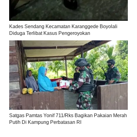
Kades Sendang Kecamatan Karanggede Boyolali
Diduga Terlibat Kasus Pengeroyokan
Satgas Pamtas Yonif 711/Rks Bagikan Pakaian Merah
Putih Di Kampung Perbatasan RI