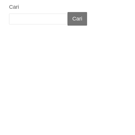
Cari
Cari