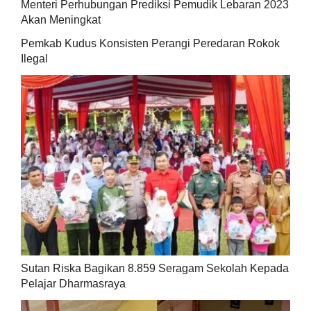
Menteri Perhubungan Prediksi Pemudik Lebaran 2023
Akan Meningkat
Pemkab Kudus Konsisten Perangi Peredaran Rokok
Ilegal
Sutan Riska Bagikan 8.859 Seragam Sekolah Kepada
Pelajar Dharmasraya