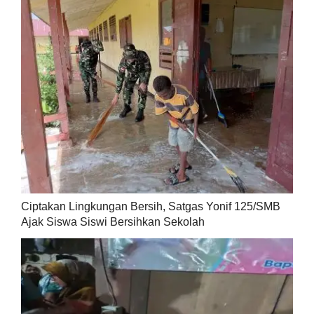
Ciptakan Lingkungan Bersih, Satgas Yonif 125/SMB
Ajak Siswa Siswi Bersihkan Sekolah