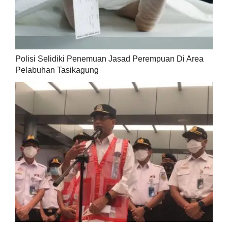
Polisi Selidiki Penemuan Jasad Perempuan Di Area
Pelabuhan Tasikagung