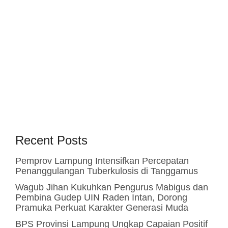
Recent Posts
Pemprov Lampung Intensifkan Percepatan
Penanggulangan Tuberkulosis di Tanggamus
Wagub Jihan Kukuhkan Pengurus Mabigus dan
Pembina Gudep UIN Raden Intan, Dorong
Pramuka Perkuat Karakter Generasi Muda
BPS Provinsi Lampung Ungkap Capaian Positif