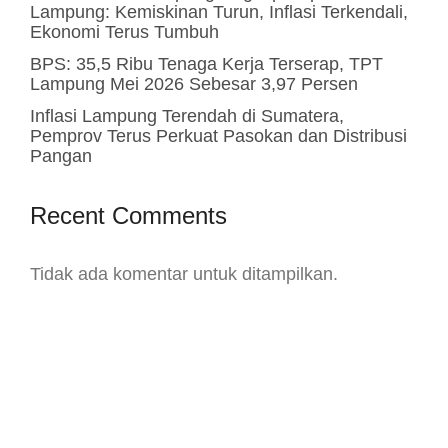
Lampung: Kemiskinan Turun, Inflasi Terkendali,
Ekonomi Terus Tumbuh
BPS: 35,5 Ribu Tenaga Kerja Terserap, TPT
Lampung Mei 2026 Sebesar 3,97 Persen
Inflasi Lampung Terendah di Sumatera,
Pemprov Terus Perkuat Pasokan dan Distribusi
Pangan
Recent Comments
Tidak ada komentar untuk ditampilkan.