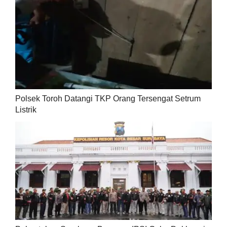
Polsek Toroh Datangi TKP Orang Tersengat Setrum
Listrik