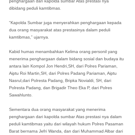
penghargaan dari kapolda sumbar Atas prestasi nya
dibidang peduli kamtibmas.
“Kapolda Sumbar juga menyerahkan penghargaan kepada
dua orang masyarakat atas prestasinya dalam peduli
kamtibmas,” ujarnya.
Kabid humas menambahkan Kelima orang personil yang
menerima penghargaan dalam bidang sosial dan budaya itu
antara lain Kompol Jon Hendri,SH, dari Polres Pariaman,
Aiptu Roi Martin,SH, dari Polres Padang Pariaman, Aiptu
Nasrul,dari Polresta Padang, Bripka Novialdi, SH, dari
Polresta Padang, dan Brigadir Theo Eka P, dari Polres
Sawahlunto.
Sementara dua orang masyarakat yang menerima
penghargaan dari kapolda sumbar Atas prestasi nya dalam
peduli kamtibmas yaitu dari wilayah hukum Polres Pasaman
Barat bernama Jefri Wanda, dan dari Muhammad Albar dari