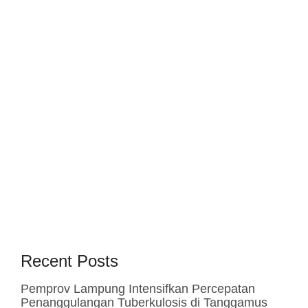
Recent Posts
Pemprov Lampung Intensifkan Percepatan
Penanggulangan Tuberkulosis di Tanggamus