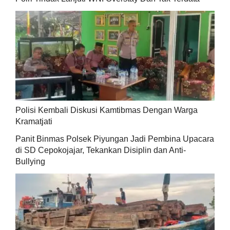
Polisi Kembali Diskusi Kamtibmas Dengan Warga
Kramatjati
Panit Binmas Polsek Piyungan Jadi Pembina Upacara
di SD Cepokojajar, Tekankan Disiplin dan Anti-
Bullying