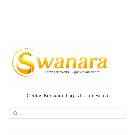
Cerdas Bersuara, Lugas Dalam Berita
Cari
untuk: