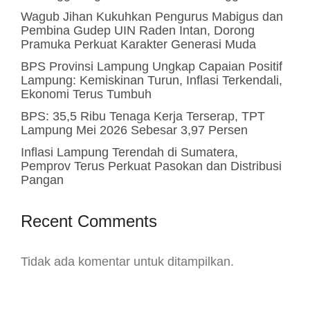
Wagub Jihan Kukuhkan Pengurus Mabigus dan
Pembina Gudep UIN Raden Intan, Dorong
Pramuka Perkuat Karakter Generasi Muda
BPS Provinsi Lampung Ungkap Capaian Positif
Lampung: Kemiskinan Turun, Inflasi Terkendali,
Ekonomi Terus Tumbuh
BPS: 35,5 Ribu Tenaga Kerja Terserap, TPT
Lampung Mei 2026 Sebesar 3,97 Persen
Inflasi Lampung Terendah di Sumatera,
Pemprov Terus Perkuat Pasokan dan Distribusi
Pangan
Recent Comments
Tidak ada komentar untuk ditampilkan.