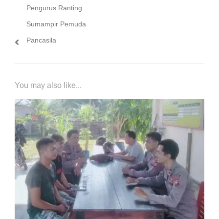
Pengurus Ranting
Sumampir Pemuda
Pancasila
You may also like...