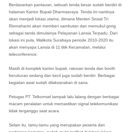
Berdasarkan pantauan, sebuah tenda besar sudah berdiri di
halaman Kantor Bupati Dharmasraya. Tenda ini nantinya
akan menjadi lokasi utama, dimana Menteri Sosial Tri
Rismaharini akan memberi sambutan dan memukul gong
sebagai tanda dimulainya Pelayanan Lansia Terpadu. Dari
lokasi ini pula, Walikota Surabaya periode 2010-2020 itu
akan menyapa Lansia di 11 titik Kecamatan, melalui
teleconference.
Masih di komplek kantor bupati, ratusan tenda dan booth
berukuran sedang dan kecil juga sudah berdiri. Berbagai
kegiatan awal sudah dilaksanakan di sana.
Petugas PT. Telkomsel tampak lalu lalang dengan berbagai
macam peralatan untuk memastikan signal telekomunikasi
tidak terganggu saat acara.
Selain itu, tamu-tamu yang merupakan peserta dan