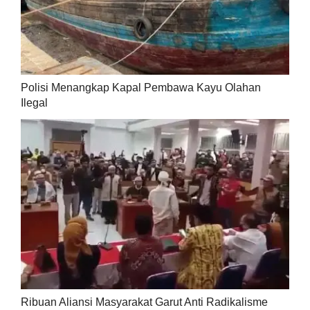
Polisi Menangkap Kapal Pembawa Kayu Olahan
Ilegal
Ribuan Aliansi Masyarakat Garut Anti Radikalisme