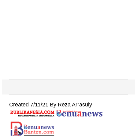
Created 7/11/21 By Reza Arrasuly