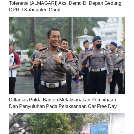
Toleransi (ALMAGARI) Aksi Demo Di Depan Gedung
DPRD Kabupaten Garut
Ditlantas Polda Banten Melaksanakan Pembinaan
Dan Penyuluhan Pada Pelaksanaan Car Free Day