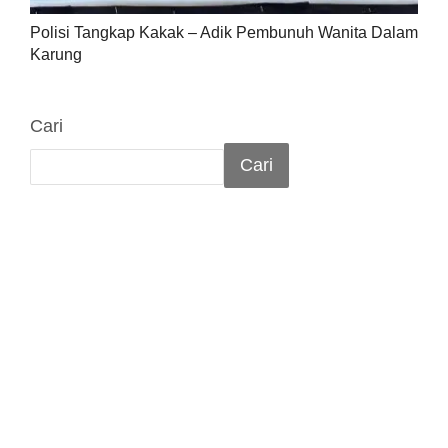
Polisi Tangkap Kakak – Adik Pembunuh Wanita Dalam
Karung
Cari
Cari