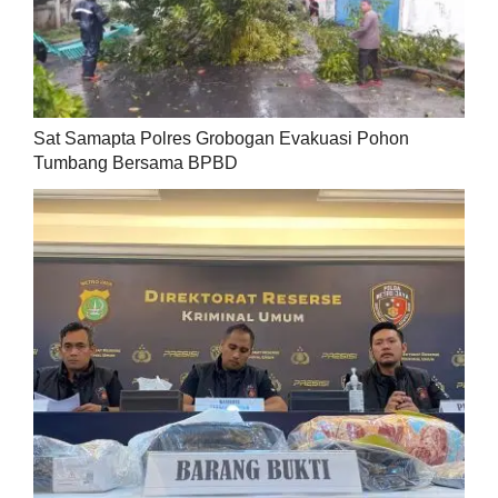
Sat Samapta Polres Grobogan Evakuasi Pohon
Tumbang Bersama BPBD