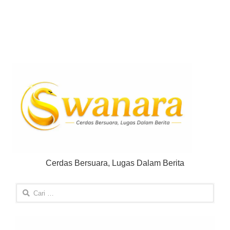
Cerdas Bersuara, Lugas Dalam Berita
Cari
untuk: