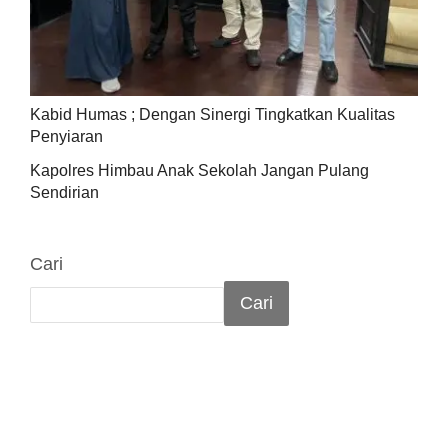
Kabid Humas ; Dengan Sinergi Tingkatkan Kualitas
Penyiaran
Kapolres Himbau Anak Sekolah Jangan Pulang
Sendirian
Cari
Cari