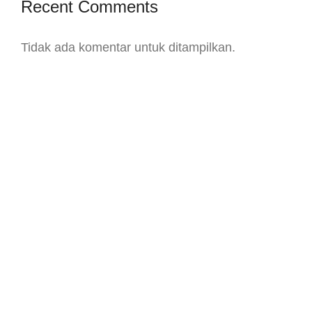
Recent Comments
Tidak ada komentar untuk ditampilkan.