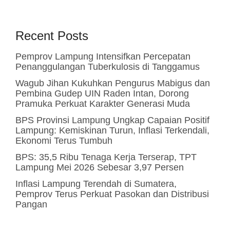
Recent Posts
Pemprov Lampung Intensifkan Percepatan
Penanggulangan Tuberkulosis di Tanggamus
Wagub Jihan Kukuhkan Pengurus Mabigus dan
Pembina Gudep UIN Raden Intan, Dorong
Pramuka Perkuat Karakter Generasi Muda
BPS Provinsi Lampung Ungkap Capaian Positif
Lampung: Kemiskinan Turun, Inflasi Terkendali,
Ekonomi Terus Tumbuh
BPS: 35,5 Ribu Tenaga Kerja Terserap, TPT
Lampung Mei 2026 Sebesar 3,97 Persen
Inflasi Lampung Terendah di Sumatera,
Pemprov Terus Perkuat Pasokan dan Distribusi
Pangan