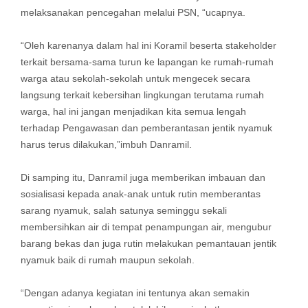
melaksanakan pencegahan melalui PSN, “ucapnya.
“Oleh karenanya dalam hal ini Koramil beserta stakeholder
terkait bersama-sama turun ke lapangan ke rumah-rumah
warga atau sekolah-sekolah untuk mengecek secara
langsung terkait kebersihan lingkungan terutama rumah
warga, hal ini jangan menjadikan kita semua lengah
terhadap Pengawasan dan pemberantasan jentik nyamuk
harus terus dilakukan,”imbuh Danramil.
Di samping itu, Danramil juga memberikan imbauan dan
sosialisasi kepada anak-anak untuk rutin memberantas
sarang nyamuk, salah satunya seminggu sekali
membersihkan air di tempat penampungan air, mengubur
barang bekas dan juga rutin melakukan pemantauan jentik
nyamuk baik di rumah maupun sekolah.
“Dengan adanya kegiatan ini tentunya akan semakin