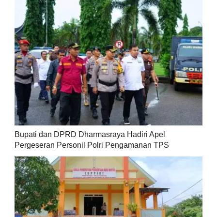
Bupati dan DPRD Dharmasraya Hadiri Apel
Pergeseran Personil Polri Pengamanan TPS