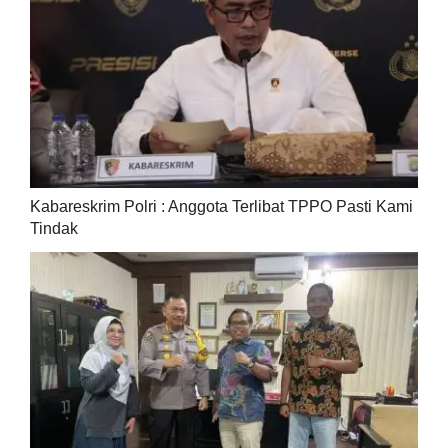
Kabareskrim Polri : Anggota Terlibat TPPO Pasti Kami
Tindak