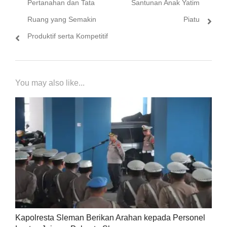
Pertanahan dan Tata
Santunan Anak Yatim
Ruang yang Semakin
Piatu
Produktif serta Kompetitif
You may also like...
Kapolresta Sleman Berikan Arahan kepada Personel